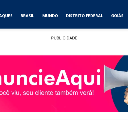
AQUES
BRASIL
MUNDO
DISTRITO FEDERAL
GOIÁS
PUBLICIDADE