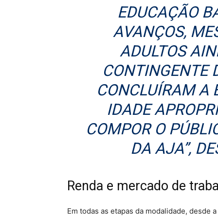
EDUCAÇÃO BÁ
AVANÇOS, ME
ADULTOS AI
CONTINGENTE 
CONCLUÍRAM A 
IDADE APROPR
COMPOR O PÚBLIC
DA AJA”, D
Renda e mercado de traba
Em todas as etapas da modalidade, desde a 