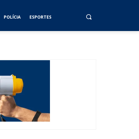
POLÍCIA
ESPORTES