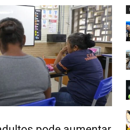
 adultos pode aumentar