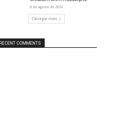
8 de agosto de 2026
Carregar mais
RECENT COMMENTS