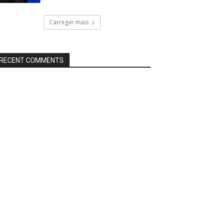
Carregar mais
RECENT COMMENTS