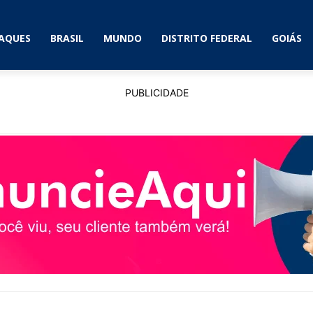
AQUES
BRASIL
MUNDO
DISTRITO FEDERAL
GOIÁS
PUBLICIDADE