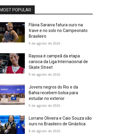
MOST POPULAR
Flávia Saraiva fatura ouro na
trave e no solo no Campeonato
Brasileiro
9 de agosto de 2026
Rayssa é campeã da etapa
carioca da Liga Internacional de
Skate Street
9 de agosto de 2026
Jovens negros do Rio e da
Bahia recebem bolsa para
estudar no exterior
9 de agosto de 2026
Lorrane Oliveira e Caio Souza são
ouro no Brasileiro de Ginástica
8 de agosto de 2026