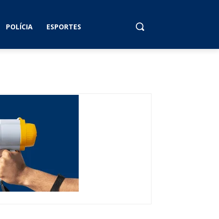
POLÍCIA
ESPORTES