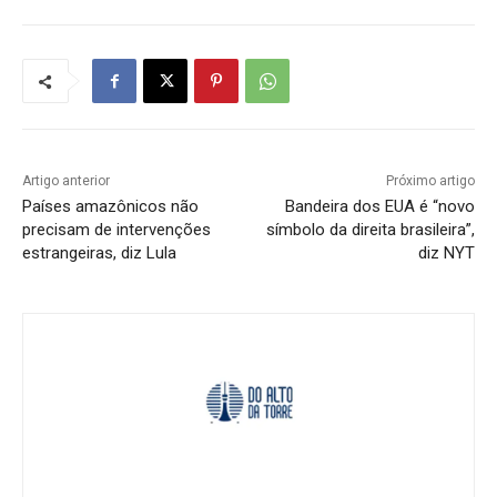
Artigo anterior
Próximo artigo
Países amazônicos não
Bandeira dos EUA é “novo
precisam de intervenções
símbolo da direita brasileira”,
estrangeiras, diz Lula
diz NYT