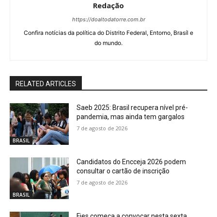
Redação
https://doaltodatorre.com.br
Confira notícias da política do Distrito Federal, Entorno, Brasíl e
do mundo.
RELATED ARTICLES
Saeb 2025: Brasil recupera nível pré-
pandemia, mas ainda tem gargalos
7 de agosto de 2026
BRASIL
Candidatos do Encceja 2026 podem
consultar o cartão de inscrição
7 de agosto de 2026
BRASIL
Fies começa a convocar nesta sexta