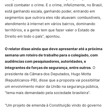
você combater o crime. E o crime, infelizmente, no Brasil,
está ganhando escala, ganhando poder, entrando em
segmentos que outrora eles não atuavam: combustíveis,
atendimento à internet em vários bairros, dominando
territórios, e a gente tem que fazer valer o Estado de
Direito em todo o país”, apontou.
O relator disse ainda que deve apresentar até a próxima
semana um roteiro de trabalho para o colegiado, com
audiências com pesquisadores, autoridades, e
integrantes de forças de segurança, entre outros
. O
presidente da Câmara dos Deputados, Hugo Motta
(Republicanos-PB), disse que a proposta vai possibilitar
um envolvimento maior da União na segurança pública,
“tema mais demandado pela sociedade brasileira”.
“Um projeto de emenda à Constituição vindo do governo