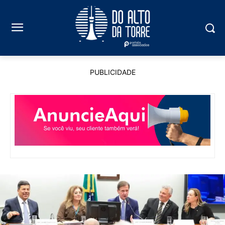
PUBLICIDADE