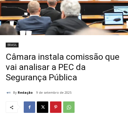
BRASIL
Câmara instala comissão que
vai analisar a PEC da
Segurança Pública
By
Redação
9 de setembro de 2025