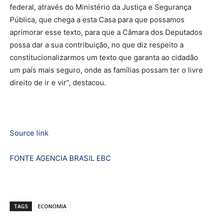
federal, através do Ministério da Justiça e Segurança
Pública, que chega a esta Casa para que possamos
aprimorar esse texto, para que a Câmara dos Deputados
possa dar a sua contribuição, no que diz respeito a
constitucionalizarmos um texto que garanta ao cidadão
um país mais seguro, onde as famílias possam ter o livre
direito de ir e vir”, destacou.
Source link
FONTE AGENCIA BRASIL EBC
TAGS
ECONOMIA