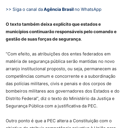
>> Siga o canal da
Agência Brasil
no WhatsApp
O texto também deixa explícito que estados e
municípios continuarão responsáveis pelo comando e
gestão de suas forças de segurança
.
“Com efeito, as atribuições dos entes federados em
matéria de segurança pública serão mantidas no novo
arranjo institucional proposto, ou seja, permanecem as
competências comum e concorrente e a subordinação
das polícias militares, civis e penais e dos corpos de
bombeiros militares aos governadores dos Estados e do
Distrito Federal”, diz o texto do Ministério da Justiça e
Segurança Pública com a justificativa da PEC.
Outro ponto é que a PEC altera a Constituição com o