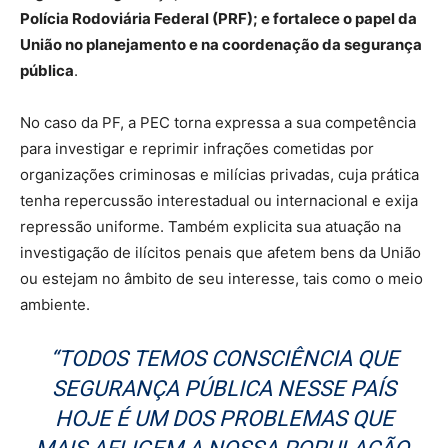
Polícia Rodoviária Federal (PRF); e fortalece o papel da
União no planejamento e na coordenação da segurança
pública
.
No caso da PF, a PEC torna expressa a sua competência
para investigar e reprimir infrações cometidas por
organizações criminosas e milícias privadas, cuja prática
tenha repercussão interestadual ou internacional e exija
repressão uniforme. Também explicita sua atuação na
investigação de ilícitos penais que afetem bens da União
ou estejam no âmbito de seu interesse, tais como o meio
ambiente.
“TODOS TEMOS CONSCIÊNCIA QUE
SEGURANÇA PÚBLICA NESSE PAÍS
HOJE É UM DOS PROBLEMAS QUE