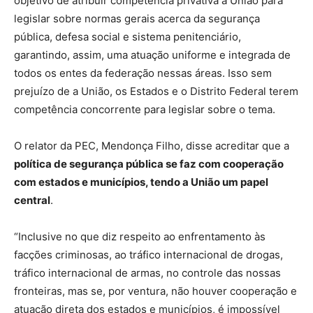
objetivo de atribuir competência privativa à União para
legislar sobre normas gerais acerca da segurança
pública, defesa social e sistema penitenciário,
garantindo, assim, uma atuação uniforme e integrada de
todos os entes da federação nessas áreas. Isso sem
prejuízo de a União, os Estados e o Distrito Federal terem
competência concorrente para legislar sobre o tema.
O relator da PEC, Mendonça Filho, disse acreditar que a
política de segurança pública se faz com cooperação
com estados e municípios, tendo a União um papel
central
.
“Inclusive no que diz respeito ao enfrentamento às
facções criminosas, ao tráfico internacional de drogas,
tráfico internacional de armas, no controle das nossas
fronteiras, mas se, por ventura, não houver cooperação e
atuação direta dos estados e municípios, é impossível