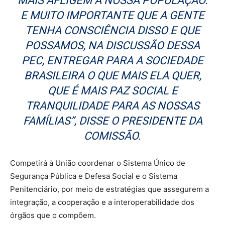
MAIS AFLIGEM A NOSSA POPULAÇÃO.
E MUITO IMPORTANTE QUE A GENTE
TENHA CONSCIÊNCIA DISSO E QUE
POSSAMOS, NA DISCUSSÃO DESSA
PEC, ENTREGAR PARA A SOCIEDADE
BRASILEIRA O QUE MAIS ELA QUER,
QUE É MAIS PAZ SOCIAL E
TRANQUILIDADE PARA AS NOSSAS
FAMÍLIAS”, DISSE O PRESIDENTE DA
COMISSÃO.
Competirá à União coordenar o Sistema Único de
Segurança Pública e Defesa Social e o Sistema
Penitenciário, por meio de estratégias que assegurem a
integração, a cooperação e a interoperabilidade dos
órgãos que o compõem.