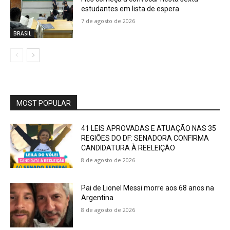
estudantes em lista de espera
7 de agosto de 2026
BRASIL
MOST POPULAR
41 LEIS APROVADAS E ATUAÇÃO NAS 35
REGIÕES DO DF: SENADORA CONFIRMA
CANDIDATURA À REELEIÇÃO
8 de agosto de 2026
Pai de Lionel Messi morre aos 68 anos na
Argentina
8 de agosto de 2026