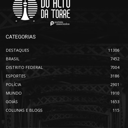
CATEGORIAS
DESTAQUES
11306
BRASIL
7452
DISTRITO FEDERAL
7004
ESPORTES
3186
POLÍCIA
2901
MUNDO
1910
GOIÁS
1653
COLUNAS E BLOGS
115