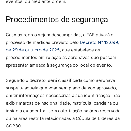
eventos, ou mediante ordem.
Procedimentos de segurança
Caso as regras sejam descumpridas, a FAB ativará o
processo de medidas previsto pelo
Decreto Nº 12.699,
de 29 de outubro de 2025
, que estabelece os
procedimentos em relação às aeronaves que possam
apresentar ameaça à segurança do local do evento.
Segundo o decreto, será classificada como aeronave
suspeita aquela que voar sem plano de voo aprovado,
omitir informações necessárias à sua identificação, não
exibir marcas de nacionalidade, matrícula, bandeira ou
insígnia ou adentrar sem autorização na área reservada
ou na área restrita relacionadas à Cúpula de Líderes da
COP30.