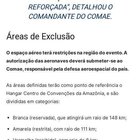
REFORÇADA”, DETALHOU O
COMANDANTE DO COMAE.
Áreas de Exclusão
O espaço aéreo terá restrições na região do evento. A
autorização das aeronaves deverá submeter-se ao
Comae, responsável pela defesa aeroespacial do país.
As áreas definidas terão como ponto de referência o
Hangar Centro de Convenções da Amazônia, e são
divididas em categorias:
Branca (reservada), que atingirá um raio de 148 km;
Amarela (restrita), com raio de 111 km;