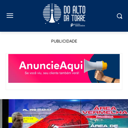
PUBLICIDADE