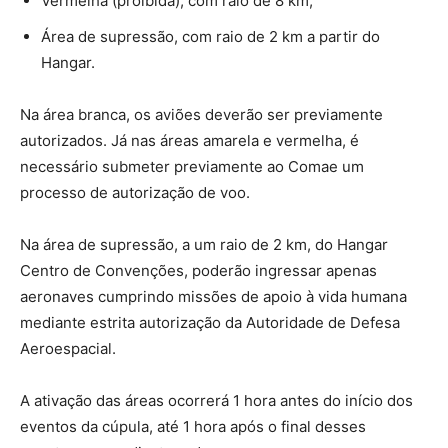
Vermelha (proibida), com raio de 8 km;
Área de supressão, com raio de 2 km a partir do
Hangar.
Na área branca, os aviões deverão ser previamente
autorizados. Já nas áreas amarela e vermelha, é
necessário submeter previamente ao Comae um
processo de autorização de voo.
Na área de supressão, a um raio de 2 km, do Hangar
Centro de Convenções, poderão ingressar apenas
aeronaves cumprindo missões de apoio à vida humana
mediante estrita autorização da Autoridade de Defesa
Aeroespacial.
A ativação das áreas ocorrerá 1 hora antes do início dos
eventos da cúpula, até 1 hora após o final desses