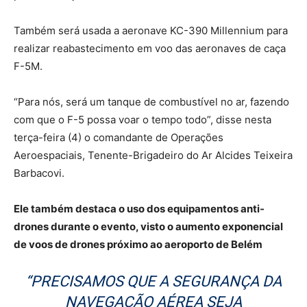
Também será usada a aeronave KC-390 Millennium para
realizar reabastecimento em voo das aeronaves de caça
F-5M.
“Para nós, será um tanque de combustível no ar, fazendo
com que o F-5 possa voar o tempo todo”, disse nesta
terça-feira (4) o comandante de Operações
Aeroespaciais, Tenente-Brigadeiro do Ar Alcides Teixeira
Barbacovi.
Ele também destaca o uso dos equipamentos anti-
drones durante o evento, visto o aumento exponencial
de voos de drones próximo ao aeroporto de Belém
“PRECISAMOS QUE A SEGURANÇA DA
NAVEGAÇÃO AÉREA SEJA