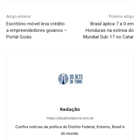
Artigo anterior
Próximo artigo
Escritório móvel leva crédito
Brasil aplica 7 a 0 em
a empreendedores goianos –
Honduras na estreia do
Portal Goiás
Mundial Sub-17 no Catar
Redação
https://doaltodatorre.com.br
Confira notícias da política do Distrito Federal, Entorno, Brasíl e
do mundo.