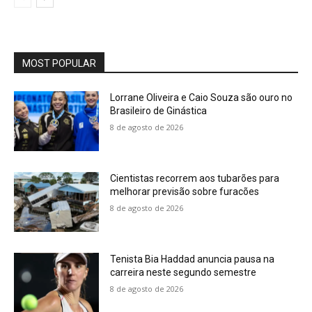
MOST POPULAR
Lorrane Oliveira e Caio Souza são ouro no
Brasileiro de Ginástica
8 de agosto de 2026
Cientistas recorrem aos tubarões para
melhorar previsão sobre furacões
8 de agosto de 2026
Tenista Bia Haddad anuncia pausa na
carreira neste segundo semestre
8 de agosto de 2026