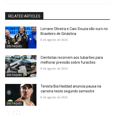
RELATED ARTICLES
Lorrane Oliveira e Caio Souza são ouro no
Brasileiro de Ginástica
8 de agosto de 2026
DESTAQUES
Cientistas recorrem aos tubarões para
melhorar previsão sobre furacões
8 de agosto de 2026
DESTAQUES
Tenista Bia Haddad anuncia pausa na
carreira neste segundo semestre
8 de agosto de 2026
DESTAQUES