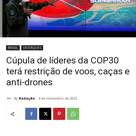
BRASIL
DESTAQUES
Cúpula de líderes da COP30
terá restrição de voos, caças e
anti-drones
By
Redação
4 de novembro de 2025