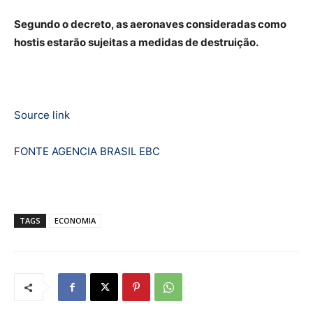
Segundo o decreto, as aeronaves consideradas como
hostis estarão sujeitas a medidas de destruição.
Source link
FONTE AGENCIA BRASIL EBC
TAGS
ECONOMIA