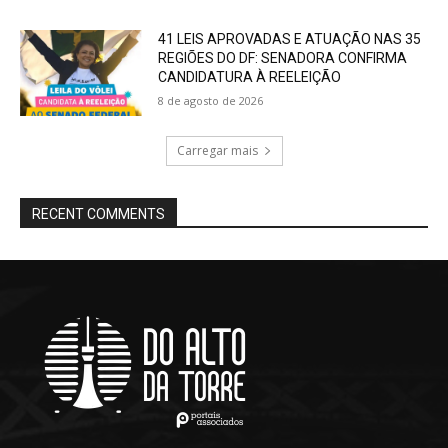
41 LEIS APROVADAS E ATUAÇÃO NAS 35
REGIÕES DO DF: SENADORA CONFIRMA
CANDIDATURA À REELEIÇÃO
8 de agosto de 2026
Carregar mais
RECENT COMMENTS