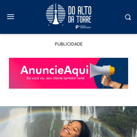
PUBLICIDADE