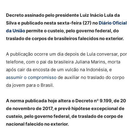
Decreto assinado pelo presidente Luiz Inácio Lula da
Silva e publicado nesta sexta-feira (27) no
Diário Oficial
da União
permite o custeio, pelo governo federal, do
traslado de corpos de brasileiros falecidos no exterior.
A publicação ocorre um dia depois de Lula conversar, por
telefone, com o pai da brasileira Juliana Marins, morta
após cair da encosta de um vulcão na Indonésia, e
assumir o compromisso
de auxiliar no traslado do corpo
da jovem para o Brasil.
A norma publicada hoje altera o Decreto nº 9.199, de 20
de novembro de 2017, e prevê hipótese excepcional de
custeio, pelo governo federal, de traslado de corpo de
nacional falecido no exterior.