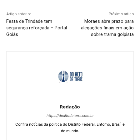
Artigo anterior
Próximo artigo
Festa de Trindade tem
Moraes abre prazo para
segurança reforçada – Portal
alegações finais em ação
Goiás
sobre trama golpista
Redação
https://doaltodatorre.com.br
Confira notícias da política do Distrito Federal, Entorno, Brasíl e
do mundo.