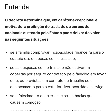
Entenda
O decreto determina que, em caráter excepcional e
motivado, a proibição do traslado de corpos de
nacionais custeada pelo Estado pode deixar de valer
nas seguintes situações:
se a família comprovar incapacidade financeira para o
custeio das despesas com o traslado;
se as despesas com o traslado não estiverem
cobertas por seguro contratado pelo falecido em favor
dele, ou previstas em contrato de trabalho se o
deslocamento para o exterior tiver ocorrido a serviço;
se o falecimento ocorrer em circunstâncias que
causem comoção;