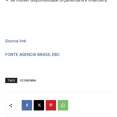
se houver disponibilidade orçamentária e financeira.
Source link
FONTE AGENCIA BRASIL EBC
TAGS
ECONOMIA