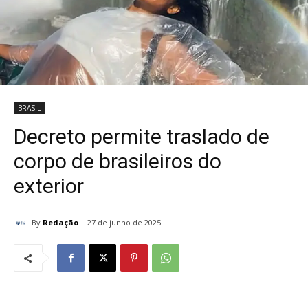
BRASIL
Decreto permite traslado de
corpo de brasileiros do
exterior
By
Redação
27 de junho de 2025