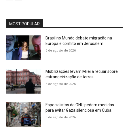
MOST POPULAR
Brasil no Mundo debate migração na
Europa e conflito em Jerusalém
6 de agosto de 2026
Mobilizações levam Milei a recuar sobre
estrangeirização de terras
6 de agosto de 2026
Especialistas da ONU pedem medidas
para evitar Gaza silenciosa em Cuba
6 de agosto de 2026