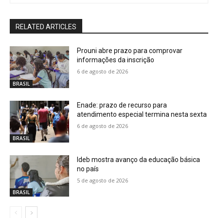
RELATED ARTICLES
Prouni abre prazo para comprovar
informações da inscrição
6 de agosto de 2026
BRASIL
Enade: prazo de recurso para
atendimento especial termina nesta sexta
6 de agosto de 2026
BRASIL
Ideb mostra avanço da educação básica
no país
5 de agosto de 2026
BRASIL