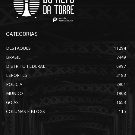
CATEGORIAS
DESTAQUES
11294
BRASIL
7449
DISTRITO FEDERAL
6997
ESPORTES
3183
POLÍCIA
2901
MUNDO
1908
GOIÁS
1653
COLUNAS E BLOGS
115