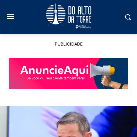
PUBLICIDADE