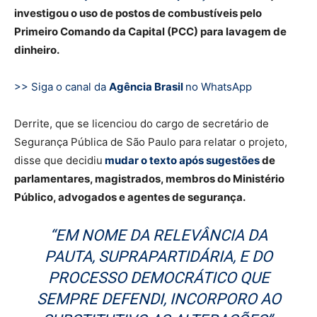
investigou o uso de postos de combustíveis pelo
Primeiro Comando da Capital (PCC) para lavagem de
dinheiro.
>> Siga o canal da
Agência Brasil
no WhatsApp
Derrite, que se licenciou do cargo de secretário de
Segurança Pública de São Paulo para relatar o projeto,
disse que decidiu
mudar o texto após sugestões
de
parlamentares, magistrados, membros do Ministério
Público, advogados e agentes de segurança.
“EM NOME DA RELEVÂNCIA DA
PAUTA, SUPRAPARTIDÁRIA, E DO
PROCESSO DEMOCRÁTICO QUE
SEMPRE DEFENDI, INCORPORO AO