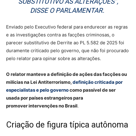
SUBSTITUTIVO AS ALTERAÇÕES”,
DISSE O PARLAMENTAR.
Enviado pelo Executivo federal para endurecer as regras
e as investigações contra as facções criminosas, o
parecer substitutivo de Derrite ao PL 5.582 de 2025 foi
duramente criticado pelo governo, que não foi procurado
pelo relator para opinar sobre as alterações.
O relator manteve a definição de ações das facções ou
milícias na Lei Antiterrorismo,
definição criticada por
especialistas e pelo governo
como passível de ser
usada por países estrangeiros para
promover intervenções no Brasil
.
Criação de figura típica autônoma