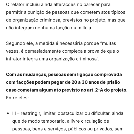
O relator incluiu ainda alterações no parecer para
permitir a punição de pessoas que cometem atos típicos
de organização criminosa, previstos no projeto, mas que
não integram nenhuma facção ou milícia.
Segundo ele, a medida é necessária porque “muitas
vezes, é demasiadamente complexa a prova de que o
infrator integra uma organização criminosa”.
Com as mudanças, pessoas sem ligação comprovada
com facções podem pegar de 20 a 30 anos de prisão
caso cometam algum ato previsto no art. 2-A do projeto
.
Entre eles:
III – restringir, limitar, obstaculizar ou dificultar, ainda
que de modo temporário, a livre circulação de
pessoas, bens e serviços, públicos ou privados, sem