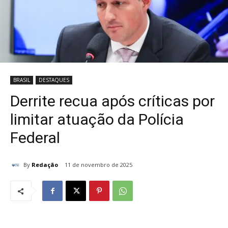
BRASIL
DESTAQUES
Derrite recua após críticas por
limitar atuação da Polícia
Federal
By
Redação
11 de novembro de 2025