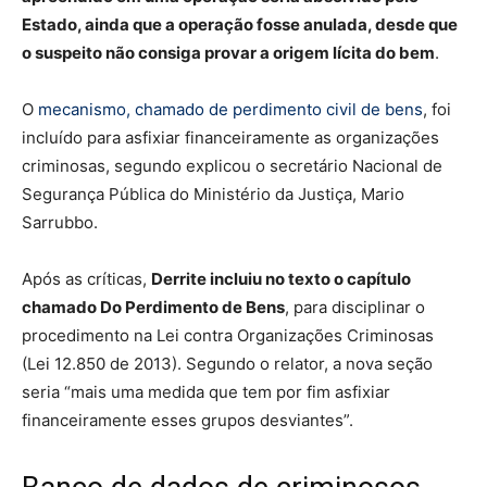
Estado, ainda que a operação fosse anulada, desde que
o suspeito não consiga provar a origem lícita do bem
.
O
mecanismo, chamado de perdimento civil de bens
, foi
incluído para asfixiar financeiramente as organizações
criminosas, segundo explicou o secretário Nacional de
Segurança Pública do Ministério da Justiça, Mario
Sarrubbo.
Após as críticas,
Derrite incluiu no texto o capítulo
chamado Do Perdimento de Bens
, para disciplinar o
procedimento na Lei contra Organizações Criminosas
(Lei 12.850 de 2013). Segundo o relator, a nova seção
seria “mais uma medida que tem por fim asfixiar
financeiramente esses grupos desviantes”.