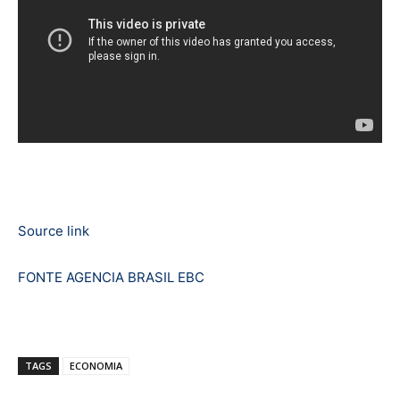
Source link
FONTE AGENCIA BRASIL EBC
TAGS
ECONOMIA