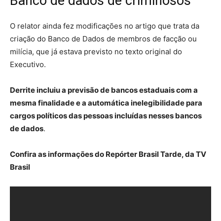
Banco de dados de criminosos
O relator ainda fez modificações no artigo que trata da
criação do Banco de Dados de membros de facção ou
milícia, que já estava previsto no texto original do
Executivo.
Derrite incluiu a previsão de bancos estaduais com a
mesma finalidade e a automática inelegibilidade para
cargos políticos das pessoas incluídas nesses bancos
de dados
.
Confira as informações do Repórter Brasil Tarde, da TV
Brasil