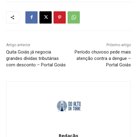
Artigo anterior
Próximo artigo
Quita Goiás já negocia
Período chuvoso pede mais
grandes dívidas tributárias
atenção contra a dengue –
com desconto – Portal Goiás
Portal Goiás
Redação