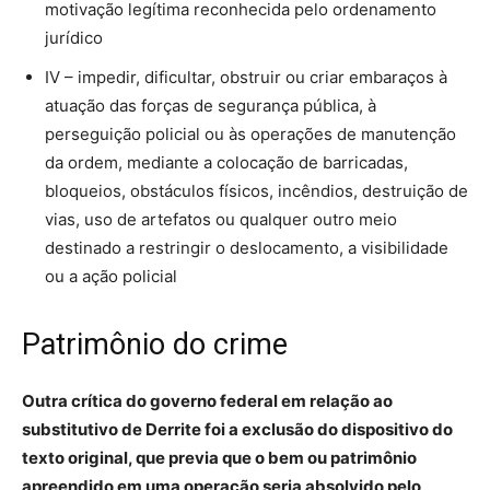
motivação legítima reconhecida pelo ordenamento
jurídico
IV – impedir, dificultar, obstruir ou criar embaraços à
atuação das forças de segurança pública, à
perseguição policial ou às operações de manutenção
da ordem, mediante a colocação de barricadas,
bloqueios, obstáculos físicos, incêndios, destruição de
vias, uso de artefatos ou qualquer outro meio
destinado a restringir o deslocamento, a visibilidade
ou a ação policial
Patrimônio do crime
Outra crítica do governo federal em relação ao
substitutivo de Derrite foi a exclusão do dispositivo do
texto original, que previa que o bem ou patrimônio
apreendido em uma operação seria absolvido pelo