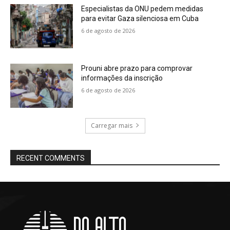
Especialistas da ONU pedem medidas
para evitar Gaza silenciosa em Cuba
6 de agosto de 2026
Prouni abre prazo para comprovar
informações da inscrição
6 de agosto de 2026
Carregar mais
RECENT COMMENTS