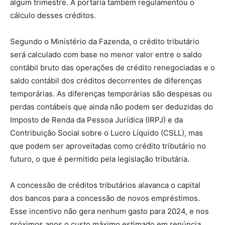
algum trimestre. A portaria também regulamentou o
cálculo desses créditos.
Segundo o Ministério da Fazenda, o crédito tributário
será calculado com base no menor valor entre o saldo
contábil bruto das operações de crédito renegociadas e o
saldo contábil dos créditos decorrentes de diferenças
temporárias. As diferenças temporárias são despesas ou
perdas contábeis que ainda não podem ser deduzidas do
Imposto de Renda da Pessoa Jurídica (IRPJ) e da
Contribuição Social sobre o Lucro Líquido (CSLL), mas
que podem ser aproveitadas como crédito tributário no
futuro, o que é permitido pela legislação tributária.
A concessão de créditos tributários alavanca o capital
dos bancos para a concessão de novos empréstimos.
Esse incentivo não gera nenhum gasto para 2024, e nos
próximos anos o custo máximo estimado em renúncia