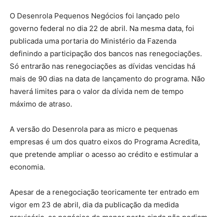
O Desenrola Pequenos Negócios foi lançado pelo
governo federal no dia 22 de abril. Na mesma data, foi
publicada uma portaria do Ministério da Fazenda
definindo a participação dos bancos nas renegociações.
Só entrarão nas renegociações as dívidas vencidas há
mais de 90 dias na data de lançamento do programa. Não
haverá limites para o valor da dívida nem de tempo
máximo de atraso.
A versão do Desenrola para as micro e pequenas
empresas é um dos quatro eixos do Programa Acredita,
que pretende ampliar o acesso ao crédito e estimular a
economia.
Apesar de a renegociação teoricamente ter entrado em
vigor em 23 de abril, dia da publicação da medida