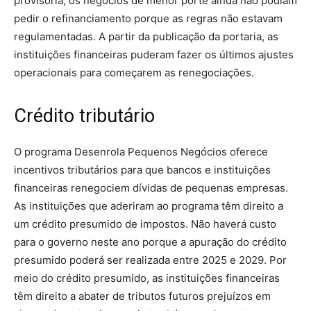
provisória, os negócios de menor porte ainda não podiam
pedir o refinanciamento porque as regras não estavam
regulamentadas. A partir da publicação da portaria, as
instituições financeiras puderam fazer os últimos ajustes
operacionais para começarem as renegociações.
Crédito tributário
O programa Desenrola Pequenos Negócios oferece
incentivos tributários para que bancos e instituições
financeiras renegociem dívidas de pequenas empresas.
As instituições que aderiram ao programa têm direito a
um crédito presumido de impostos. Não haverá custo
para o governo neste ano porque a apuração do crédito
presumido poderá ser realizada entre 2025 e 2029. Por
meio do crédito presumido, as instituições financeiras
têm direito a abater de tributos futuros prejuízos em