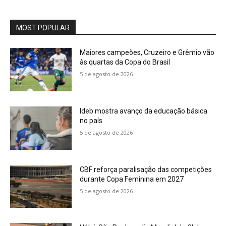
MOST POPULAR
Maiores campeões, Cruzeiro e Grêmio vão
às quartas da Copa do Brasil
5 de agosto de 2026
Ideb mostra avanço da educação básica
no país
5 de agosto de 2026
CBF reforça paralisação das competições
durante Copa Feminina em 2027
5 de agosto de 2026