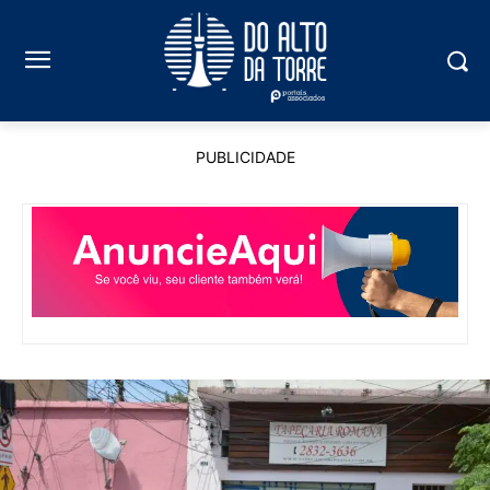
PUBLICIDADE