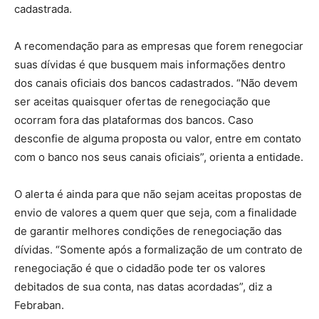
cadastrada.
A recomendação para as empresas que forem renegociar
suas dívidas é que busquem mais informações dentro
dos canais oficiais dos bancos cadastrados. “Não devem
ser aceitas quaisquer ofertas de renegociação que
ocorram fora das plataformas dos bancos. Caso
desconfie de alguma proposta ou valor, entre em contato
com o banco nos seus canais oficiais”, orienta a entidade.
O alerta é ainda para que não sejam aceitas propostas de
envio de valores a quem quer que seja, com a finalidade
de garantir melhores condições de renegociação das
dívidas. “Somente após a formalização de um contrato de
renegociação é que o cidadão pode ter os valores
debitados de sua conta, nas datas acordadas”, diz a
Febraban.