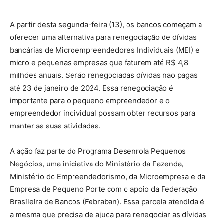
A partir desta segunda-feira (13), os bancos começam a
oferecer uma alternativa para renegociação de dívidas
bancárias de Microempreendedores Individuais (MEI) e
micro e pequenas empresas que faturem até R$ 4,8
milhões anuais. Serão renegociadas dívidas não pagas
até 23 de janeiro de 2024. Essa renegociação é
importante para o pequeno empreendedor e o
empreendedor individual possam obter recursos para
manter as suas atividades.
A ação faz parte do Programa Desenrola Pequenos
Negócios, uma iniciativa do Ministério da Fazenda,
Ministério do Empreendedorismo, da Microempresa e da
Empresa de Pequeno Porte com o apoio da Federação
Brasileira de Bancos (Febraban). Essa parcela atendida é
a mesma que precisa de ajuda para renegociar as dívidas