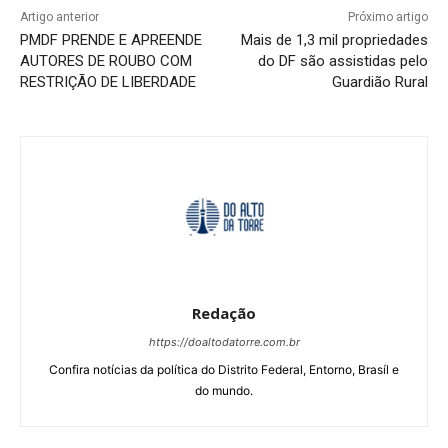
Artigo anterior
Próximo artigo
PMDF PRENDE E APREENDE
Mais de 1,3 mil propriedades
AUTORES DE ROUBO COM
do DF são assistidas pelo
RESTRIÇÃO DE LIBERDADE
Guardião Rural
Redação
https://doaltodatorre.com.br
Confira notícias da política do Distrito Federal, Entorno, Brasíl e
do mundo.