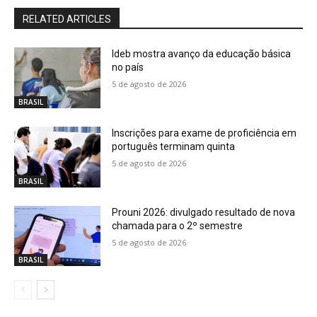
RELATED ARTICLES
Ideb mostra avanço da educação básica
no país
5 de agosto de 2026
BRASIL
Inscrições para exame de proficiência em
português terminam quinta
5 de agosto de 2026
BRASIL
Prouni 2026: divulgado resultado de nova
chamada para o 2º semestre
5 de agosto de 2026
BRASIL