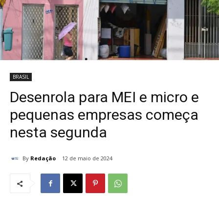
BRASIL
Desenrola para MEI e micro e
pequenas empresas começa
nesta segunda
By
Redação
12 de maio de 2024