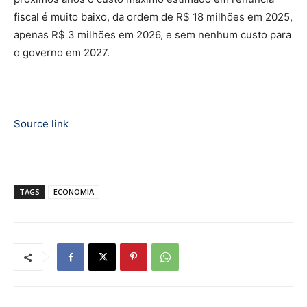
fiscal é muito baixo, da ordem de R$ 18 milhões em 2025,
apenas R$ 3 milhões em 2026, e sem nenhum custo para
o governo em 2027.
Source link
TAGS
ECONOMIA