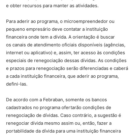
e obter recursos para manter as atividades.
Para aderir ao programa, o microempreendedor ou
pequeno empresário deve contatar a instituição
financeira onde tem a dívida. A orientação é buscar
os canais de atendimento oficiais disponíveis (agências,
internet ou aplicativo) e, assim, ter acesso às condições
especiais de renegociação dessas dívidas. As condições
e prazos para renegociação serão diferenciadas e caberá
a cada instituição financeira, que aderir ao programa,
defini-las.
De acordo com a Febraban, somente os bancos
cadastrados no programa ofertarão condições de
renegociação de dívidas. Caso contrário, a sugestão é
renegociar dívida mesmo assim ou, então, fazer a
portabilidade da dívida para uma instituição financeira