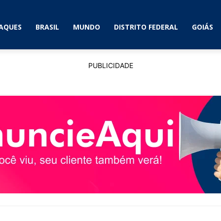
AQUES
BRASIL
MUNDO
DISTRITO FEDERAL
GOIÁS
PUBLICIDADE