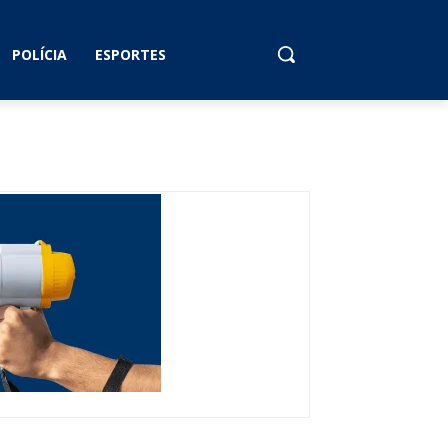
POLÍCIA
ESPORTES