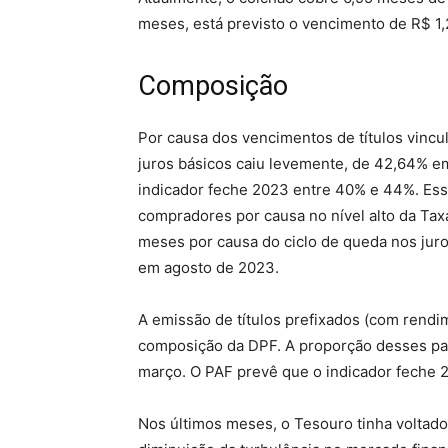
meses, está previsto o vencimento de R$ 1,2
Composição
Por causa dos vencimentos de títulos vincul
juros básicos caiu levemente, de 42,64% e
indicador feche 2023 entre 40% e 44%. Esse
compradores por causa no nível alto da Tax
meses por causa do ciclo de queda nos jur
em agosto de 2023.
A emissão de títulos prefixados (com rend
composição da DPF. A proporção desses pa
março. O PAF prevê que o indicador feche 
Nos últimos meses, o Tesouro tinha voltado 