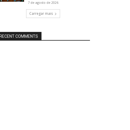
7 de agosto de 2026
Carregar mais
RECENT COMMENTS