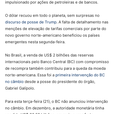
impulsionado por ações de petroleiras e de bancos.
O dólar recuou em todo o planeta, sem surpresas no
discurso de posse de Trump
. A falta de detalhamento nas
menções de elevação de tarifas comerciais por parte do
novo governo norte-americano beneficiou os países
emergentes nesta segunda-feira.
No Brasil, a venda de US$ 2 bilhões das reservas
internacionais pelo Banco Central (BC) com compromisso
de recompra também contribuiu para a queda da moeda
norte-americana. Essa foi a
primeira intervenção do BC
no câmbio
desde a posse do presidente do órgão,
Gabriel Galípolo.
Para esta terça-feira (21), o BC não anunciou intervenção
no câmbio. Em dezembro, a autoridade monetária tinha