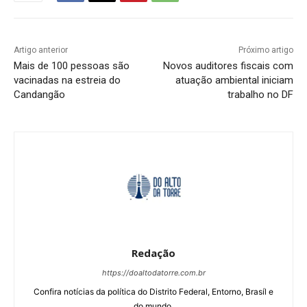
Artigo anterior
Próximo artigo
Mais de 100 pessoas são
Novos auditores fiscais com
vacinadas na estreia do
atuação ambiental iniciam
Candangão
trabalho no DF
Redação
https://doaltodatorre.com.br
Confira notícias da política do Distrito Federal, Entorno, Brasíl e
do mundo.