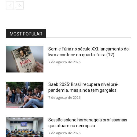
MOST POPULAR
Som e Fúria no século XXI: lançamento do
livro acontece na quarta-feira (12)
7 de agosto de 2026
Saeb 2025: Brasil recupera nível pré-
pandemia, mas ainda tem gargalos
7 de agosto de 2026
Sessão solene homenageia profissionais
que atuam na necropsia
7 de agosto de 2026