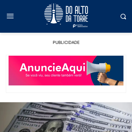
PUBLICIDADE