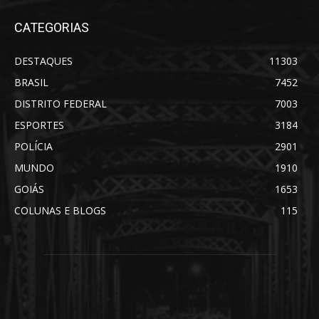
CATEGORIAS
DESTAQUES
11303
BRASIL
7452
DISTRITO FEDERAL
7003
ESPORTES
3184
POLÍCIA
2901
MUNDO
1910
GOIÁS
1653
COLUNAS E BLOGS
115