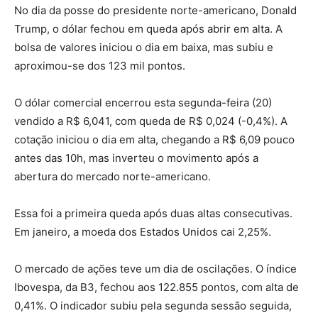
No dia da posse do presidente norte-americano, Donald
Trump, o dólar fechou em queda após abrir em alta. A
bolsa de valores iniciou o dia em baixa, mas subiu e
aproximou-se dos 123 mil pontos.
O dólar comercial encerrou esta segunda-feira (20)
vendido a R$ 6,041, com queda de R$ 0,024 (-0,4%). A
cotação iniciou o dia em alta, chegando a R$ 6,09 pouco
antes das 10h, mas inverteu o movimento após a
abertura do mercado norte-americano.
Essa foi a primeira queda após duas altas consecutivas.
Em janeiro, a moeda dos Estados Unidos cai 2,25%.
O mercado de ações teve um dia de oscilações. O índice
Ibovespa, da B3, fechou aos 122.855 pontos, com alta de
0,41%. O indicador subiu pela segunda sessão seguida,