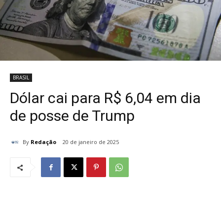
BRASIL
Dólar cai para R$ 6,04 em dia
de posse de Trump
By
Redação
20 de janeiro de 2025