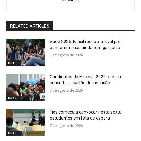
RELATED ARTICLES
Saeb 2025: Brasil recupera nível pré-
pandemia, mas ainda tem gargalos
7 de agosto de 2026
BRASIL
Candidatos do Encceja 2026 podem
consultar o cartão de inscrição
7 de agosto de 2026
BRASIL
Fies começa a convocar nesta sexta
estudantes em lista de espera
7 de agosto de 2026
BRASIL