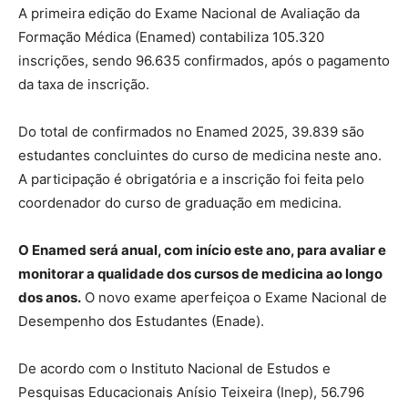
A primeira edição do Exame Nacional de Avaliação da
Formação Médica (Enamed) contabiliza 105.320
inscrições, sendo 96.635 confirmados, após o pagamento
da taxa de inscrição.
Do total de confirmados no Enamed 2025, 39.839 são
estudantes concluintes do curso de medicina neste ano.
A participação é obrigatória e a inscrição foi feita pelo
coordenador do curso de graduação em medicina.
O Enamed será anual, com início este ano, para avaliar e
monitorar a qualidade dos cursos de medicina ao longo
dos anos.
O novo exame aperfeiçoa o Exame Nacional de
Desempenho dos Estudantes (Enade).
De acordo com o Instituto Nacional de Estudos e
Pesquisas Educacionais Anísio Teixeira (Inep), 56.796