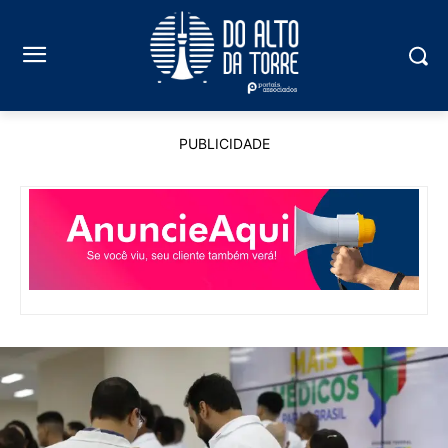
PUBLICIDADE