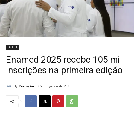
BRASIL
Enamed 2025 recebe 105 mil
inscrições na primeira edição
By
Redação
25 de agosto de 2025