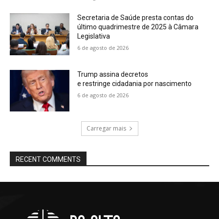
Secretaria de Saúde presta contas do
último quadrimestre de 2025 à Câmara
Legislativa
6 de agosto de 2026
Trump assina decretos
e restringe cidadania por nascimento
6 de agosto de 2026
Carregar mais
RECENT COMMENTS