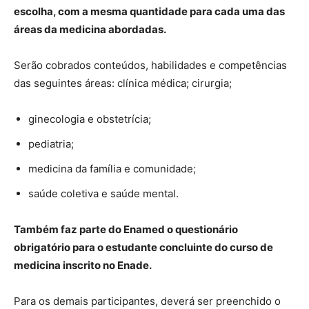
escolha, com a mesma quantidade para cada uma das
áreas da medicina abordadas.
Serão cobrados conteúdos, habilidades e competências
das seguintes áreas: clínica médica; cirurgia;
ginecologia e obstetrícia;
pediatria;
medicina da família e comunidade;
saúde coletiva e saúde mental.
Também faz parte do Enamed o questionário
obrigatório para o estudante concluinte do curso de
medicina inscrito no Enade.
Para os demais participantes, deverá ser preenchido o