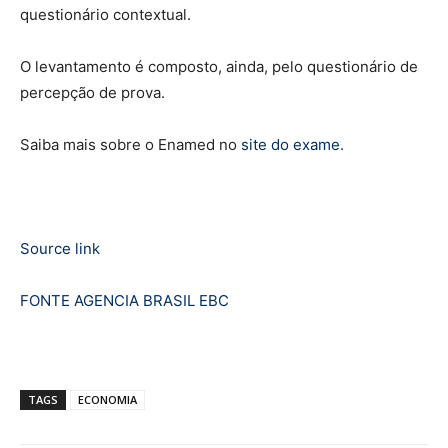
questionário contextual.
O levantamento é composto, ainda, pelo questionário de
percepção de prova.
Saiba mais sobre o Enamed no
site do exame
.
Source link
FONTE AGENCIA BRASIL EBC
TAGS
ECONOMIA