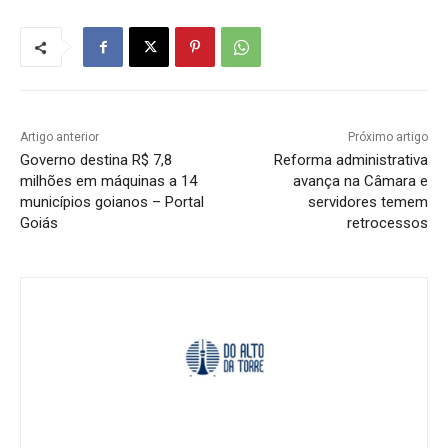
Artigo anterior
Próximo artigo
Governo destina R$ 7,8
Reforma administrativa
milhões em máquinas a 14
avança na Câmara e
municípios goianos – Portal
servidores temem
Goiás
retrocessos