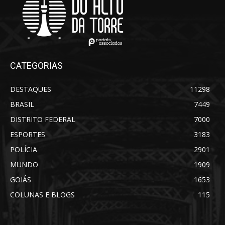
CATEGORIAS
DESTAQUES
11298
BRASIL
7449
DISTRITO FEDERAL
7000
ESPORTES
3183
POLÍCIA
2901
MUNDO
1909
GOIÁS
1653
COLUNAS E BLOGS
115