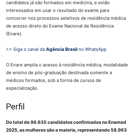
candidatos já são formados em medicina, e estão
interessados em usar o resultado do exame para
concorrer nos processos seletivos de residência médica
de acesso direto do Exame Nacional de Residência
(Enare).
>> Siga o canal da
Agência Brasil
no WhatsApp
O Enare amplia o acesso à residência médica, modalidade
de ensino de pós-graduação destinada somente a
médicos formados, sob a forma de cursos de
especialização.
Perfil
Do total de 96.635 candidatos confirmados no Enamed
2025, as mulheres são a maioria, representando 58.963