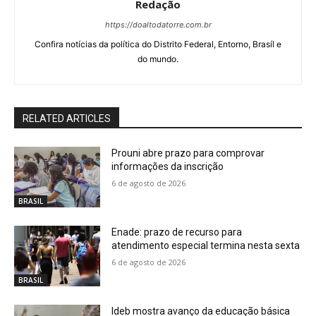
Redação
https://doaltodatorre.com.br
Confira notícias da política do Distrito Federal, Entorno, Brasíl e
do mundo.
RELATED ARTICLES
Prouni abre prazo para comprovar
informações da inscrição
6 de agosto de 2026
BRASIL
Enade: prazo de recurso para
atendimento especial termina nesta sexta
6 de agosto de 2026
BRASIL
Ideb mostra avanço da educação básica