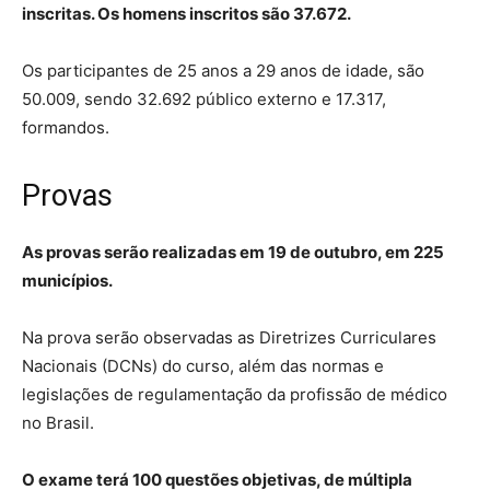
inscritas. Os homens inscritos são 37.672.
Os participantes de 25 anos a 29 anos de idade, são
50.009, sendo 32.692 público externo e 17.317,
formandos.
Provas
As provas serão realizadas em 19 de outubro, em 225
municípios.
Na prova serão observadas as Diretrizes Curriculares
Nacionais (DCNs) do curso, além das normas e
legislações de regulamentação da profissão de médico
no Brasil.
O exame terá 100 questões objetivas, de múltipla