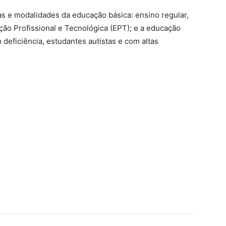
s e modalidades da educação básica: ensino regular,
ão Profissional e Tecnológica (EPT); e a educação
 deficiência, estudantes autistas e com altas