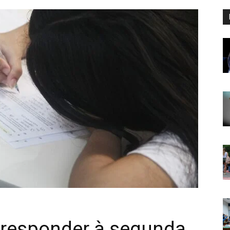
 responder à segunda