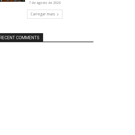
7 de agosto de 2026
Carregar mais
RECENT COMMENTS