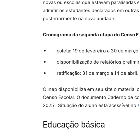
novas ou escolas que estavam paralisadas 
admitir os estudantes declarados em outras
posteriormente na nova unidade.
Cronograma da segunda etapa do Censo E
coleta: 19 de fevereiro a 30 de março
disponibilização de relatórios prelimi
retificação: 31 de março a 14 de abril.
O Inep disponibiliza em seu site o materia
Censo Escolar. O documento Caderno de con
2025 | Situação do aluno está acessível no
Educação básica