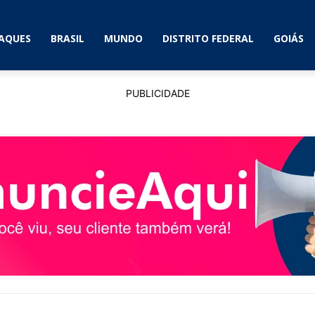
AQUES
BRASIL
MUNDO
DISTRITO FEDERAL
GOIÁS
PUBLICIDADE