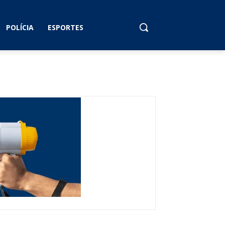
POLÍCIA
ESPORTES