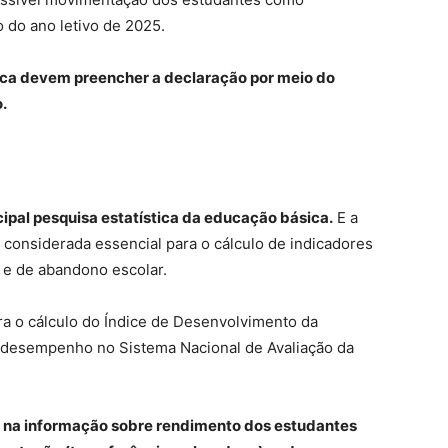
 do ano letivo de 2025.
ica devem preencher a declaração por meio do
.
ncipal pesquisa estatística da educação básica.
E a
 considerada essencial para o cálculo de indicadores
 e de abandono escolar.
a o cálculo do Índice de Desenvolvimento da
 desempenho no Sistema Nacional de Avaliação da
as na informação sobre rendimento dos estudantes