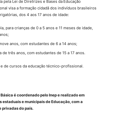
a pela Lei de Diretrizes e Bases da Educação
onal visa a formação cidadã dos indivíduos brasileiros
igatórias, dos 4 aos 17 anos de idade:
, para crianças de 0 a 5 anos e 11 meses de idade,
anos;
nove anos, com estudantes de 6 a 14 anos;
de três anos, com estudantes de 15 a 17 anos.
e de cursos da educação técnico-profissional.
Básica é coordenado pelo Inep e realizado em
s estaduais e municipais de Educação, com a
e privadas do país.