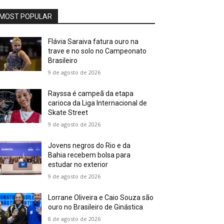
MOST POPULAR
Flávia Saraiva fatura ouro na
trave e no solo no Campeonato
Brasileiro
9 de agosto de 2026
Rayssa é campeã da etapa
carioca da Liga Internacional de
Skate Street
9 de agosto de 2026
Jovens negros do Rio e da
Bahia recebem bolsa para
estudar no exterior
9 de agosto de 2026
Lorrane Oliveira e Caio Souza são
ouro no Brasileiro de Ginástica
8 de agosto de 2026