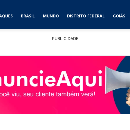
AQUES
BRASIL
MUNDO
DISTRITO FEDERAL
GOIÁS
PUBLICIDADE