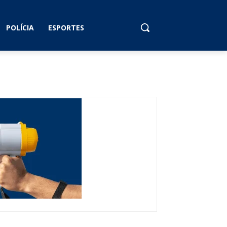
POLÍCIA
ESPORTES