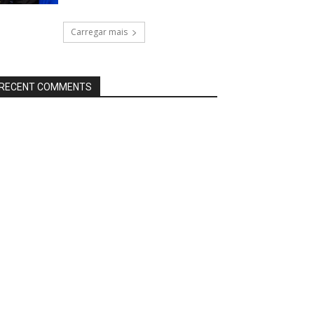
Carregar mais
RECENT COMMENTS