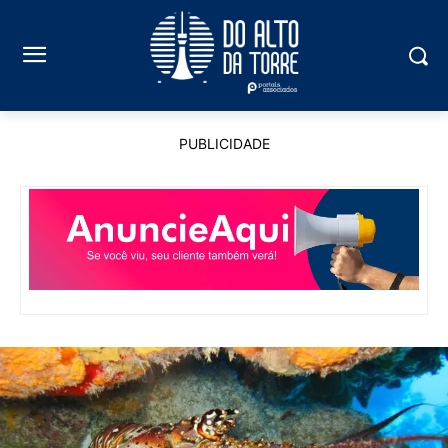
PUBLICIDADE