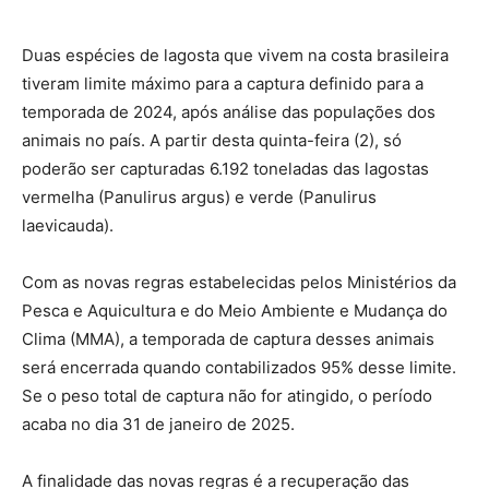
Duas espécies de lagosta que vivem na costa brasileira
tiveram limite máximo para a captura definido para a
temporada de 2024, após análise das populações dos
animais no país. A partir desta quinta-feira (2), só
poderão ser capturadas 6.192 toneladas das lagostas
vermelha (Panulirus argus) e verde (Panulirus
laevicauda).
Com as novas regras estabelecidas pelos Ministérios da
Pesca e Aquicultura e do Meio Ambiente e Mudança do
Clima (MMA), a temporada de captura desses animais
será encerrada quando contabilizados 95% desse limite.
Se o peso total de captura não for atingido, o período
acaba no dia 31 de janeiro de 2025.
A finalidade das novas regras é a recuperação das