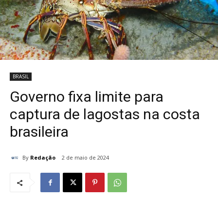
BRASIL
Governo fixa limite para
captura de lagostas na costa
brasileira
By
Redação
2 de maio de 2024