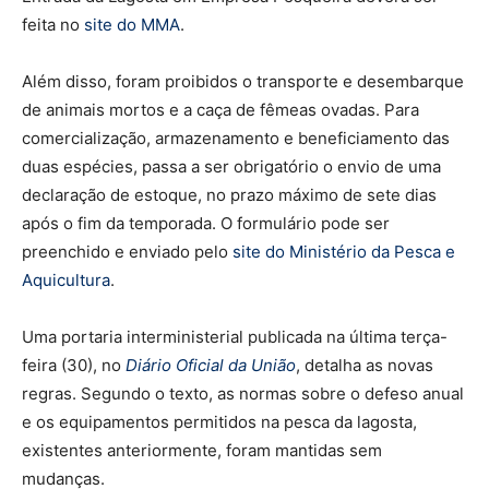
feita no
site do MMA
.
Além disso, foram proibidos o transporte e desembarque
de animais mortos e a caça de fêmeas ovadas. Para
comercialização, armazenamento e beneficiamento das
duas espécies, passa a ser obrigatório o envio de uma
declaração de estoque, no prazo máximo de sete dias
após o fim da temporada. O formulário pode ser
preenchido e enviado pelo
site do Ministério da Pesca e
Aquicultura
.
Uma portaria interministerial publicada na última terça-
feira (30), no
Diário Oficial da União
, detalha as novas
regras. Segundo o texto, as normas sobre o defeso anual
e os equipamentos permitidos na pesca da lagosta,
existentes anteriormente, foram mantidas sem
mudanças.