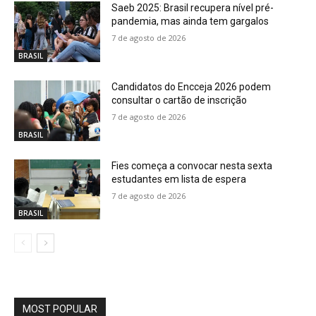
Saeb 2025: Brasil recupera nível pré-
pandemia, mas ainda tem gargalos
7 de agosto de 2026
BRASIL
Candidatos do Encceja 2026 podem
consultar o cartão de inscrição
7 de agosto de 2026
BRASIL
Fies começa a convocar nesta sexta
estudantes em lista de espera
7 de agosto de 2026
BRASIL
MOST POPULAR