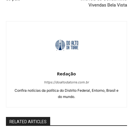
Vivendas Bela Vista
Redação
https://doaltodatorre.com.br
Confira notícias da política do Distrito Federal, Entorno, Brasíl e
do mundo.
RELATED ARTICLES