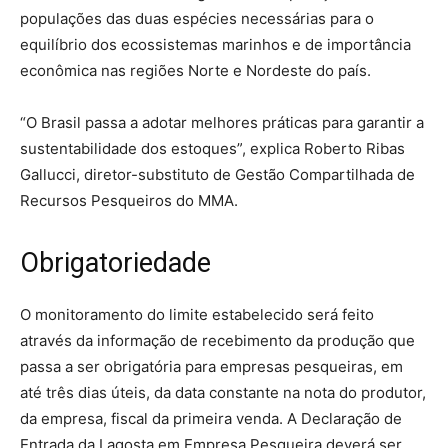
populações das duas espécies necessárias para o
equilíbrio dos ecossistemas marinhos e de importância
econômica nas regiões Norte e Nordeste do país.
“O Brasil passa a adotar melhores práticas para garantir a
sustentabilidade dos estoques”, explica Roberto Ribas
Gallucci, diretor-substituto de Gestão Compartilhada de
Recursos Pesqueiros do MMA.
Obrigatoriedade
O monitoramento do limite estabelecido será feito
através da informação de recebimento da produção que
passa a ser obrigatória para empresas pesqueiras, em
até três dias úteis, da data constante na nota do produtor,
da empresa, fiscal da primeira venda. A Declaração de
Entrada da Lagosta em Empresa Pesqueira deverá ser