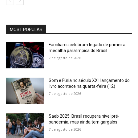
MOST POPULAR
Familiares celebram legado de primeira
medalha paralímpica do Brasil
7 de agosto de 2026
Som e Fúria no século XXI: lançamento do
livro acontece na quarta-feira (12)
7 de agosto de 2026
Saeb 2025: Brasil recupera nível pré-
pandemia, mas ainda tem gargalos
7 de agosto de 2026