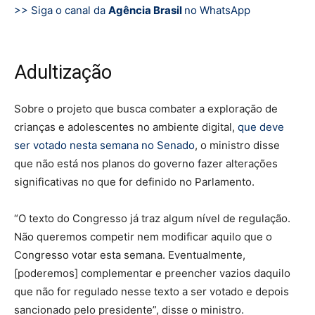
>> Siga o canal da
Agência Brasil
no WhatsApp
Adultização
Sobre o projeto que busca combater a exploração de
crianças e adolescentes no ambiente digital,
que deve
ser votado nesta semana no Senado
, o ministro disse
que não está nos planos do governo fazer alterações
significativas no que for definido no Parlamento.
“O texto do Congresso já traz algum nível de regulação.
Não queremos competir nem modificar aquilo que o
Congresso votar esta semana. Eventualmente,
[poderemos] complementar e preencher vazios daquilo
que não for regulado nesse texto a ser votado e depois
sancionado pelo presidente”, disse o ministro.