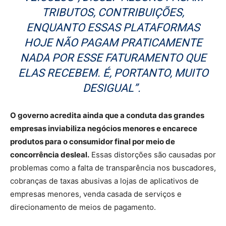
TRIBUTOS, CONTRIBUIÇÕES,
ENQUANTO ESSAS PLATAFORMAS
HOJE NÃO PAGAM PRATICAMENTE
NADA POR ESSE FATURAMENTO QUE
ELAS RECEBEM. É, PORTANTO, MUITO
DESIGUAL”.
O governo acredita ainda que a conduta das grandes
empresas inviabiliza negócios menores e encarece
produtos para o consumidor final por meio de
concorrência desleal.
Essas distorções são causadas por
problemas como a falta de transparência nos buscadores,
cobranças de taxas abusivas a lojas de aplicativos de
empresas menores, venda casada de serviços e
direcionamento de meios de pagamento.