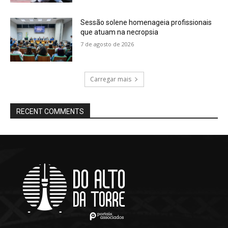
Sessão solene homenageia profissionais
que atuam na necropsia
7 de agosto de 2026
Carregar mais
RECENT COMMENTS