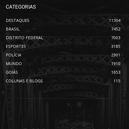
CATEGORIAS
DESTAQUES
11304
BRASIL
7452
DISTRITO FEDERAL
7003
ESPORTES
3185
POLÍCIA
2901
MUNDO
1910
GOIÁS
1653
COLUNAS E BLOGS
115