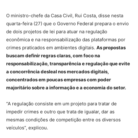
O ministro-chefe da Casa Civil, Rui Costa, disse nesta
quarta-feira (27) que o Governo Federal prepara o envio
de dois projetos de lei para atuar na regulação
econômica e na responsabilização das plataformas por
crimes praticados em ambientes digitais.
As propostas
buscam definir regras claras, com foco na
responsabilização, transparência e regulação que evite
a concorrência desleal nos mercados digitais,
concentrados em poucas empresas com poder
majoritário sobre a informação e a economia do setor.
“A regulação consiste em um projeto para tratar de
impedir crimes e outro que trata de igualar, dar as
mesmas condições de competição entre os diversos
veículos”, explicou.