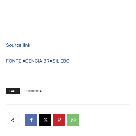
Source link
FONTE AGENCIA BRASIL EBC
TAGS
ECONOMIA