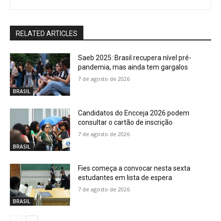
RELATED ARTICLES
Saeb 2025: Brasil recupera nível pré-
pandemia, mas ainda tem gargalos
7 de agosto de 2026
BRASIL
Candidatos do Encceja 2026 podem
consultar o cartão de inscrição
7 de agosto de 2026
BRASIL
Fies começa a convocar nesta sexta
estudantes em lista de espera
7 de agosto de 2026
BRASIL