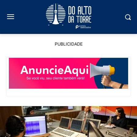
PUBLICIDADE