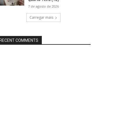
7 de agosto de 2026
Carregar mais
RECENT COMMENTS