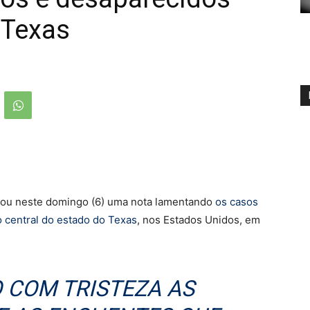
 Texas
ulgou neste domingo (6) uma nota lamentando
os casos
 central do estado do Texas
, nos Estados Unidos, em
 COM TRISTEZA AS