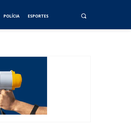
POLÍCIA
ESPORTES