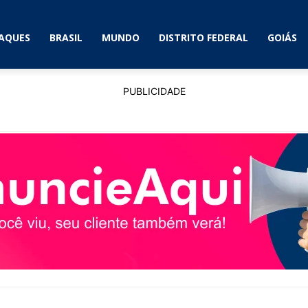
AQUES
BRASIL
MUNDO
DISTRITO FEDERAL
GOIÁS
PUBLICIDADE