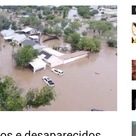
tos e desaparecidos