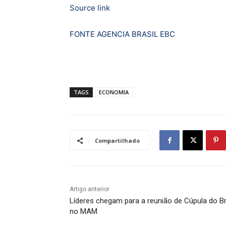
Source link
FONTE AGENCIA BRASIL EBC
TAGS
ECONOMIA
Compartilhado
Artigo anterior
Líderes chegam para a reunião de Cúpula do Br
no MAM