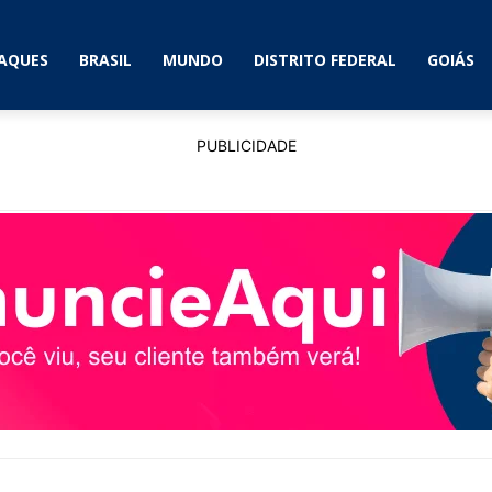
AQUES
BRASIL
MUNDO
DISTRITO FEDERAL
GOIÁS
PUBLICIDADE