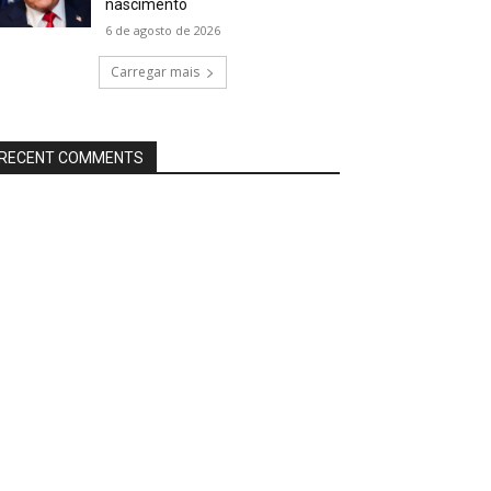
nascimento
6 de agosto de 2026
Carregar mais
RECENT COMMENTS