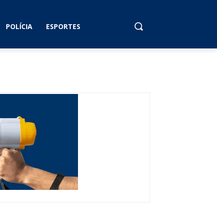
POLÍCIA
ESPORTES