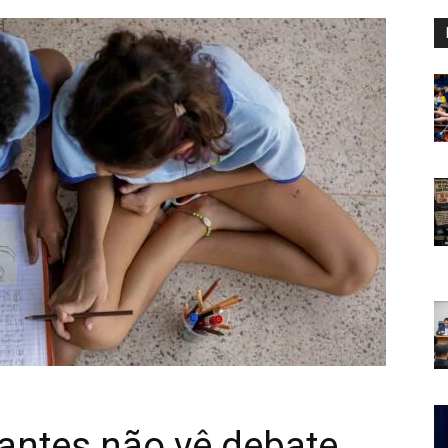
antes não vê debate