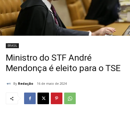
BRASIL
Ministro do STF André
Mendonça é eleito para o TSE
By
Redação
16 de maio de 2024