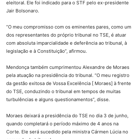
eleitoral. Ele foi indicado para o STF pelo ex-presidente
Jair Bolsonaro.
“O meu compromisso com os eminentes pares, como um
dos representantes do próprio tribunal no TSE, é atuar
com absoluta imparcialidade e deferência ao tribunal, à
legislação e à Constituição”, afirmou.
Mendonça também cumprimentou Alexandre de Moraes
pela atuação na presidência do tribunal. “O meu registro
da gestão exitosa de Vossa Excelência [ Moraes] à frente
do TSE, conduzindo o tribunal em tempos de muitas
turbulências e alguns questionamentos”, disse.
Moraes deixará a presidência do TSE no dia 3 de junho,
quando completará o período máximo de 4 anos na
Corte. Ele será sucedido pela ministra Cármen Lúcia no