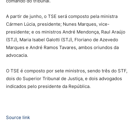
comando do tribunal.
A partir de junho, o TSE será composto pela ministra
Cármen Lúcia, presidente; Nunes Marques, vice-
presidente; e os ministros André Mendonça, Raul Araújo
(STJ), Maria Isabel Galotti (STJ), Floriano de Azevedo
Marques e André Ramos Tavares, ambos oriundos da
advocacia.
O TSE é composto por sete ministros, sendo três do STF,
dois do Superior Tribunal de Justiça, e dois advogados
indicados pelo presidente da República.
Source link