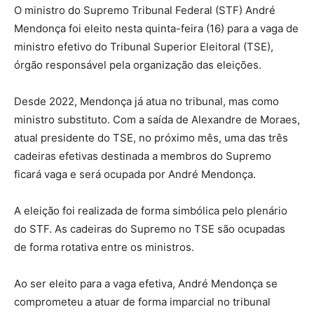
O ministro do Supremo Tribunal Federal (STF) André
Mendonça foi eleito nesta quinta-feira (16) para a vaga de
ministro efetivo do Tribunal Superior Eleitoral (TSE),
órgão responsável pela organização das eleições.
Desde 2022, Mendonça já atua no tribunal, mas como
ministro substituto. Com a saída de Alexandre de Moraes,
atual presidente do TSE, no próximo mês, uma das três
cadeiras efetivas destinada a membros do Supremo
ficará vaga e será ocupada por André Mendonça.
A eleição foi realizada de forma simbólica pelo plenário
do STF. As cadeiras do Supremo no TSE são ocupadas
de forma rotativa entre os ministros.
Ao ser eleito para a vaga efetiva, André Mendonça se
comprometeu a atuar de forma imparcial no tribunal