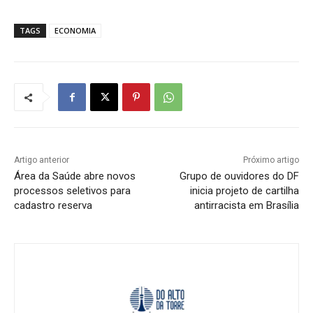
TAGS
ECONOMIA
Artigo anterior
Próximo artigo
Área da Saúde abre novos
Grupo de ouvidores do DF
processos seletivos para
inicia projeto de cartilha
cadastro reserva
antirracista em Brasília