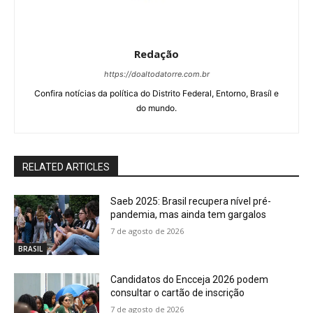
Redação
https://doaltodatorre.com.br
Confira notícias da política do Distrito Federal, Entorno, Brasíl e
do mundo.
RELATED ARTICLES
Saeb 2025: Brasil recupera nível pré-
pandemia, mas ainda tem gargalos
7 de agosto de 2026
BRASIL
Candidatos do Encceja 2026 podem
consultar o cartão de inscrição
7 de agosto de 2026