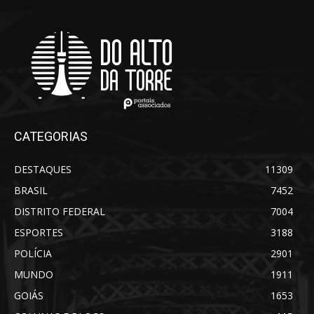
CATEGORIAS
DESTAQUES
11309
BRASIL
7452
DISTRITO FEDERAL
7004
ESPORTES
3188
POLÍCIA
2901
MUNDO
1911
GOIÁS
1653