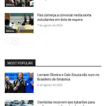
BRASIL
Fies começa a convocar nesta sexta
estudantes em lista de espera
7 de agosto de 2026
BRASIL
MOST POPULAR
Lorrane Oliveira e Caio Souza são ouro no
Brasileiro de Ginástica
8 de agosto de 2026
Cientistas recorrem aos tubarões para