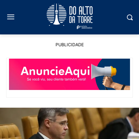
PUBLICIDADE