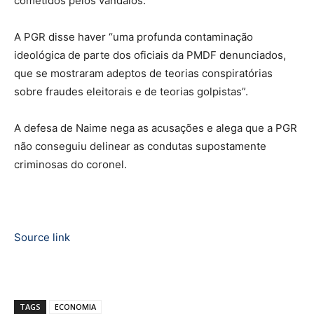
cometidos pelos vândalos.
A PGR disse haver “uma profunda contaminação
ideológica de parte dos oficiais da PMDF denunciados,
que se mostraram adeptos de teorias conspiratórias
sobre fraudes eleitorais e de teorias golpistas”.
A defesa de Naime nega as acusações e alega que a PGR
não conseguiu delinear as condutas supostamente
criminosas do coronel.
Source link
TAGS
ECONOMIA