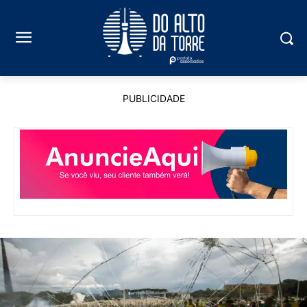
PUBLICIDADE