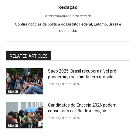
Redação
https://doaltodatorre.com.br
Confira notícias da política do Distrito Federal, Entorno, Brasíl e
do mundo.
RELATED ARTICLES
Saeb 2025: Brasil recupera nível pré-
pandemia, mas ainda tem gargalos
7 de agosto de 2026
BRASIL
Candidatos do Encceja 2026 podem
consultar o cartão de inscrição
7 de agosto de 2026
BRASIL