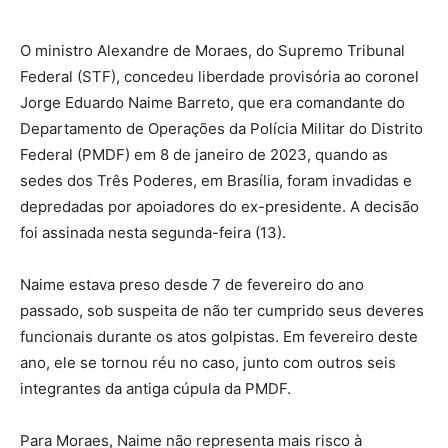
O ministro Alexandre de Moraes, do Supremo Tribunal
Federal (STF), concedeu liberdade provisória ao coronel
Jorge Eduardo Naime Barreto, que era comandante do
Departamento de Operações da Polícia Militar do Distrito
Federal (PMDF) em 8 de janeiro de 2023, quando as
sedes dos Três Poderes, em Brasília, foram invadidas e
depredadas por apoiadores do ex-presidente. A decisão
foi assinada nesta segunda-feira (13).
Naime estava preso desde 7 de fevereiro do ano
passado, sob suspeita de não ter cumprido seus deveres
funcionais durante os atos golpistas. Em fevereiro deste
ano, ele se tornou réu no caso, junto com outros seis
integrantes da antiga cúpula da PMDF.
Para Moraes, Naime não representa mais risco à