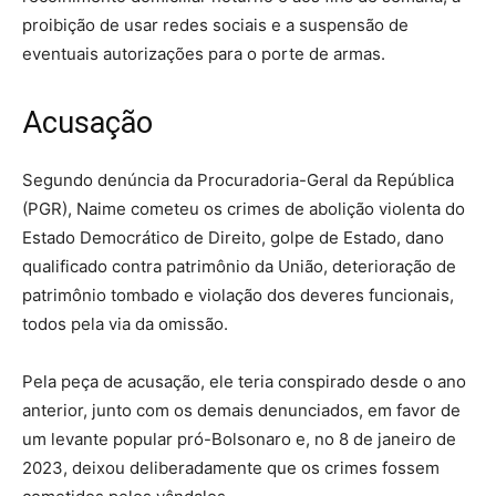
proibição de usar redes sociais e a suspensão de
eventuais autorizações para o porte de armas.
Acusação
Segundo denúncia da Procuradoria-Geral da República
(PGR), Naime cometeu os crimes de abolição violenta do
Estado Democrático de Direito, golpe de Estado, dano
qualificado contra patrimônio da União, deterioração de
patrimônio tombado e violação dos deveres funcionais,
todos pela via da omissão.
Pela peça de acusação, ele teria conspirado desde o ano
anterior, junto com os demais denunciados, em favor de
um levante popular pró-Bolsonaro e, no 8 de janeiro de
2023, deixou deliberadamente que os crimes fossem