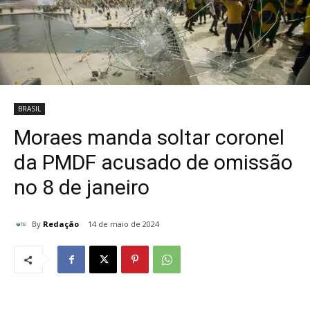
BRASIL
Moraes manda soltar coronel
da PMDF acusado de omissão
no 8 de janeiro
By
Redação
14 de maio de 2024