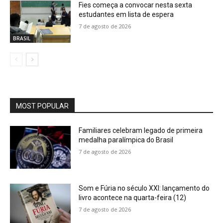
Fies começa a convocar nesta sexta
estudantes em lista de espera
7 de agosto de 2026
BRASIL
MOST POPULAR
Familiares celebram legado de primeira
medalha paralímpica do Brasil
7 de agosto de 2026
Som e Fúria no século XXI: lançamento do
livro acontece na quarta-feira (12)
7 de agosto de 2026