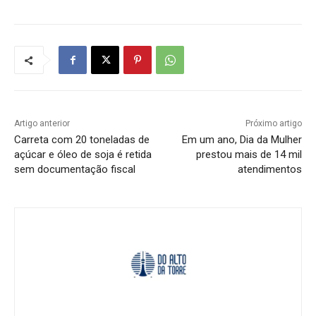
Artigo anterior
Próximo artigo
Carreta com 20 toneladas de
Em um ano, Dia da Mulher
açúcar e óleo de soja é retida
prestou mais de 14 mil
sem documentação fiscal
atendimentos