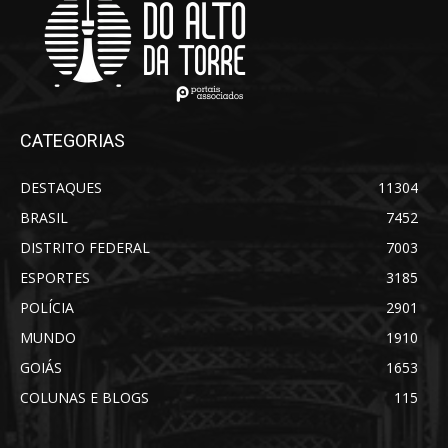
CATEGORIAS
DESTAQUES
11304
BRASIL
7452
DISTRITO FEDERAL
7003
ESPORTES
3185
POLÍCIA
2901
MUNDO
1910
GOIÁS
1653
COLUNAS E BLOGS
115