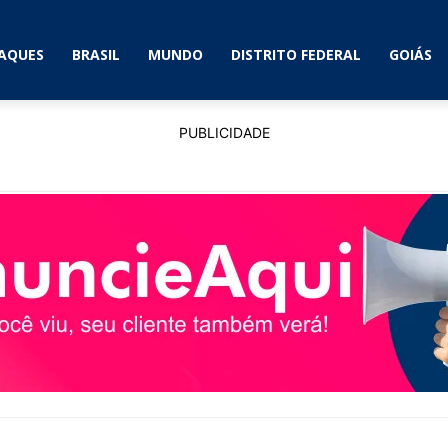
AQUES
BRASIL
MUNDO
DISTRITO FEDERAL
GOIÁS
PUBLICIDADE