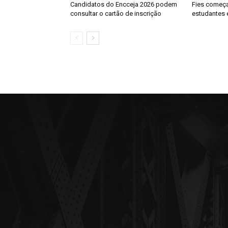
Candidatos do Encceja 2026 podem
Fies começa
consultar o cartão de inscrição
estudantes 