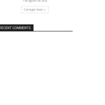
7 de agosto de 2026
Carregar mais
RECENT COMMENTS