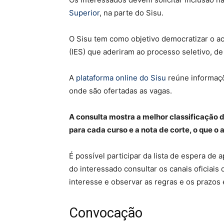
Superior
, na parte do Sisu.
O Sisu tem como objetivo democratizar o ac
(IES) que aderiram ao processo seletivo, de 
A
plataforma online do Sisu
reúne informaçõ
onde são ofertadas as vagas.
A consulta mostra a melhor classificação
para cada curso e a nota de corte, o que o a
É possível participar da lista de espera de
do interessado consultar os canais oficiais 
interesse e observar as regras e os prazos 
Convocação