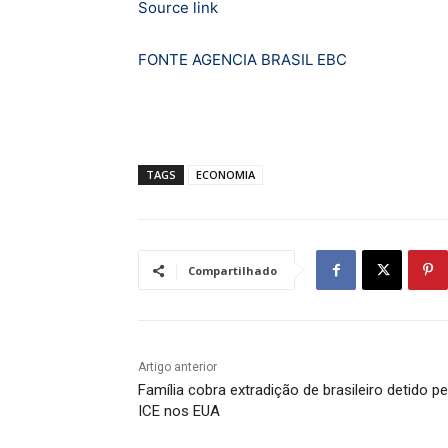
Source link
FONTE AGENCIA BRASIL EBC
TAGS
ECONOMIA
Compartilhado
Artigo anterior
Família cobra extradição de brasileiro detido pe
ICE nos EUA