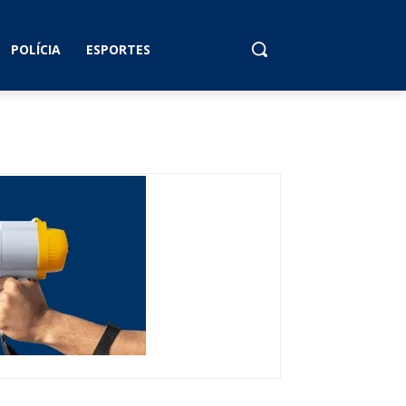
POLÍCIA
ESPORTES