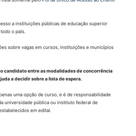
esso a instituições públicas de educação superior
todo o país.
es sobre vagas em cursos, instituições e municípios
 do candidato entre as modalidades de concorrência
juda a decidir sobre a lista de espera.
 apenas uma opção de curso, e é de responsabilidade
da universidade pública ou instituto federal de
estabelecidos em edital.