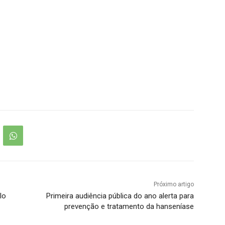
Próximo artigo
lo
Primeira audiência pública do ano alerta para
prevenção e tratamento da hanseníase