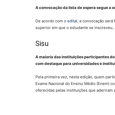
A convocação da lista de espera segue a 
De acordo com o
edital
, a convocação será 
superior em que o estudante se inscreveu, a
Sisu
A maioria das instituições participantes d
com destaque para universidades e institu
Pela primeira vez, nesta edição, quem part
Exame Nacional do Ensino Médio (Enem) con
oferecidas pelas instituições que aderiram 