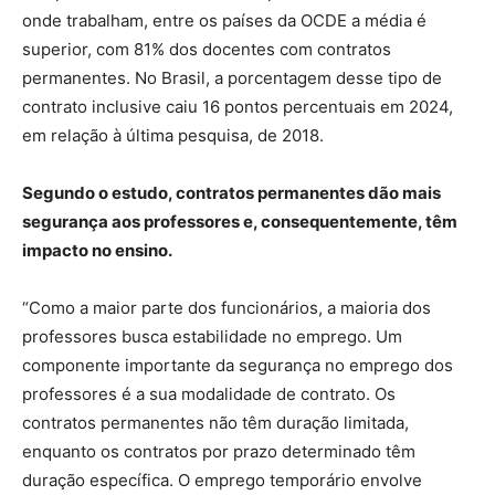
onde trabalham, entre os países da OCDE a média é
superior, com 81% dos docentes com contratos
permanentes. No Brasil, a porcentagem desse tipo de
contrato inclusive caiu 16 pontos percentuais em 2024,
em relação à última pesquisa, de 2018.
Segundo o estudo, contratos permanentes dão mais
segurança aos professores e, consequentemente, têm
impacto no ensino.
“Como a maior parte dos funcionários, a maioria dos
professores busca estabilidade no emprego. Um
componente importante da segurança no emprego dos
professores é a sua modalidade de contrato. Os
contratos permanentes não têm duração limitada,
enquanto os contratos por prazo determinado têm
duração específica. O emprego temporário envolve