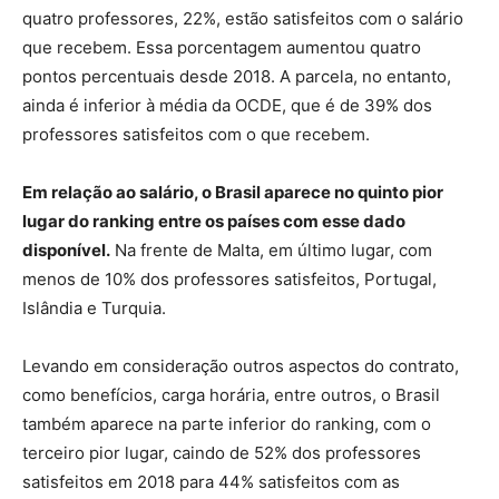
quatro professores, 22%, estão satisfeitos com o salário
que recebem. Essa porcentagem aumentou quatro
pontos percentuais desde 2018. A parcela, no entanto,
ainda é inferior à média da OCDE, que é de 39% dos
professores satisfeitos com o que recebem.
Em relação ao salário, o Brasil aparece no quinto pior
lugar do ranking entre os países com esse dado
disponível.
Na frente de Malta, em último lugar, com
menos de 10% dos professores satisfeitos, Portugal,
Islândia e Turquia.
Levando em consideração outros aspectos do contrato,
como benefícios, carga horária, entre outros, o Brasil
também aparece na parte inferior do ranking, com o
terceiro pior lugar, caindo de 52% dos professores
satisfeitos em 2018 para 44% satisfeitos com as