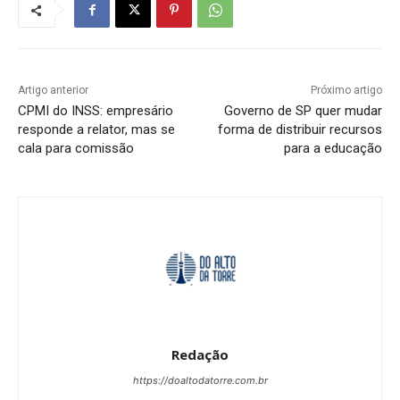
Artigo anterior
Próximo artigo
CPMI do INSS: empresário
Governo de SP quer mudar
responde a relator, mas se
forma de distribuir recursos
cala para comissão
para a educação
Redação
https://doaltodatorre.com.br