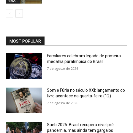
BRASIL
MOST POPULAR
Familiares celebram legado de primeira
medalha paralímpica do Brasil
7 de agosto de 2026
Som e Fúria no século XXI: lançamento do
livro acontece na quarta-feira (12)
7 de agosto de 2026
Saeb 2025: Brasil recupera nível pré-
pandemia, mas ainda tem gargalos