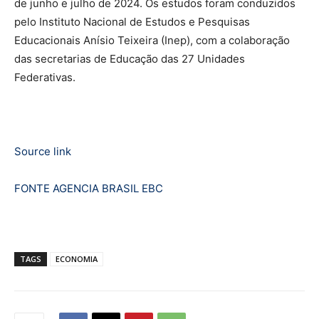
de junho e julho de 2024. Os estudos foram conduzidos
pelo Instituto Nacional de Estudos e Pesquisas
Educacionais Anísio Teixeira (Inep), com a colaboração
das secretarias de Educação das 27 Unidades
Federativas.
Source link
FONTE AGENCIA BRASIL EBC
TAGS
ECONOMIA