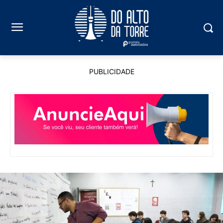
PUBLICIDADE