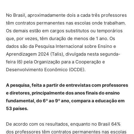
No Brasil, aproximadamente dois a cada três professores
têm contratos permanentes nas escolas onde trabalham.
Os demais estão em cargos substitutos ou temporários
que, por vezes, têm duração de menos de 1 ano. Os
dados são da Pesquisa Internacional sobre Ensino e
Aprendizagem 2024 (Talis), divulgada nesta segunda-
feira (6) pela Organização para a Cooperação e
Desenvolvimento Econômico (OCDE).
A pesquisa, feita a partir de entrevistas com professores
e diretores, principalmente dos anos finais do ensino
fundamental, do 6º ao 9º ano, compara a educação em
53 países.
De acordo com os resultados, enquanto no Brasil 64%
dos professores têm contratos permanentes nas escolas