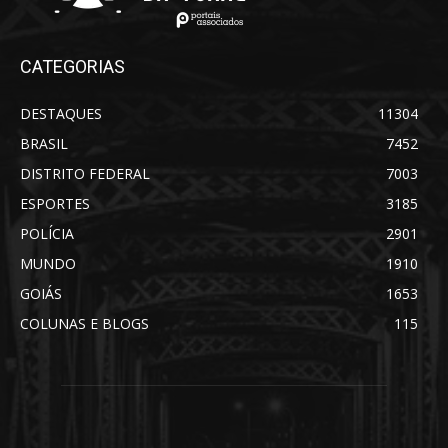
CATEGORIAS
DESTAQUES
11304
BRASIL
7452
DISTRITO FEDERAL
7003
ESPORTES
3185
POLÍCIA
2901
MUNDO
1910
GOIÁS
1653
COLUNAS E BLOGS
115