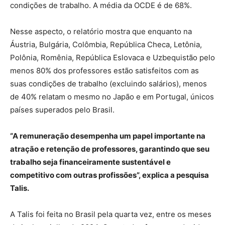
condições de trabalho. A média da OCDE é de 68%.
Nesse aspecto, o relatório mostra que enquanto na
Áustria, Bulgária, Colômbia, República Checa, Letônia,
Polônia, Romênia, República Eslovaca e Uzbequistão pelo
menos 80% dos professores estão satisfeitos com as
suas condições de trabalho (excluindo salários), menos
de 40% relatam o mesmo no Japão e em Portugal, únicos
países superados pelo Brasil.
“A remuneração desempenha um papel importante na
atração e retenção de professores, garantindo que seu
trabalho seja financeiramente sustentável e
competitivo com outras profissões”, explica a pesquisa
Talis.
A Talis foi feita no Brasil pela quarta vez, entre os meses