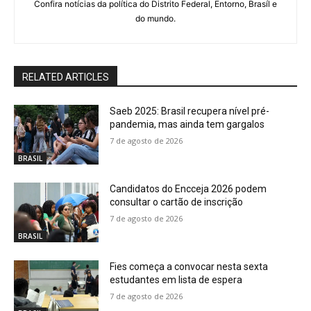
Confira notícias da política do Distrito Federal, Entorno, Brasíl e
do mundo.
RELATED ARTICLES
Saeb 2025: Brasil recupera nível pré-
pandemia, mas ainda tem gargalos
7 de agosto de 2026
BRASIL
Candidatos do Encceja 2026 podem
consultar o cartão de inscrição
7 de agosto de 2026
BRASIL
Fies começa a convocar nesta sexta
estudantes em lista de espera
7 de agosto de 2026