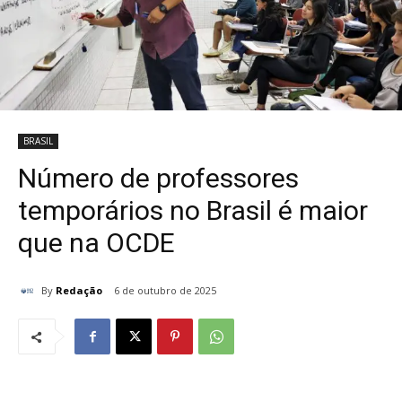
BRASIL
Número de professores
temporários no Brasil é maior
que na OCDE
By
Redação
6 de outubro de 2025