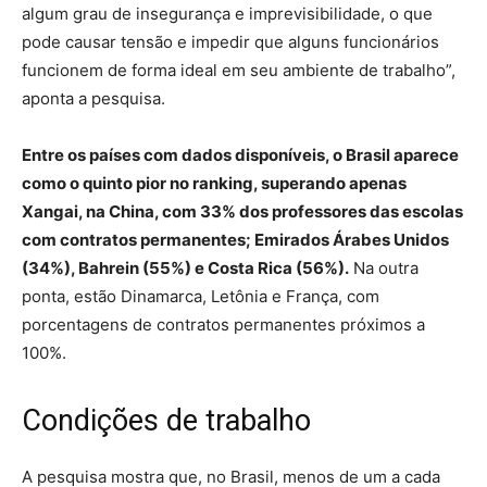
algum grau de insegurança e imprevisibilidade, o que
pode causar tensão e impedir que alguns funcionários
funcionem de forma ideal em seu ambiente de trabalho”,
aponta a pesquisa.
Entre os países com dados disponíveis, o Brasil aparece
como o quinto pior no ranking, superando apenas
Xangai, na China, com 33% dos professores das escolas
com contratos permanentes; Emirados Árabes Unidos
(34%), Bahrein (55%) e Costa Rica (56%).
Na outra
ponta, estão Dinamarca, Letônia e França, com
porcentagens de contratos permanentes próximos a
100%.
Condições de trabalho
A pesquisa mostra que, no Brasil, menos de um a cada