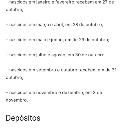
– nascidos em janeiro e fevereiro recebem em 27 de
outubro;
– nascidos em março e abril, em 28 de outubro;
– nascidos em maio e junho, em de 29 de outubro;
– nascidos em julho e agosto, em 30 de outubro;
– nascidos em setembro e outubro recebem em de 31
outubro;
– nascidos em novembro e dezembro, em 3 de
novembro.
Depósitos