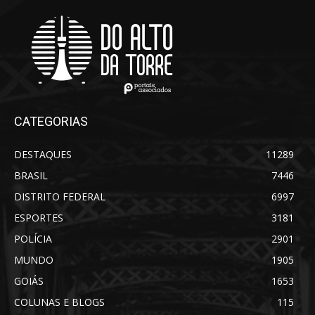
CATEGORIAS
DESTAQUES
11289
BRASIL
7446
DISTRITO FEDERAL
6997
ESPORTES
3181
POLÍCIA
2901
MUNDO
1905
GOIÁS
1653
COLUNAS E BLOGS
115