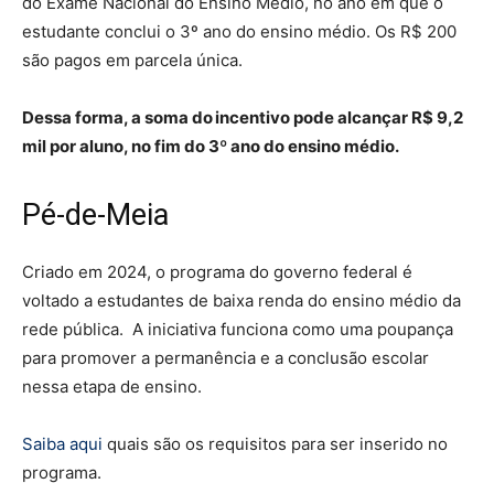
do Exame Nacional do Ensino Médio, no ano em que o
estudante conclui o 3º ano do ensino médio. Os R$ 200
são pagos em parcela única.
Dessa forma, a soma do incentivo pode alcançar R$ 9,2
mil por aluno, no fim do 3º ano do ensino médio.
Pé-de-Meia
Criado em 2024, o programa do governo federal é
voltado a estudantes de baixa renda do ensino médio da
rede pública. A iniciativa funciona como uma poupança
para promover a permanência e a conclusão escolar
nessa etapa de ensino.
Saiba aqui
quais são os requisitos para ser inserido no
programa.