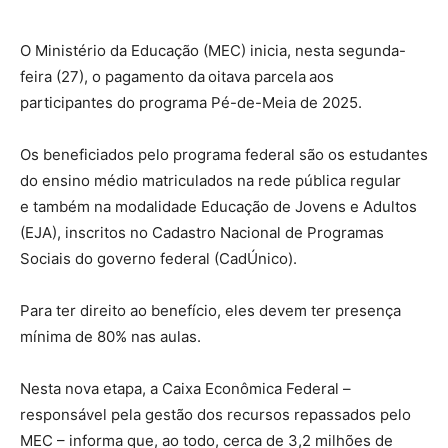
O Ministério da Educação (MEC) inicia, nesta segunda-
feira (27), o pagamento da oitava parcela aos
participantes do programa Pé-de-Meia de 2025.
Os beneficiados pelo programa federal são os estudantes
do ensino médio matriculados na rede pública regular
e também na modalidade Educação de Jovens e Adultos
(EJA), inscritos no Cadastro Nacional de Programas
Sociais do governo federal (CadÚnico).
Para ter direito ao benefício, eles devem ter presença
mínima de 80% nas aulas.
Nesta nova etapa, a Caixa Econômica Federal –
responsável pela gestão dos recursos repassados pelo
MEC – informa que, ao todo, cerca de 3,2 milhões de