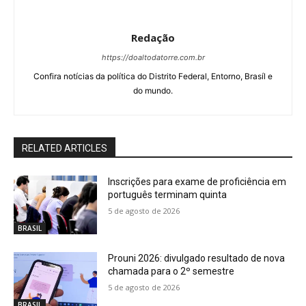
Redação
https://doaltodatorre.com.br
Confira notícias da política do Distrito Federal, Entorno, Brasíl e
do mundo.
RELATED ARTICLES
Inscrições para exame de proficiência em
português terminam quinta
5 de agosto de 2026
BRASIL
Prouni 2026: divulgado resultado de nova
chamada para o 2º semestre
5 de agosto de 2026
BRASIL