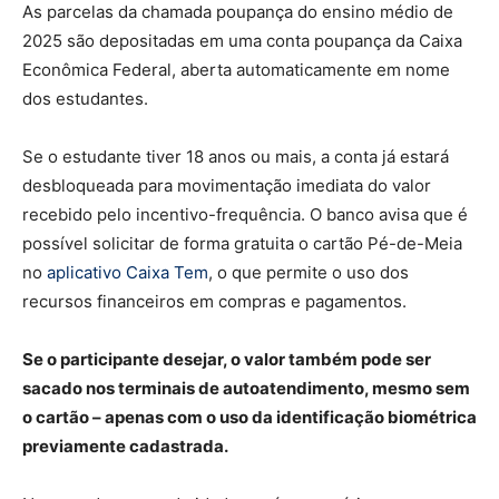
As parcelas da chamada poupança do ensino médio de
2025 são depositadas em uma conta poupança da Caixa
Econômica Federal, aberta automaticamente em nome
dos estudantes.
Se o estudante tiver 18 anos ou mais, a conta já estará
desbloqueada para movimentação imediata do valor
recebido pelo incentivo-frequência. O banco avisa que é
possível solicitar de forma gratuita o cartão Pé-de-Meia
no
aplicativo Caixa Tem
, o que permite o uso dos
recursos financeiros em compras e pagamentos.
Se o participante desejar, o valor também pode ser
sacado nos terminais de autoatendimento, mesmo sem
o cartão – apenas com o uso da identificação biométrica
previamente cadastrada.