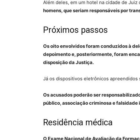
Além deles, em um hotel na cidade de Juiz 
homens, que seriam responsáveis por trans
Próximos passos
Os oito envolvidos foram conduzidos à dele
depoimento e, posteriormente, foram enc
disposição da Justiça.
Já os dispositivos eletrônicos apreendidos 
Os acusados poderão ser responsabilizado
público, associação criminosa e falsidade 
Residência médica
O Exame Nacional de Avaliação da Formaçã