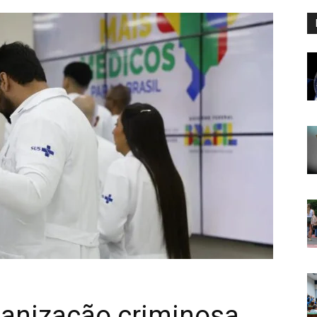
ganização criminosa