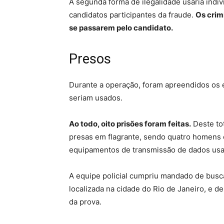
A segunda forma de ilegalidade usaria indiví
candidatos participantes da fraude.
Os crim
se passarem pelo candidato.
Presos
Durante a operação, foram apreendidos os
seriam usados.
Ao todo, oito prisões foram feitas.
Deste to
presas em flagrante, sendo quatro homens
equipamentos de transmissão de dados usa
A equipe policial cumpriu mandado de busc
localizada na cidade do Rio de Janeiro, e d
da prova.