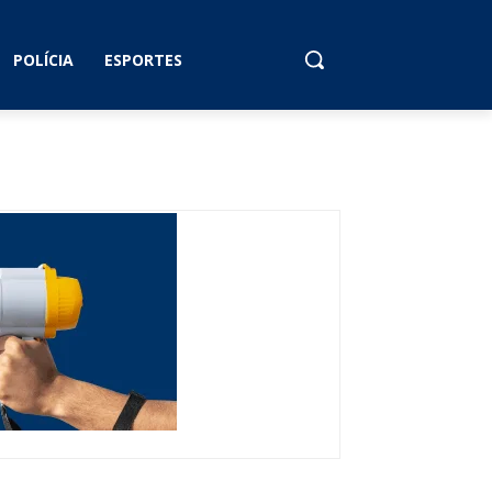
POLÍCIA
ESPORTES