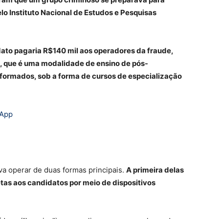
elo Instituto Nacional de Estudos e Pesquisas
ato pagaria R$140 mil aos operadores da fraude,
, que é uma modalidade de ensino de pós-
ormados, sob a forma de cursos de especialização
sApp
a operar de duas formas principais.
A primeira delas
etas aos candidatos por meio de dispositivos