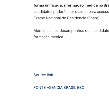
forma unificada, a formação médica no Bra
candidatos poderão ser usados para acesso
Exame Nacional de Residência (Enare).
Além disso, os desempenhos dos candidatos s
formação médica.
Source link
FONTE AGENCIA BRASIL EBC