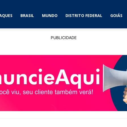
AQUES
BRASIL
MUNDO
DISTRITO FEDERAL
GOIÁS
PUBLICIDADE