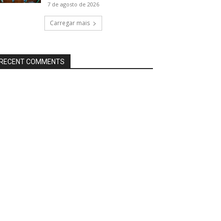
7 de agosto de 2026
Carregar mais
RECENT COMMENTS