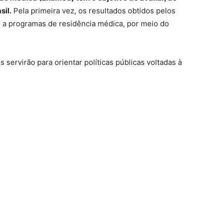
sil.
Pela primeira vez, os resultados obtidos pelos
 a programas de residência médica, por meio do
ervirão para orientar políticas públicas voltadas à