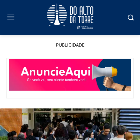
PUBLICIDADE