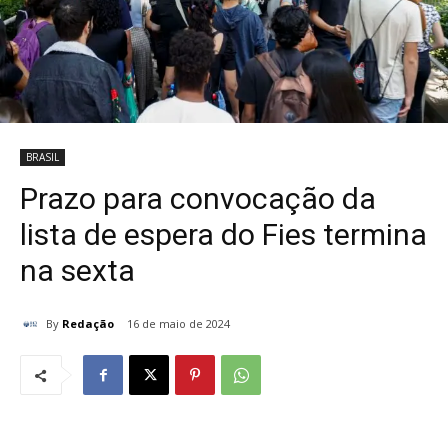
BRASIL
Prazo para convocação da
lista de espera do Fies termina
na sexta
By
Redação
16 de maio de 2024