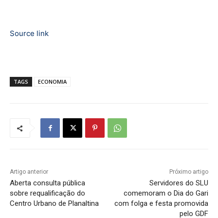
Source link
TAGS
ECONOMIA
Artigo anterior
Próximo artigo
Aberta consulta pública
Servidores do SLU
sobre requalificação do
comemoram o Dia do Gari
Centro Urbano de Planaltina
com folga e festa promovida
pelo GDF