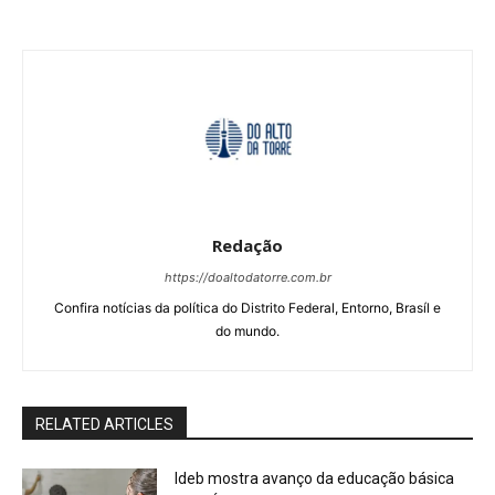
Redação
https://doaltodatorre.com.br
Confira notícias da política do Distrito Federal, Entorno, Brasíl e
do mundo.
RELATED ARTICLES
Ideb mostra avanço da educação básica