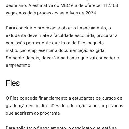
deste ano. A estimativa do MEC é a de oferecer 112.168
vagas nos dois processos seletivos de 2024.
Para concluir o processo e obter o financiamento, o
estudante deve ir até a faculdade escolhida, procurar a
comissão permanente que trata do Fies naquela
instituição e apresentar a documentação exigida.
Somente depois, deverá ir ao banco que vai conceder o
empréstimo.
Fies
O Fies concede financiamento a estudantes de cursos de
graduação em instituições de educação superior privadas
que aderiram ao programa.
Para solicitar o financiamento, o candidato que está na