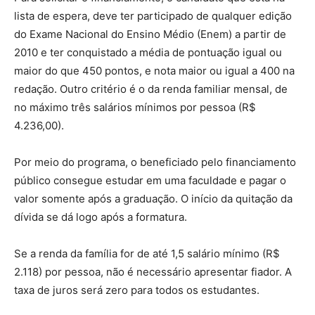
lista de espera, deve ter participado de qualquer edição
do Exame Nacional do Ensino Médio (Enem) a partir de
2010 e ter conquistado a média de pontuação igual ou
maior do que 450 pontos, e nota maior ou igual a 400 na
redação. Outro critério é o da renda familiar mensal, de
no máximo três salários mínimos por pessoa (R$
4.236,00).
Por meio do programa, o beneficiado pelo financiamento
público consegue estudar em uma faculdade e pagar o
valor somente após a graduação. O início da quitação da
dívida se dá logo após a formatura.
Se a renda da família for de até 1,5 salário mínimo (R$
2.118) por pessoa, não é necessário apresentar fiador. A
taxa de juros será zero para todos os estudantes.