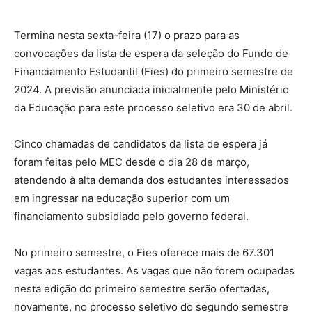
Termina nesta sexta-feira (17) o prazo para as
convocações da lista de espera da seleção do Fundo de
Financiamento Estudantil (Fies) do primeiro semestre de
2024. A previsão anunciada inicialmente pelo Ministério
da Educação para este processo seletivo era 30 de abril.
Cinco chamadas de candidatos da lista de espera já
foram feitas pelo MEC desde o dia 28 de março,
atendendo à alta demanda dos estudantes interessados
em ingressar na educação superior com um
financiamento subsidiado pelo governo federal.
No primeiro semestre, o Fies oferece mais de 67.301
vagas aos estudantes. As vagas que não forem ocupadas
nesta edição do primeiro semestre serão ofertadas,
novamente, no processo seletivo do segundo semestre