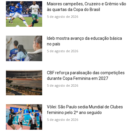
Maiores campeões, Cruzeiro e Grêmio vão
às quartas da Copa do Brasil
5 de agosto de 2026
Ideb mostra avanço da educação básica
no país
5 de agosto de 2026
CBF reforça paralisação das competições
durante Copa Feminina em 2027
5 de agosto de 2026
Vôlei: São Paulo sedia Mundial de Clubes
feminino pelo 2º ano seguido
5 de agosto de 2026