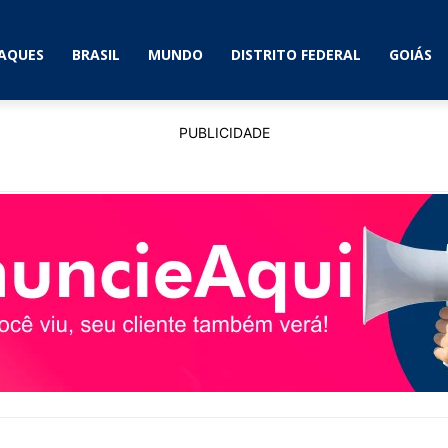
AQUES
BRASIL
MUNDO
DISTRITO FEDERAL
GOIÁS
PUBLICIDADE