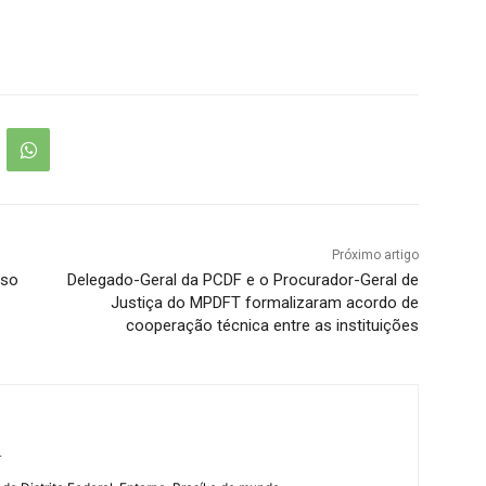
Próximo artigo
sso
Delegado-Geral da PCDF e o Procurador-Geral de
Justiça do MPDFT formalizaram acordo de
cooperação técnica entre as instituições
r