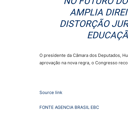
NO FUTURO DO
AMPLIA DIRE
DISTORÇÃO JUR
EDUCAÇÃO
O presidente da Câmara dos Deputados, Hu
aprovação na nova regra, o Congresso recon
Source link
FONTE AGENCIA BRASIL EBC