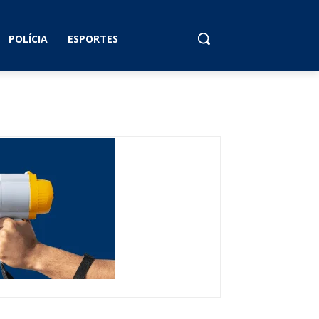
POLÍCIA
ESPORTES