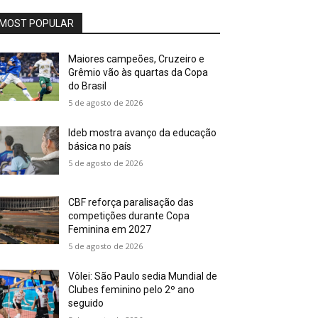
MOST POPULAR
Maiores campeões, Cruzeiro e
Grêmio vão às quartas da Copa
do Brasil
5 de agosto de 2026
Ideb mostra avanço da educação
básica no país
5 de agosto de 2026
CBF reforça paralisação das
competições durante Copa
Feminina em 2027
5 de agosto de 2026
Vôlei: São Paulo sedia Mundial de
Clubes feminino pelo 2º ano
seguido