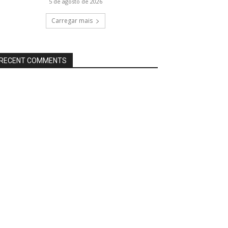
5 de agosto de 2026
Carregar mais
RECENT COMMENTS