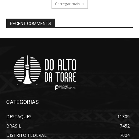
Carregar mais
RECENT COMMENTS
CATEGORIAS
DESTAQUES
11309
BRASIL
7452
DISTRITO FEDERAL
7004