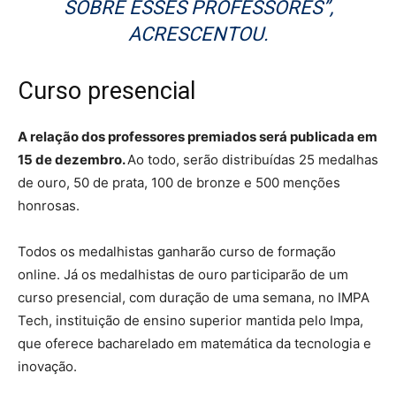
SOBRE ESSES PROFESSORES”,
ACRESCENTOU.
Curso presencial
A relação dos professores premiados será publicada em
15 de dezembro.
Ao todo, serão distribuídas 25 medalhas
de ouro, 50 de prata, 100 de bronze e 500 menções
honrosas.
Todos os medalhistas ganharão curso de formação
online. Já os medalhistas de ouro participarão de um
curso presencial, com duração de uma semana, no IMPA
Tech, instituição de ensino superior mantida pelo Impa,
que oferece bacharelado em matemática da tecnologia e
inovação.