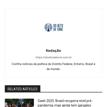
Redação
https://doaltodatorre.com.br
Confira notícias da política do Distrito Federal, Entorno, Brasíl e
do mundo.
RELATED ARTICLES
Saeb 2025: Brasil recupera nível pré-
pandemia, mas ainda tem gargalos