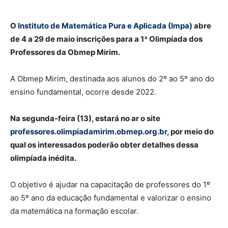
O
Instituto de Matemática Pura e Aplicada (Impa)
abre
de 4 a 29 de maio inscrições para a 1ª Olimpíada dos
Professores da Obmep Mirim.
A Obmep Mirim, destinada aos alunos do 2º ao 5º ano do
ensino fundamental, ocorre desde 2022.
Na segunda-feira (13), estará no ar o site
professores.olimpiadamirim.obmep.org.br
, por meio do
qual os interessados poderão obter detalhes dessa
olimpíada inédita.
O objetivo é ajudar na capacitação de professores do 1º
ao 5º ano da educação fundamental e valorizar o ensino
da matemática na formação escolar.