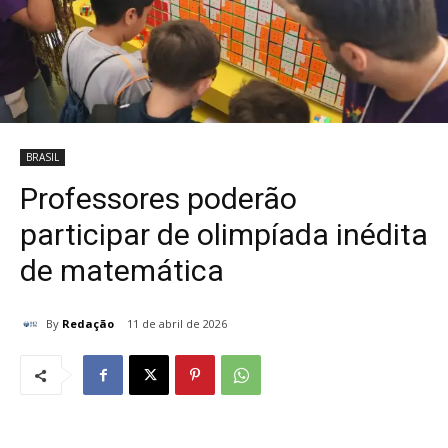
BRASIL
Professores poderão
participar de olimpíada inédita
de matemática
By
Redação
11 de abril de 2026