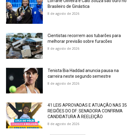
Lorrane Oliveira e Caio Souza são ouro no
Brasileiro de Ginástica
8 de agosto de 2026
Cientistas recorrem aos tubarões para
melhorar previsão sobre furacões
8 de agosto de 2026
Tenista Bia Haddad anuncia pausa na
carreira neste segundo semestre
8 de agosto de 2026
41 LEIS APROVADAS E ATUAÇÃO NAS 35
REGIÕES DO DF: SENADORA CONFIRMA
CANDIDATURA À REELEIÇÃO
8 de agosto de 2026