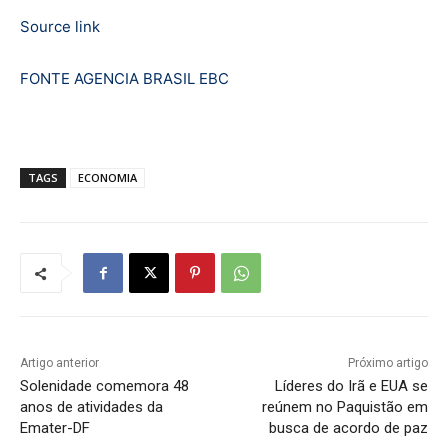
Source link
FONTE AGENCIA BRASIL EBC
TAGS
ECONOMIA
Artigo anterior
Próximo artigo
Solenidade comemora 48
Líderes do Irã e EUA se
anos de atividades da
reúnem no Paquistão em
Emater-DF
busca de acordo de paz