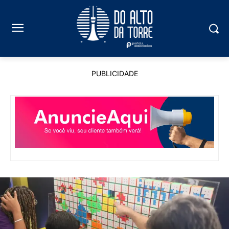
PUBLICIDADE