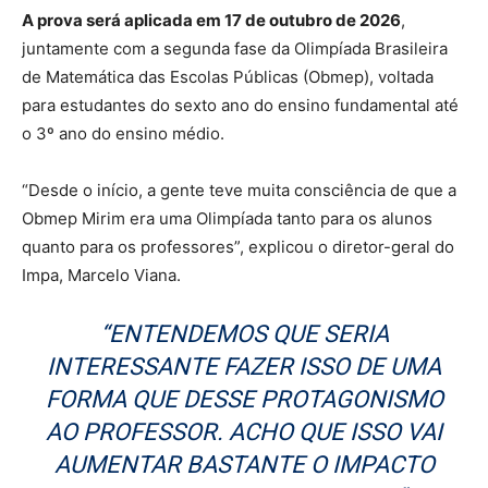
A prova será aplicada em 17 de outubro de 2026
,
juntamente com a segunda fase da Olimpíada Brasileira
de Matemática das Escolas Públicas (Obmep), voltada
para estudantes do sexto ano do ensino fundamental até
o 3º ano do ensino médio.
“Desde o início, a gente teve muita consciência de que a
Obmep Mirim era uma Olimpíada tanto para os alunos
quanto para os professores”, explicou o diretor-geral do
Impa, Marcelo Viana.
“ENTENDEMOS QUE SERIA
INTERESSANTE FAZER ISSO DE UMA
FORMA QUE DESSE PROTAGONISMO
AO PROFESSOR. ACHO QUE ISSO VAI
AUMENTAR BASTANTE O IMPACTO