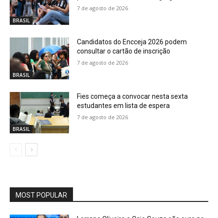
7 de agosto de 2026
BRASIL
Candidatos do Encceja 2026 podem
consultar o cartão de inscrição
7 de agosto de 2026
BRASIL
Fies começa a convocar nesta sexta
estudantes em lista de espera
7 de agosto de 2026
BRASIL
MOST POPULAR