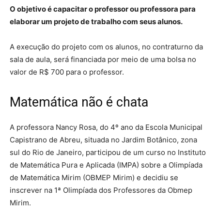
O objetivo é capacitar o professor ou professora para
elaborar um projeto de trabalho com seus alunos.
A execução do projeto com os alunos, no contraturno da
sala de aula, será financiada por meio de uma bolsa no
valor de R$ 700 para o professor.
Matemática não é chata
A professora Nancy Rosa, do 4º ano da Escola Municipal
Capistrano de Abreu, situada no Jardim Botânico, zona
sul do Rio de Janeiro, participou de um curso no Instituto
de Matemática Pura e Aplicada (IMPA) sobre a Olimpíada
de Matemática Mirim (OBMEP Mirim) e decidiu se
inscrever na 1ª Olimpíada dos Professores da Obmep
Mirim.