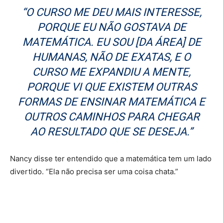
“O CURSO ME DEU MAIS INTERESSE,
PORQUE EU NÃO GOSTAVA DE
MATEMÁTICA. EU SOU [DA ÁREA] DE
HUMANAS, NÃO DE EXATAS, E O
CURSO ME EXPANDIU A MENTE,
PORQUE VI QUE EXISTEM OUTRAS
FORMAS DE ENSINAR MATEMÁTICA E
OUTROS CAMINHOS PARA CHEGAR
AO RESULTADO QUE SE DESEJA.”
Nancy disse ter entendido que a matemática tem um lado
divertido. “Ela não precisa ser uma coisa chata.”