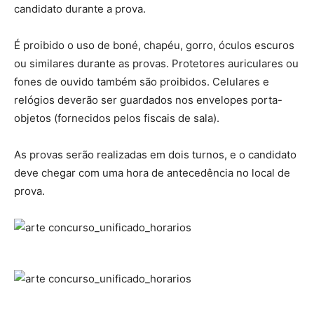
candidato durante a prova.
É proibido o uso de boné, chapéu, gorro, óculos escuros
ou similares durante as provas. Protetores auriculares ou
fones de ouvido também são proibidos. Celulares e
relógios deverão ser guardados nos envelopes porta-
objetos (fornecidos pelos fiscais de sala).
As provas serão realizadas em dois turnos, e o candidato
deve chegar com uma hora de antecedência no local de
prova.