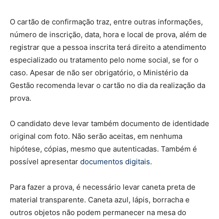
O cartão de confirmação traz, entre outras informações,
número de inscrição, data, hora e local de prova, além de
registrar que a pessoa inscrita terá direito a atendimento
especializado ou tratamento pelo nome social, se for o
caso. Apesar de não ser obrigatório, o Ministério da
Gestão recomenda levar o cartão no dia da realização da
prova.
O candidato deve levar também documento de identidade
original com foto. Não serão aceitas, em nenhuma
hipótese, cópias, mesmo que autenticadas. Também é
possível apresentar
documentos digitais
.
Para fazer a prova, é necessário levar caneta preta de
material transparente. Caneta azul, lápis, borracha e
outros objetos não podem permanecer na mesa do