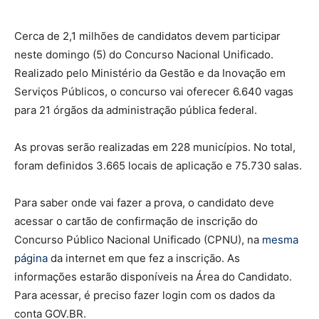
Cerca de 2,1 milhões de candidatos devem participar
neste domingo (5) do Concurso Nacional Unificado.
Realizado pelo Ministério da Gestão e da Inovação em
Serviços Públicos, o concurso vai oferecer 6.640 vagas
para 21 órgãos da administração pública federal.
As provas serão realizadas em 228 municípios. No total,
foram definidos 3.665 locais de aplicação e 75.730 salas.
Para saber onde vai fazer a prova, o candidato deve
acessar o cartão de confirmação de inscrição do
Concurso Público Nacional Unificado (CPNU), na
mesma
página
da internet em que fez a inscrição. As
informações estarão disponíveis na Área do Candidato.
Para acessar, é preciso fazer login com os dados da
conta GOV.BR.