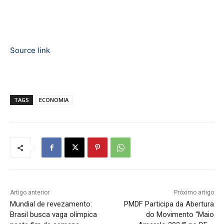
Source link
TAGS
ECONOMIA
Artigo anterior
Próximo artigo
Mundial de revezamento:
PMDF Participa da Abertura
Brasil busca vaga olímpica
do Movimento “Maio