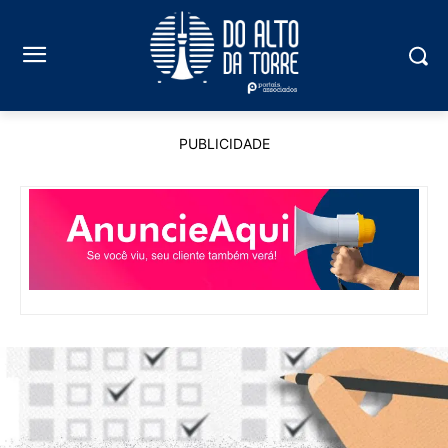
PUBLICIDADE