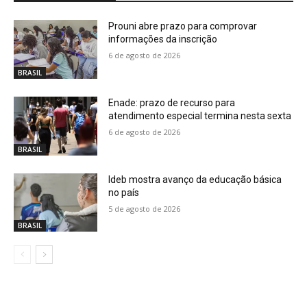
Prouni abre prazo para comprovar
informações da inscrição
6 de agosto de 2026
BRASIL
Enade: prazo de recurso para
atendimento especial termina nesta sexta
6 de agosto de 2026
BRASIL
Ideb mostra avanço da educação básica
no país
5 de agosto de 2026
BRASIL