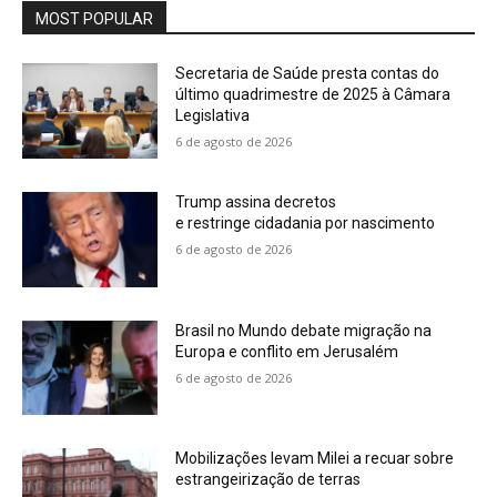
MOST POPULAR
Secretaria de Saúde presta contas do
último quadrimestre de 2025 à Câmara
Legislativa
6 de agosto de 2026
Trump assina decretos
e restringe cidadania por nascimento
6 de agosto de 2026
Brasil no Mundo debate migração na
Europa e conflito em Jerusalém
6 de agosto de 2026
Mobilizações levam Milei a recuar sobre
estrangeirização de terras