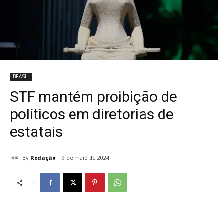
BRASIL
STF mantém proibição de
políticos em diretorias de
estatais
By
Redação
9 de maio de 2024