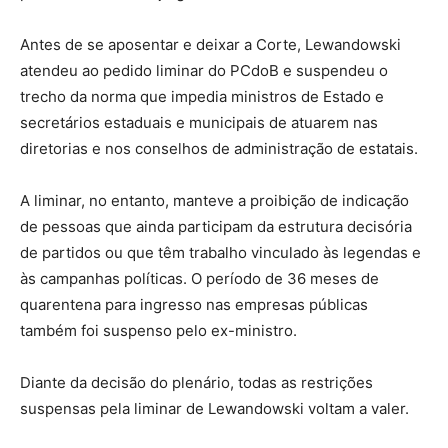
Antes de se aposentar e deixar a Corte, Lewandowski
atendeu ao pedido liminar do PCdoB e suspendeu o
trecho da norma que impedia ministros de Estado e
secretários estaduais e municipais de atuarem nas
diretorias e nos conselhos de administração de estatais.
A liminar, no entanto, manteve a proibição de indicação
de pessoas que ainda participam da estrutura decisória
de partidos ou que têm trabalho vinculado às legendas e
às campanhas políticas. O período de 36 meses de
quarentena para ingresso nas empresas públicas
também foi suspenso pelo ex-ministro.
Diante da decisão do plenário, todas as restrições
suspensas pela liminar de Lewandowski voltam a valer.