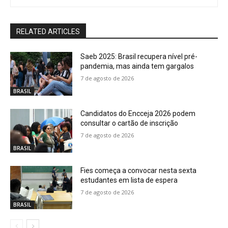
RELATED ARTICLES
Saeb 2025: Brasil recupera nível pré-
pandemia, mas ainda tem gargalos
7 de agosto de 2026
BRASIL
Candidatos do Encceja 2026 podem
consultar o cartão de inscrição
7 de agosto de 2026
BRASIL
Fies começa a convocar nesta sexta
estudantes em lista de espera
7 de agosto de 2026
BRASIL