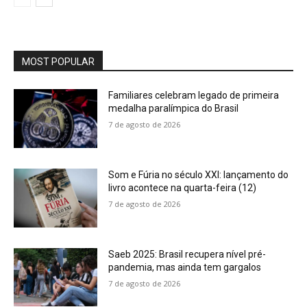
MOST POPULAR
Familiares celebram legado de primeira
medalha paralímpica do Brasil
7 de agosto de 2026
Som e Fúria no século XXI: lançamento do
livro acontece na quarta-feira (12)
7 de agosto de 2026
Saeb 2025: Brasil recupera nível pré-
pandemia, mas ainda tem gargalos
7 de agosto de 2026