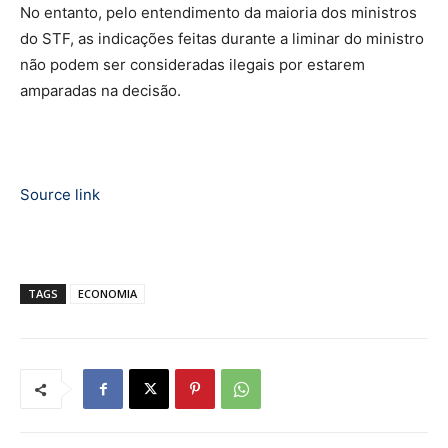
No entanto, pelo entendimento da maioria dos ministros
do STF, as indicações feitas durante a liminar do ministro
não podem ser consideradas ilegais por estarem
amparadas na decisão.
Source link
TAGS
ECONOMIA