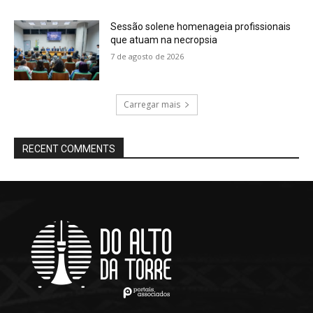
Sessão solene homenageia profissionais
que atuam na necropsia
7 de agosto de 2026
Carregar mais
RECENT COMMENTS