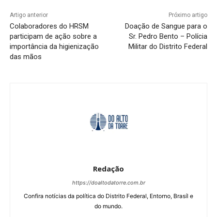
Artigo anterior
Próximo artigo
Colaboradores do HRSM
Doação de Sangue para o
participam de ação sobre a
Sr. Pedro Bento – Polícia
importância da higienização
Militar do Distrito Federal
das mãos
Redação
https://doaltodatorre.com.br
Confira notícias da política do Distrito Federal, Entorno, Brasíl e
do mundo.