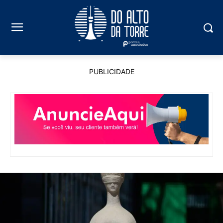
PUBLICIDADE