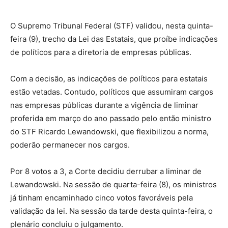
O Supremo Tribunal Federal (STF) validou, nesta quinta-
feira (9), trecho da Lei das Estatais, que proíbe indicações
de políticos para a diretoria de empresas públicas.
Com a decisão, as indicações de políticos para estatais
estão vetadas. Contudo, políticos que assumiram cargos
nas empresas públicas durante a vigência de liminar
proferida em março do ano passado pelo então ministro
do STF Ricardo Lewandowski, que flexibilizou a norma,
poderão permanecer nos cargos.
Por 8 votos a 3, a Corte decidiu derrubar a liminar de
Lewandowski. Na sessão de quarta-feira (8), os ministros
já tinham encaminhado cinco votos favoráveis pela
validação da lei. Na sessão da tarde desta quinta-feira, o
plenário concluiu o julgamento.