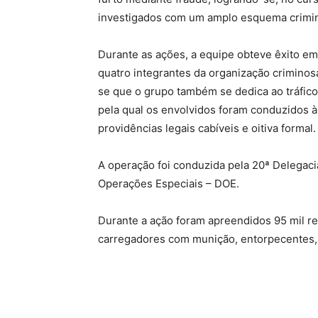
investigados com um amplo esquema crimino
Durante as ações, a equipe obteve êxito em
quatro integrantes da organização criminos
se que o grupo também se dedica ao tráfico
pela qual os envolvidos foram conduzidos à
providências legais cabíveis e oitiva formal.
A operação foi conduzida pela 20ª Delegaci
Operações Especiais – DOE.
Durante a ação foram apreendidos 95 mil r
carregadores com munição, entorpecentes, 