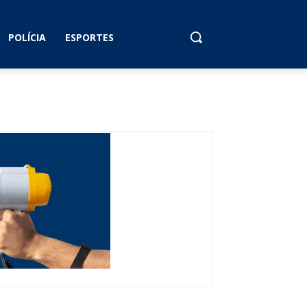
POLÍCIA
ESPORTES