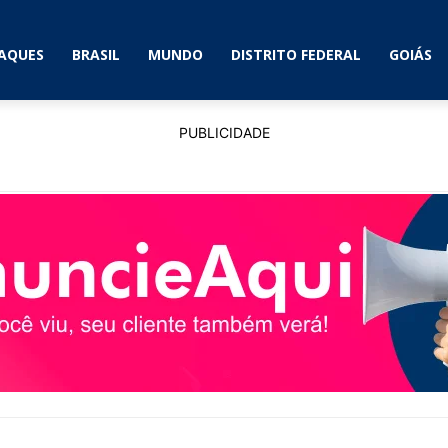
AQUES
BRASIL
MUNDO
DISTRITO FEDERAL
GOIÁS
PUBLICIDADE