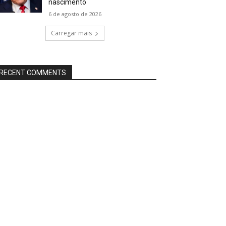
nascimento
6 de agosto de 2026
Carregar mais
RECENT COMMENTS