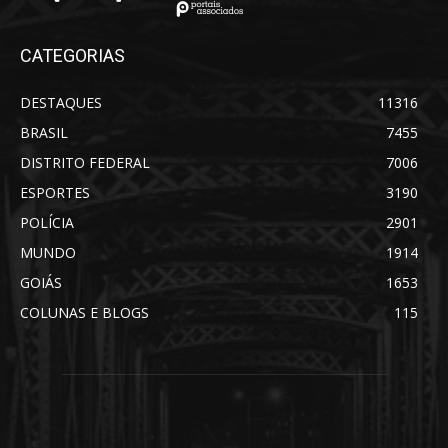
CATEGORIAS
DESTAQUES
11316
BRASIL
7455
DISTRITO FEDERAL
7006
ESPORTES
3190
POLÍCIA
2901
MUNDO
1914
GOIÁS
1653
COLUNAS E BLOGS
115