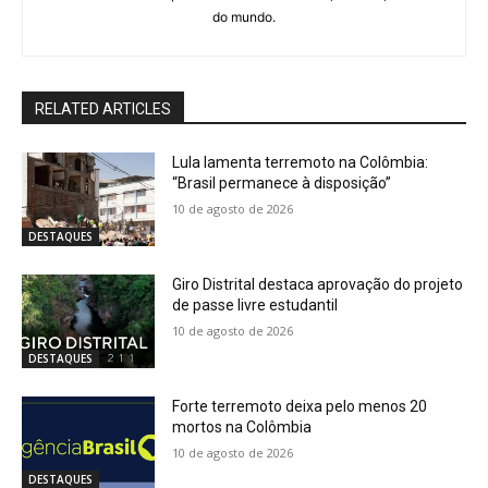
do mundo.
RELATED ARTICLES
Lula lamenta terremoto na Colômbia:
“Brasil permanece à disposição”
10 de agosto de 2026
DESTAQUES
Giro Distrital destaca aprovação do projeto
de passe livre estudantil
10 de agosto de 2026
DESTAQUES
Forte terremoto deixa pelo menos 20
mortos na Colômbia
10 de agosto de 2026
DESTAQUES