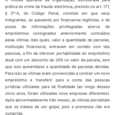
prática do crime de fraude eletrônica, previsto no art. 171,
§ 2º-A, do Código Penal, consiste em que seus
integrantes, se passando por financeiras legítimas, e de
posse de informações privilegiadas acerca de
empréstimos consignados anteriormente contraídos
pelas vítimas (tais quais, valor e quantidade de parcelas,
instituição financeira), entravam em contato com tais
pessoas, a fim de oferecer portabilidade do empréstimo
atual com um desconto de 20% no valor da parcela, sem
que isso aumentasse a quantidade de parcelas devidas.
Para isso as vítimas eram convencidas a contrair um novo
empréstimo e transferir para a conta das pessoas
jurídicas utilizadas para tal finalidade (ao longo desses
cinco anos, foram utilizadas nove empresas diferentes).
Após aproximadamente três meses, as vítimas percebiam
que se tratava de um golpe, pois a promessa não era
cumprida.