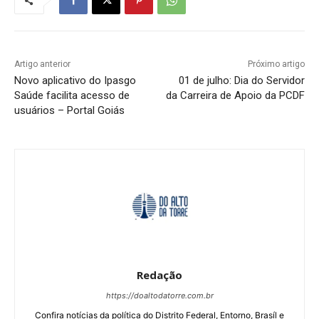
Artigo anterior
Próximo artigo
Novo aplicativo do Ipasgo
01 de julho: Dia do Servidor
Saúde facilita acesso de
da Carreira de Apoio da PCDF
usuários – Portal Goiás
Redação
https://doaltodatorre.com.br
Confira notícias da política do Distrito Federal, Entorno, Brasíl e