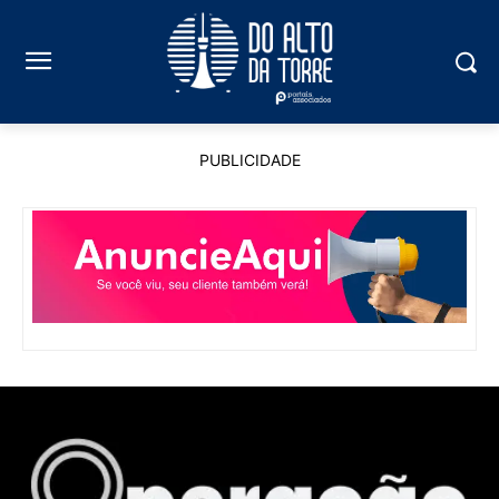
PUBLICIDADE