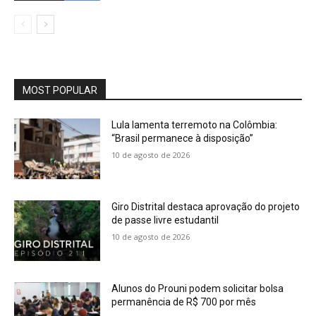
MOST POPULAR
Lula lamenta terremoto na Colômbia:
“Brasil permanece à disposição”
10 de agosto de 2026
Giro Distrital destaca aprovação do projeto
de passe livre estudantil
10 de agosto de 2026
Alunos do Prouni podem solicitar bolsa
permanência de R$ 700 por mês