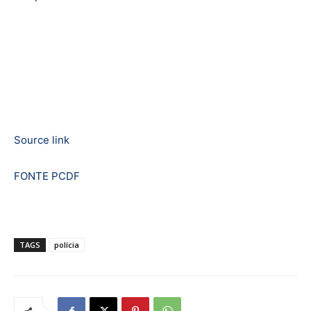
Source link
FONTE PCDF
TAGS
polícia