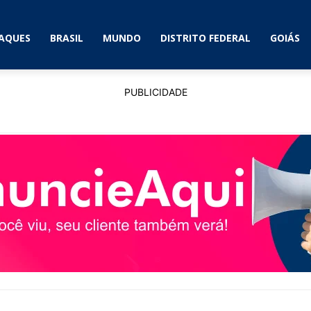
AQUES
BRASIL
MUNDO
DISTRITO FEDERAL
GOIÁS
PUBLICIDADE