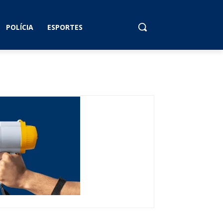
POLÍCIA
ESPORTES