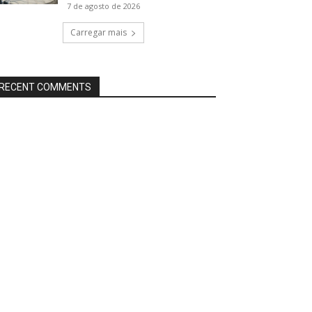
7 de agosto de 2026
Carregar mais
RECENT COMMENTS