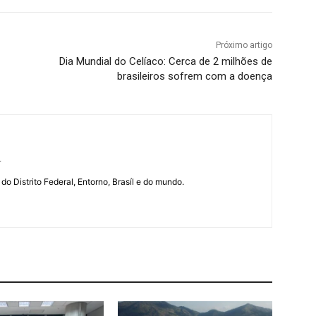
Próximo artigo
Dia Mundial do Celíaco: Cerca de 2 milhões de
brasileiros sofrem com a doença
r
 do Distrito Federal, Entorno, Brasíl e do mundo.