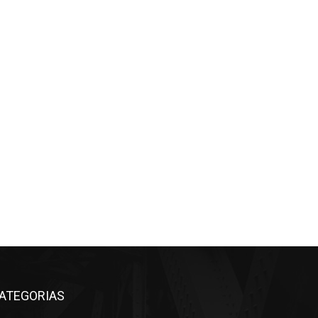
ATEGORIAS