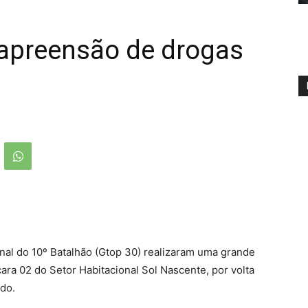
apreensão de drogas
onal do 10º Batalhão (Gtop 30) realizaram uma grande
ra 02 do Setor Habitacional Sol Nascente, por volta
do.