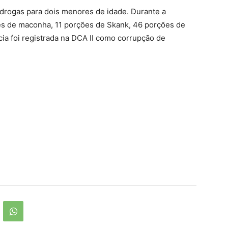
 drogas para dois menores de idade. Durante a
 de maconha, 11 porções de Skank, 46 porções de
ia foi registrada na DCA II como corrupção de