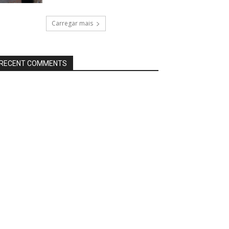
Carregar mais
RECENT COMMENTS