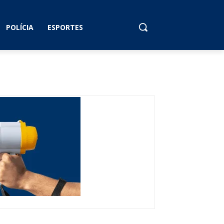
POLÍCIA
ESPORTES