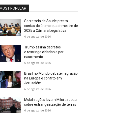
MOST POPULAR
Secretaria de Saúde presta
contas do último quadrimestre de
2025 à Câmara Legislativa
6 de agosto de 2026
Trump assina decretos
e restringe cidadania por
nascimento
6 de agosto de 2026
Brasil no Mundo debate migração
na Europa e conflito em
Jerusalém
6 de agosto de 2026
Mobilizações levam Milei a recuar
sobre estrangeirização de terras
6 de agosto de 2026