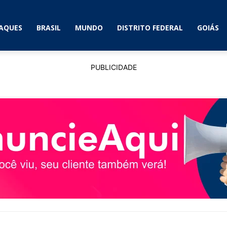
AQUES
BRASIL
MUNDO
DISTRITO FEDERAL
GOIÁS
PUBLICIDADE