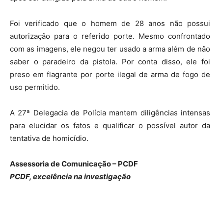
Foi verificado que o homem de 28 anos não possui
autorização para o referido porte. Mesmo confrontado
com as imagens, ele negou ter usado a arma além de não
saber o paradeiro da pistola. Por conta disso, ele foi
preso em flagrante por porte ilegal de arma de fogo de
uso permitido.
A 27ª Delegacia de Polícia mantem diligências intensas
para elucidar os fatos e qualificar o possível autor da
tentativa de homicídio.
Assessoria de Comunicação – PCDF
PCDF, excelência na investigação