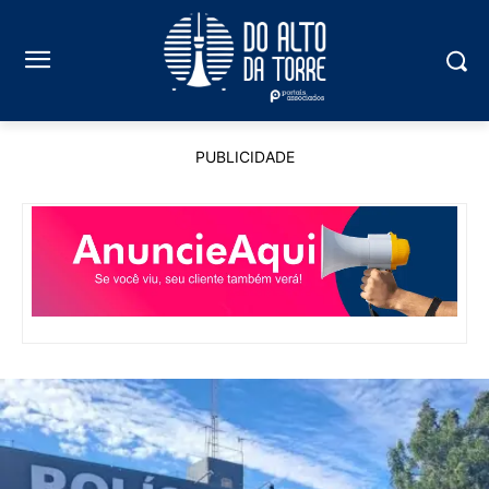
PUBLICIDADE