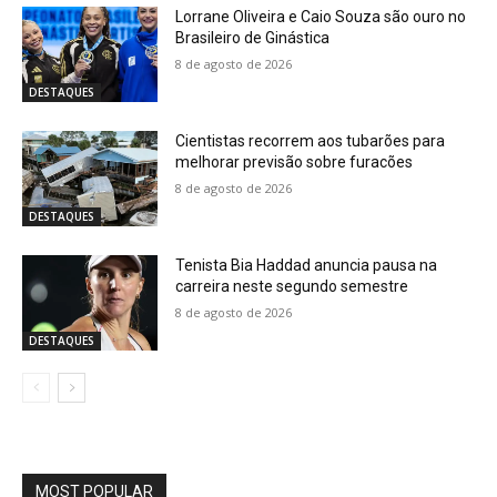
Lorrane Oliveira e Caio Souza são ouro no
Brasileiro de Ginástica
8 de agosto de 2026
DESTAQUES
Cientistas recorrem aos tubarões para
melhorar previsão sobre furacões
8 de agosto de 2026
DESTAQUES
Tenista Bia Haddad anuncia pausa na
carreira neste segundo semestre
8 de agosto de 2026
DESTAQUES
MOST POPULAR