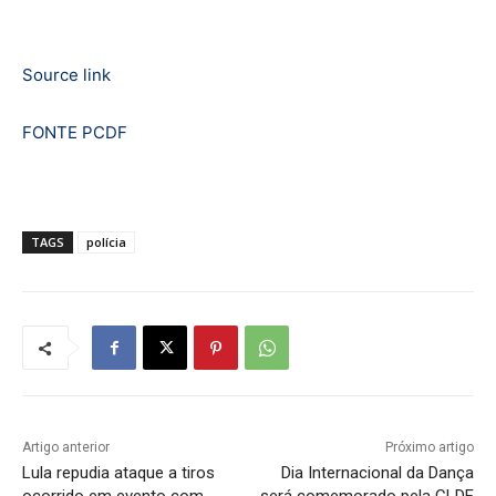
Source link
FONTE PCDF
TAGS
polícia
Artigo anterior
Próximo artigo
Lula repudia ataque a tiros
Dia Internacional da Dança