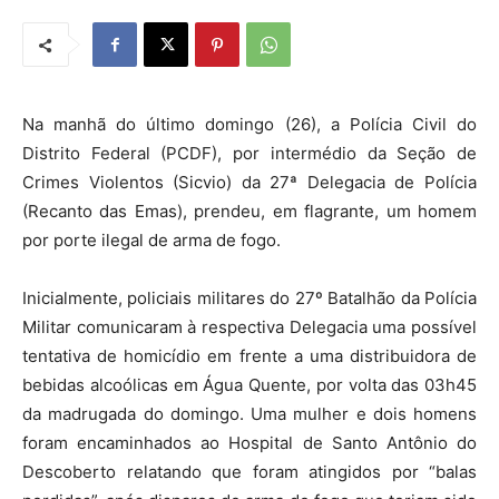
Na manhã do último domingo (26), a Polícia Civil do
Distrito Federal (PCDF), por intermédio da Seção de
Crimes Violentos (Sicvio) da 27ª Delegacia de Polícia
(Recanto das Emas), prendeu, em flagrante, um homem
por porte ilegal de arma de fogo.
Inicialmente, policiais militares do 27º Batalhão da Polícia
Militar comunicaram à respectiva Delegacia uma possível
tentativa de homicídio em frente a uma distribuidora de
bebidas alcoólicas em Água Quente, por volta das 03h45
da madrugada do domingo. Uma mulher e dois homens
foram encaminhados ao Hospital de Santo Antônio do
Descoberto relatando que foram atingidos por “balas