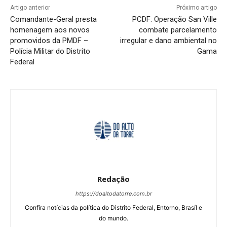
Artigo anterior
Próximo artigo
Comandante-Geral presta
PCDF: Operação San Ville
homenagem aos novos
combate parcelamento
promovidos da PMDF –
irregular e dano ambiental no
Polícia Militar do Distrito
Gama
Federal
Redação
https://doaltodatorre.com.br
Confira notícias da política do Distrito Federal, Entorno, Brasíl e
do mundo.