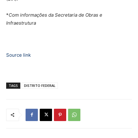
*
Com informações da Secretaria de Obras e
Infraestrutura
Source link
TAGS
DISTRITO FEDERAL