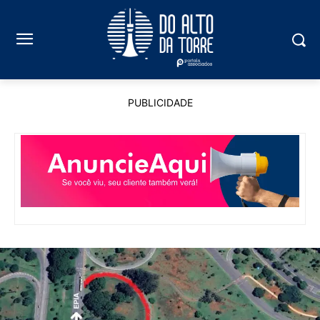
PUBLICIDADE