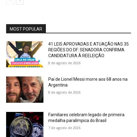
MOST POPULAR
41 LEIS APROVADAS E ATUAÇÃO NAS 35
REGIÕES DO DF: SENADORA CONFIRMA
CANDIDATURA À REELEIÇÃO
8 de agosto de 2026
Pai de Lionel Messi morre aos 68 anos na
Argentina
8 de agosto de 2026
Familiares celebram legado de primeira
medalha paralímpica do Brasil
7 de agosto de 2026