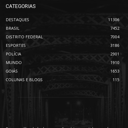
CATEGORIAS
DESTAQUES
11306
BRASIL
7452
DISTRITO FEDERAL
7004
ESPORTES
3186
POLÍCIA
2901
MUNDO
1910
GOIÁS
1653
COLUNAS E BLOGS
115