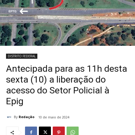
DISTRITO FEDERAL
Antecipada para as 11h desta
sexta (10) a liberação do
acesso do Setor Policial à
Epig
By
Redação
10 de maio de 2024