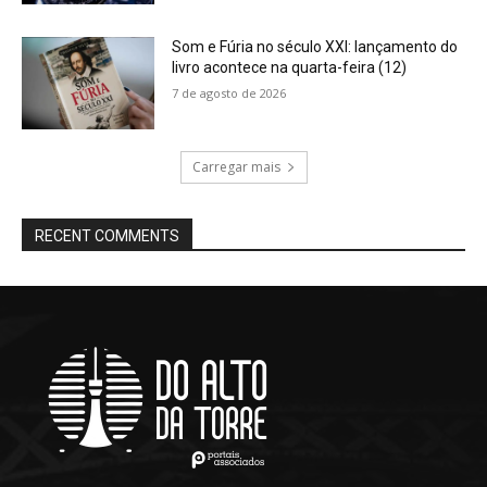
Som e Fúria no século XXI: lançamento do
livro acontece na quarta-feira (12)
7 de agosto de 2026
Carregar mais
RECENT COMMENTS