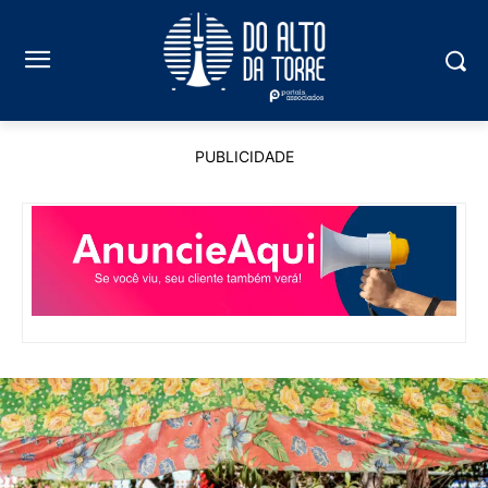
PUBLICIDADE