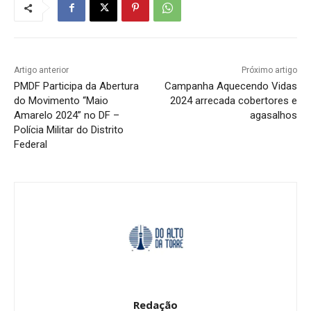
Artigo anterior
Próximo artigo
PMDF Participa da Abertura
Campanha Aquecendo Vidas
do Movimento “Maio
2024 arrecada cobertores e
Amarelo 2024” no DF –
agasalhos
Polícia Militar do Distrito
Federal
Redação