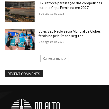
CBF reforça paralisação das competições
durante Copa Feminina em 2027
5 de agosto de 2026
Vôlei: São Paulo sedia Mundial de Clubes
feminino pelo 2º ano seguido
5 de agosto de 2026
Carregar mais
RECENT COMMENTS