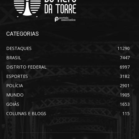
CATEGORIAS
DESTAQUES
11290
BRASIL
7447
DISTRITO FEDERAL
6997
ESPORTES
3182
POLÍCIA
2901
MUNDO
1905
GOIÁS
1653
COLUNAS E BLOGS
115