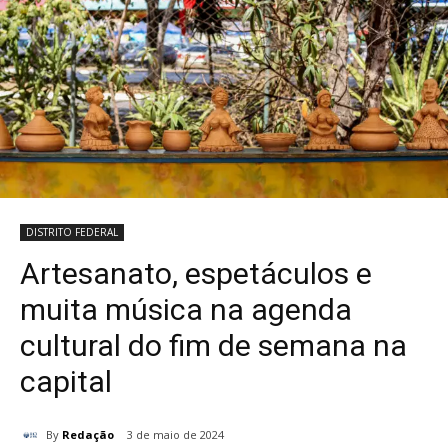
DISTRITO FEDERAL
Artesanato, espetáculos e
muita música na agenda
cultural do fim de semana na
capital
By
Redação
3 de maio de 2024