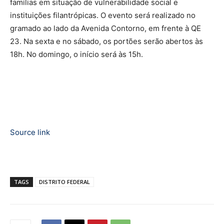
famílias em situação de vulnerabilidade social e
instituições filantrópicas. O evento será realizado no
gramado ao lado da Avenida Contorno, em frente à QE
23. Na sexta e no sábado, os portões serão abertos às
18h. No domingo, o início será às 15h.
Source link
TAGS
DISTRITO FEDERAL