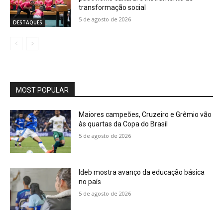
transformação social
5 de agosto de 2026
DESTAQUES
MOST POPULAR
Maiores campeões, Cruzeiro e Grêmio vão
às quartas da Copa do Brasil
5 de agosto de 2026
Ideb mostra avanço da educação básica
no país
5 de agosto de 2026