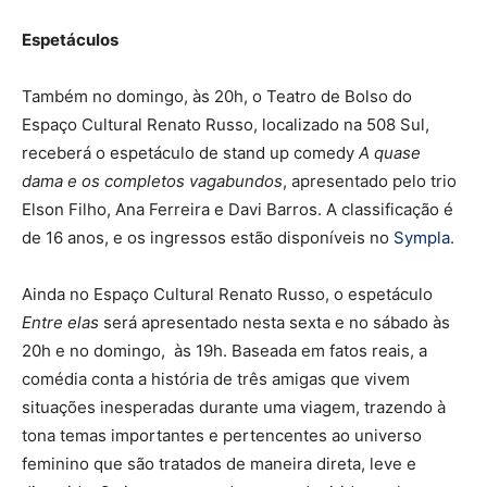
Espetáculos
Também no domingo, às 20h, o Teatro de Bolso do
Espaço Cultural Renato Russo, localizado na 508 Sul,
receberá o espetáculo de stand up comedy
A quase
dama e os completos vagabundos
, apresentado pelo trio
Elson Filho, Ana Ferreira e Davi Barros. A classificação é
de 16 anos, e os ingressos estão disponíveis no
Sympla
.
Ainda no Espaço Cultural Renato Russo, o espetáculo
Entre elas
será apresentado nesta sexta e no sábado às
20h e no domingo, às 19h. Baseada em fatos reais, a
comédia conta a história de três amigas que vivem
situações inesperadas durante uma viagem, trazendo à
tona temas importantes e pertencentes ao universo
feminino que são tratados de maneira direta, leve e