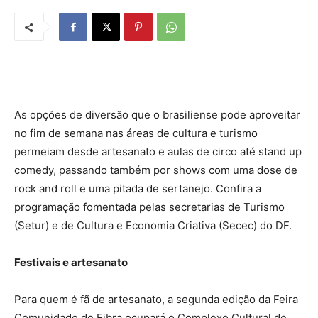
As opções de diversão que o brasiliense pode aproveitar
no fim de semana nas áreas de cultura e turismo
permeiam desde artesanato e aulas de circo até stand up
comedy, passando também por shows com uma dose de
rock and roll e uma pitada de sertanejo. Confira a
programação fomentada pelas secretarias de Turismo
(Setur) e de Cultura e Economia Criativa (Secec) do DF.
Festivais e artesanato
Para quem é fã de artesanato, a segunda edição da Feira
Comunidade de Fibra ocupará o Complexo Cultural de