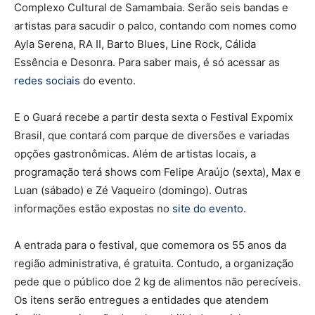
Complexo Cultural de Samambaia. Serão seis bandas e
artistas para sacudir o palco, contando com nomes como
Ayla Serena, RA II, Barto Blues, Line Rock, Cálida
Essência e Desonra. Para saber mais, é só acessar as
redes sociais
do evento.
E o Guará recebe a partir desta sexta o Festival Expomix
Brasil, que contará com parque de diversões e variadas
opções gastronômicas. Além de artistas locais, a
programação terá shows com Felipe Araújo (sexta), Max e
Luan (sábado) e Zé Vaqueiro (domingo). Outras
informações estão expostas no
site do evento
.
A entrada para o festival, que comemora os 55 anos da
região administrativa, é gratuita. Contudo, a organização
pede que o público doe 2 kg de alimentos não perecíveis.
Os itens serão entregues a entidades que atendem