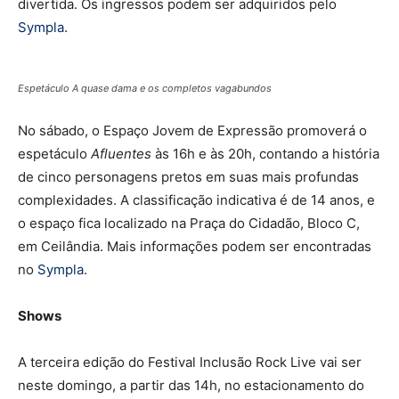
divertida. Os ingressos podem ser adquiridos pelo
Sympla
.
Espetáculo A quase dama e os completos vagabundos
No sábado, o Espaço Jovem de Expressão promoverá o
espetáculo
Afluentes
às 16h e às 20h, contando a história
de cinco personagens pretos em suas mais profundas
complexidades. A classificação indicativa é de 14 anos, e
o espaço fica localizado na Praça do Cidadão, Bloco C,
em Ceilândia. Mais informações podem ser encontradas
no
Sympla
.
Shows
A terceira edição do Festival Inclusão Rock Live vai ser
neste domingo, a partir das 14h, no estacionamento do