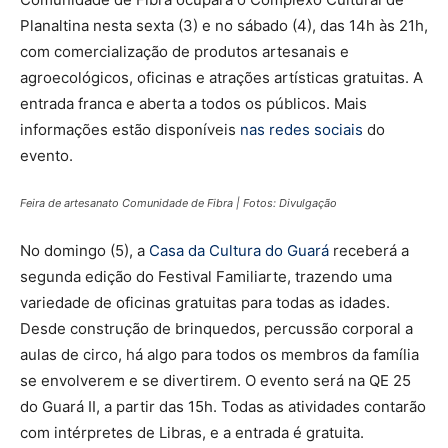
Planaltina nesta sexta (3) e no sábado (4), das 14h às 21h,
com comercialização de produtos artesanais e
agroecológicos, oficinas e atrações artísticas gratuitas. A
entrada franca e aberta a todos os públicos. Mais
informações estão disponíveis
nas redes sociais
do
evento.
Feira de artesanato Comunidade de Fibra | Fotos: Divulgação
No domingo (5), a
Casa da Cultura do Guará
receberá a
segunda edição do Festival Familiarte, trazendo uma
variedade de oficinas gratuitas para todas as idades.
Desde construção de brinquedos, percussão corporal a
aulas de circo, há algo para todos os membros da família
se envolverem e se divertirem. O evento será na QE 25
do Guará II, a partir das 15h. Todas as atividades contarão
com intérpretes de Libras, e a entrada é gratuita.