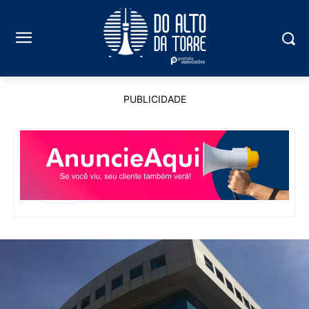
PUBLICIDADE