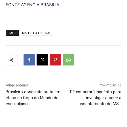
FONTE AGENCIA BRASILIA
TAGS
DISTRITO FEDERAL
Artigo anterior
Próximo artigo
Brasileiro conquista prata em
PF instaurará inquérito para
etapa da Copa do Mundo de
investigar ataque a
esqui alpino
assentamento do MST