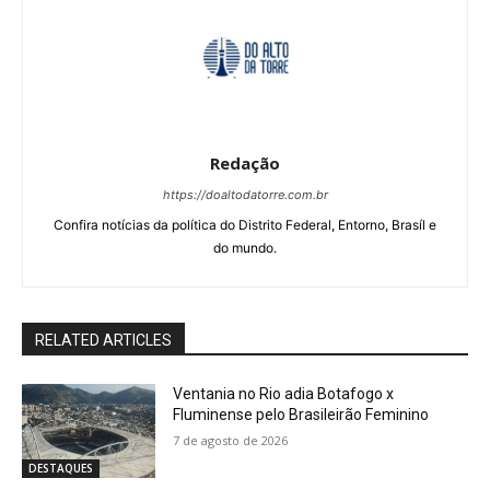
Redação
https://doaltodatorre.com.br
Confira notícias da política do Distrito Federal, Entorno, Brasíl e
do mundo.
RELATED ARTICLES
Ventania no Rio adia Botafogo x
Fluminense pelo Brasileirão Feminino
7 de agosto de 2026
DESTAQUES