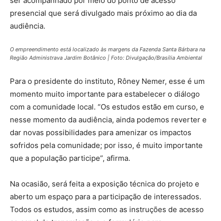
ser acompanhado por meio do ponto de acesso
presencial que será divulgado mais próximo ao dia da
audiência.
O empreendimento está localizado às margens da Fazenda Santa Bárbara na
Região Administrava Jardim Botânico | Foto: Divulgação/Brasília Ambiental
Para o presidente do instituto, Rôney Nemer, esse é um
momento muito importante para estabelecer o diálogo
com a comunidade local. “Os estudos estão em curso, e
nesse momento da audiência, ainda podemos reverter e
dar novas possibilidades para amenizar os impactos
sofridos pela comunidade; por isso, é muito importante
que a população participe”, afirma.
Na ocasião, será feita a exposição técnica do projeto e
aberto um espaço para a participação de interessados.
Todos os estudos, assim como as instruções de acesso