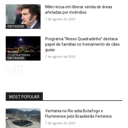
Milei recua em liberar venda de áreas
afetadas por incêndios
7 de agosto de 2026
DESTAQUES
Programa “Nosso Quadradinho” destaca
papel de famílias no treinamento de cães
guias
7 de agosto de 2026
DESTAQUES
MOST POPULAR
Ventania no Rio adia Botafogo x
Fluminense pelo Brasileirão Feminino
7 de agosto de 2026