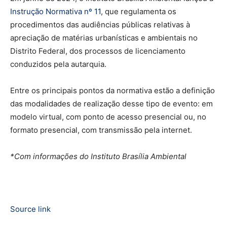
Instrução Normativa nº 11
, que regulamenta os
procedimentos das audiências públicas relativas à
apreciação de matérias urbanísticas e ambientais no
Distrito Federal, dos processos de licenciamento
conduzidos pela autarquia.
Entre os principais pontos da normativa estão a definição
das modalidades de realização desse tipo de evento: em
modelo virtual, com ponto de acesso presencial ou, no
formato presencial, com transmissão pela internet.
*Com informações do Instituto Brasília Ambiental
Source link