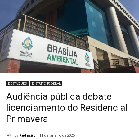
DESTAQUES
DISTRITO FEDERAL
Audiência pública debate
licenciamento do Residencial
Primavera
By
Redação
11 de janeiro de 2025