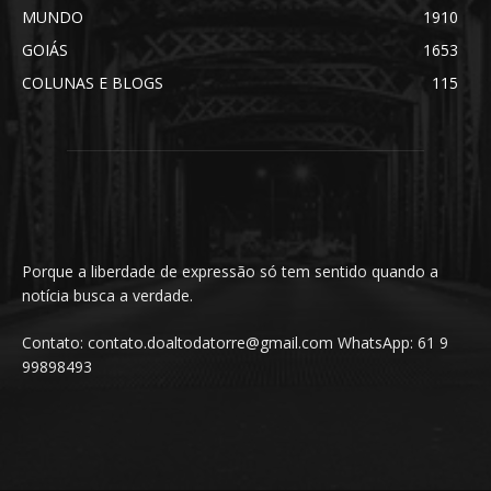
MUNDO
1910
GOIÁS
1653
COLUNAS E BLOGS
115
Porque a liberdade de expressão só tem sentido quando a
notícia busca a verdade.
Contato: contato.doaltodatorre@gmail.com WhatsApp: 61 9
99898493