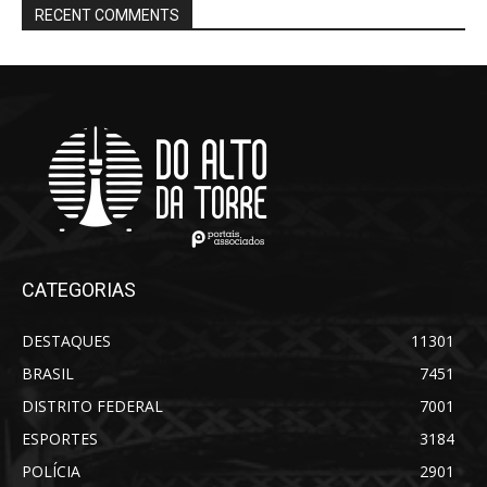
RECENT COMMENTS
CATEGORIAS
DESTAQUES
11301
BRASIL
7451
DISTRITO FEDERAL
7001
ESPORTES
3184
POLÍCIA
2901