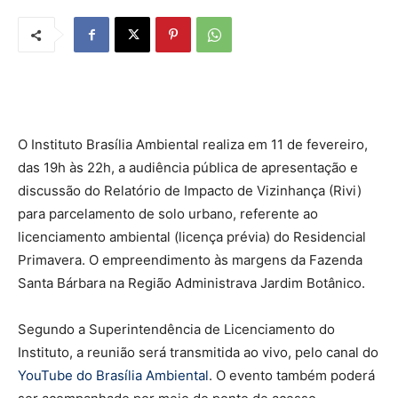
O Instituto Brasília Ambiental realiza em 11 de fevereiro,
das 19h às 22h, a audiência pública de apresentação e
discussão do Relatório de Impacto de Vizinhança (Rivi)
para parcelamento de solo urbano, referente ao
licenciamento ambiental (licença prévia) do Residencial
Primavera. O empreendimento às margens da Fazenda
Santa Bárbara na Região Administrava Jardim Botânico.
Segundo a Superintendência de Licenciamento do
Instituto, a reunião será transmitida ao vivo, pelo canal do
YouTube do Brasília Ambiental
. O evento também poderá