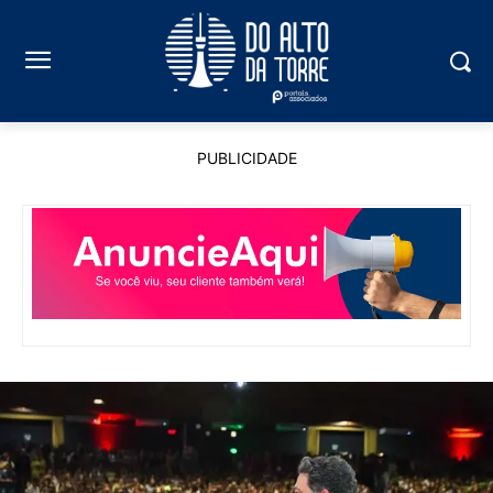
PUBLICIDADE