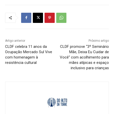
Artigo anterior
Próximo artigo
CLDF celebra 11 anos da
CLDF promove “3º Seminário
Ocupação Mercado Sul Vive
Mãe, Deixa Eu Cuidar de
com homenagem à
Você” com acolhimento para
resistência cultural
mães atípicas e espaço
inclusivo para crianças