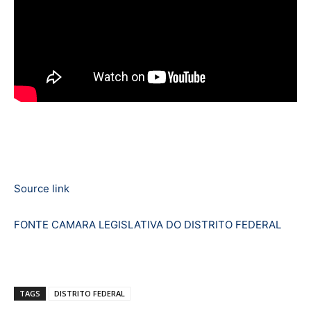
Source link
FONTE CAMARA LEGISLATIVA DO DISTRITO FEDERAL
TAGS
DISTRITO FEDERAL