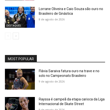
Lorrane Oliveira e Caio Souza são ouro no
Brasileiro de Ginástica
8 de agosto de 2026
DESTAQUES
MOST POPULAR
Flávia Saraiva fatura ouro na trave e no
solo no Campeonato Brasileiro
9 de agosto de 2026
Rayssa é campeã da etapa carioca da Liga
Internacional de Skate Street
9 de agosto de 2026