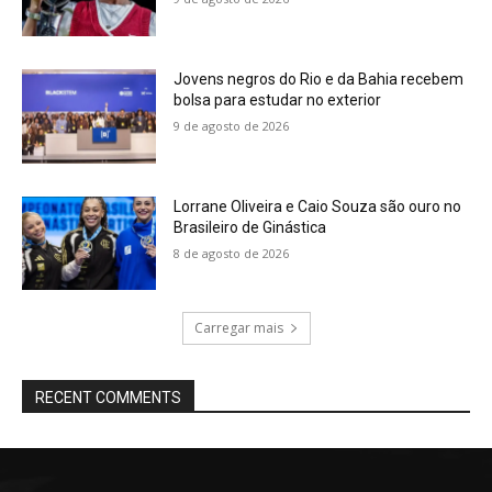
Jovens negros do Rio e da Bahia recebem
bolsa para estudar no exterior
9 de agosto de 2026
Lorrane Oliveira e Caio Souza são ouro no
Brasileiro de Ginástica
8 de agosto de 2026
Carregar mais
RECENT COMMENTS