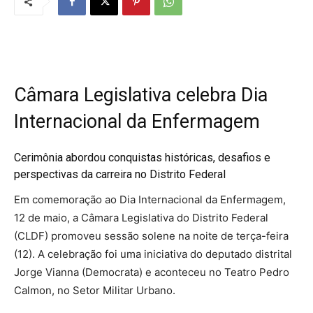
Câmara Legislativa celebra Dia
Internacional da Enfermagem
Cerimônia abordou conquistas históricas, desafios e
perspectivas da carreira no Distrito Federal
Em comemoração ao Dia Internacional da Enfermagem,
12 de maio, a Câmara Legislativa do Distrito Federal
(CLDF) promoveu sessão solene na noite de terça-feira
(12). A celebração foi uma iniciativa do deputado distrital
Jorge Vianna (Democrata) e aconteceu no Teatro Pedro
Calmon, no Setor Militar Urbano.