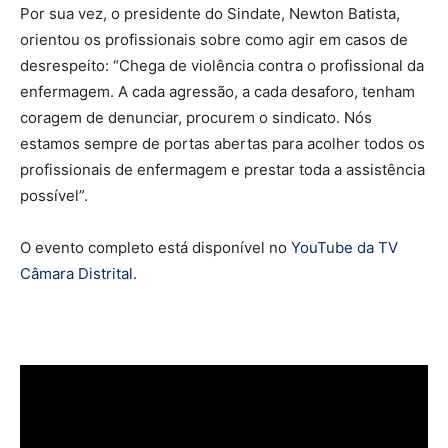
Por sua vez, o presidente do Sindate, Newton Batista,
orientou os profissionais sobre como agir em casos de
desrespeito: “Chega de violência contra o profissional da
enfermagem. A cada agressão, a cada desaforo, tenham
coragem de denunciar, procurem o sindicato. Nós
estamos sempre de portas abertas para acolher todos os
profissionais de enfermagem e prestar toda a assistência
possível”.
O evento completo está disponível no
YouTube da TV
Câmara Distrital
.