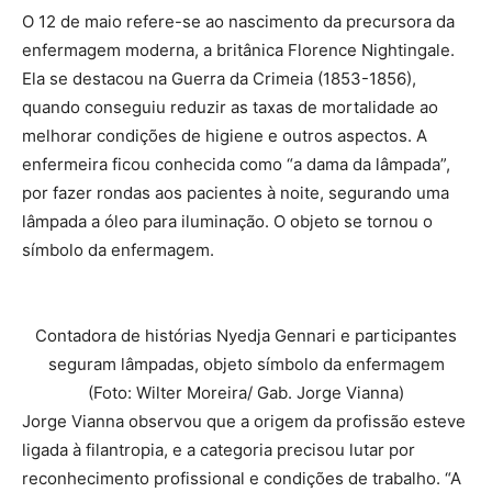
O 12 de maio refere-se ao nascimento da precursora da
enfermagem moderna, a britânica Florence Nightingale.
Ela se destacou na Guerra da Crimeia (1853-1856),
quando conseguiu reduzir as taxas de mortalidade ao
melhorar condições de higiene e outros aspectos. A
enfermeira ficou conhecida como “a dama da lâmpada”,
por fazer rondas aos pacientes à noite, segurando uma
lâmpada a óleo para iluminação. O objeto se tornou o
símbolo da enfermagem.
Contadora de histórias Nyedja Gennari e participantes
seguram lâmpadas, objeto símbolo da enfermagem
(Foto: Wilter Moreira/ Gab. Jorge Vianna)
Jorge Vianna observou que a origem da profissão esteve
ligada à filantropia, e a categoria precisou lutar por
reconhecimento profissional e condições de trabalho. “A