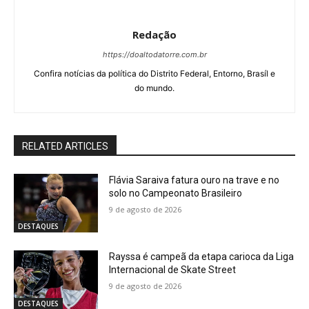
Redação
https://doaltodatorre.com.br
Confira notícias da política do Distrito Federal, Entorno, Brasíl e
do mundo.
RELATED ARTICLES
Flávia Saraiva fatura ouro na trave e no
solo no Campeonato Brasileiro
9 de agosto de 2026
DESTAQUES
Rayssa é campeã da etapa carioca da Liga
Internacional de Skate Street
9 de agosto de 2026
DESTAQUES