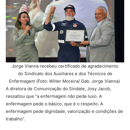
Jorge Vianna recebeu certificado de agradecimento
do Sindicato dos Auxiliares e dos Técnicos de
Enfermagem (Foto: Wilter Moreira/ Gab. Jorge Vianna)
A diretora de Comunicação do Sindate, Josy Jacob,
ressaltou que “a enfermagem não pede luxo. A
enfermagem pede o básico, que é o respeito. A
enfermagem pede dignidade, valorização e condições de
trabalho”.