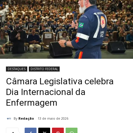
DESTAQUES
DISTRITO FEDERAL
Câmara Legislativa celebra
Dia Internacional da
Enfermagem
By
Redação
13 de maio de 2026