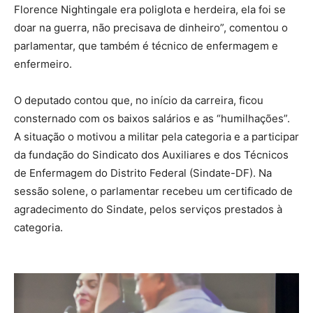
Florence Nightingale era poliglota e herdeira, ela foi se
doar na guerra, não precisava de dinheiro”, comentou o
parlamentar, que também é técnico de enfermagem e
enfermeiro.
O deputado contou que, no início da carreira, ficou
consternado com os baixos salários e as “humilhações”.
A situação o motivou a militar pela categoria e a participar
da fundação do Sindicato dos Auxiliares e dos Técnicos
de Enfermagem do Distrito Federal (Sindate-DF). Na
sessão solene, o parlamentar recebeu um certificado de
agradecimento do Sindate, pelos serviços prestados à
categoria.