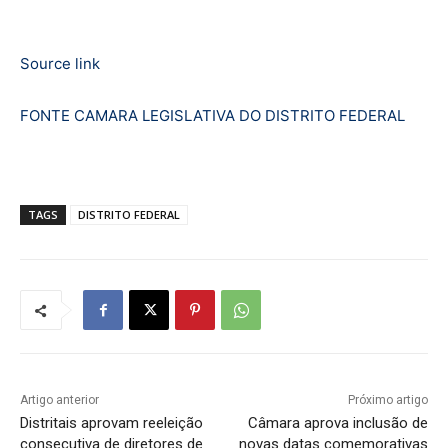
Source link
FONTE CAMARA LEGISLATIVA DO DISTRITO FEDERAL
TAGS
DISTRITO FEDERAL
Artigo anterior
Próximo artigo
Distritais aprovam reeleição
Câmara aprova inclusão de
consecutiva de diretores de
novas datas comemorativas