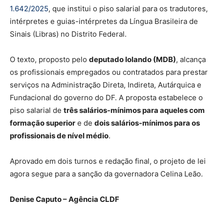
1.642/2025
, que institui o piso salarial para os tradutores,
intérpretes e guias-intérpretes da Língua Brasileira de
Sinais (Libras) no Distrito Federal.
O texto, proposto pelo
deputado Iolando (MDB)
, alcança
os profissionais empregados ou contratados para prestar
serviços na Administração Direta, Indireta, Autárquica e
Fundacional do governo do DF. A proposta estabelece o
piso salarial de
três salários-mínimos para aqueles com
formação superior
e de
dois salários-mínimos para os
profissionais de nível médio
.
Aprovado em dois turnos e redação final, o projeto de lei
agora segue para a sanção da governadora Celina Leão.
Denise Caputo – Agência CLDF