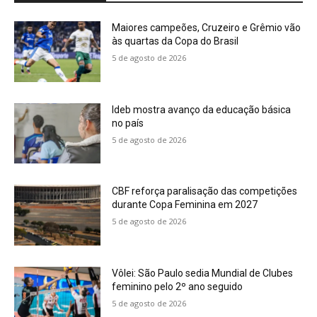
Maiores campeões, Cruzeiro e Grêmio vão
às quartas da Copa do Brasil
5 de agosto de 2026
Ideb mostra avanço da educação básica
no país
5 de agosto de 2026
CBF reforça paralisação das competições
durante Copa Feminina em 2027
5 de agosto de 2026
Vôlei: São Paulo sedia Mundial de Clubes
feminino pelo 2º ano seguido
5 de agosto de 2026