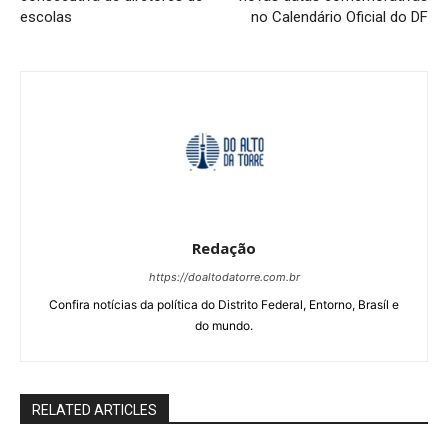
escolas
no Calendário Oficial do DF
Redação
https://doaltodatorre.com.br
Confira notícias da política do Distrito Federal, Entorno, Brasíl e
do mundo.
RELATED ARTICLES