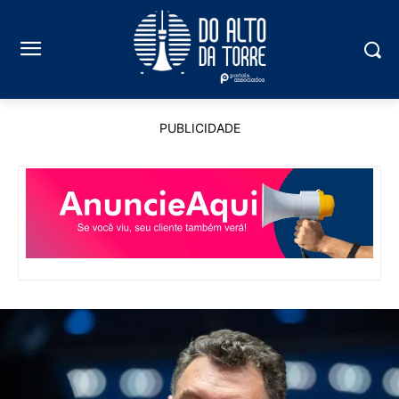
PUBLICIDADE