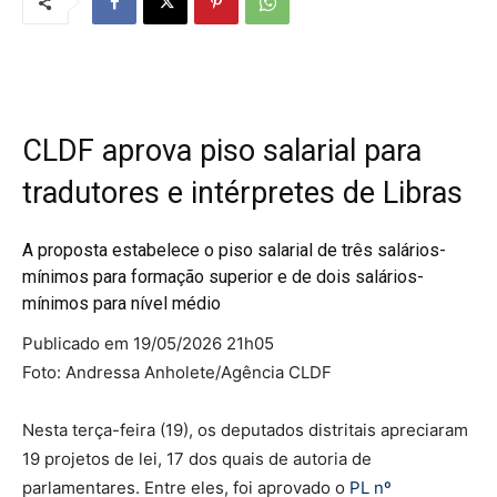
CLDF aprova piso salarial para
tradutores e intérpretes de Libras
A proposta estabelece o piso salarial de três salários-
mínimos para formação superior e de dois salários-
mínimos para nível médio
Publicado em 19/05/2026 21h05
Foto: Andressa Anholete/Agência CLDF
Nesta terça-feira (19), os deputados distritais apreciaram
19 projetos de lei, 17 dos quais de autoria de
parlamentares. Entre eles, foi aprovado o
PL nº