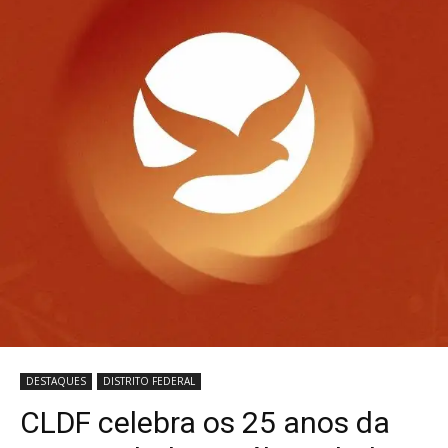
DESTAQUES
DISTRITO FEDERAL
CLDF celebra os 25 anos da