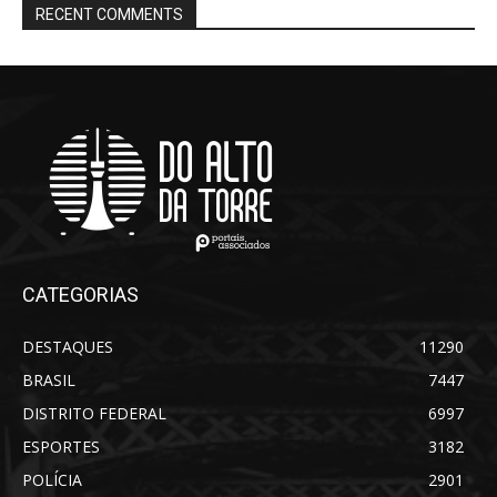
RECENT COMMENTS
CATEGORIAS
DESTAQUES
11290
BRASIL
7447
DISTRITO FEDERAL
6997
ESPORTES
3182
POLÍCIA
2901