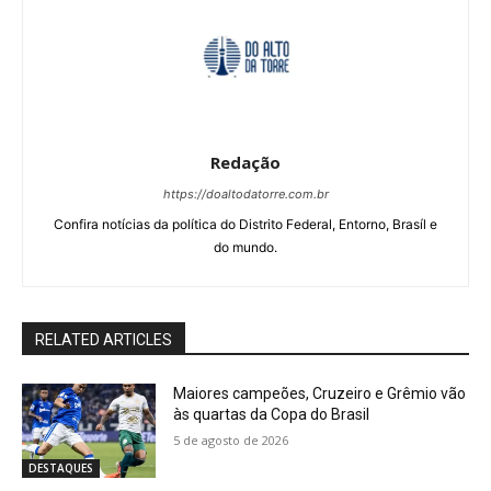
Redação
https://doaltodatorre.com.br
Confira notícias da política do Distrito Federal, Entorno, Brasíl e
do mundo.
RELATED ARTICLES
Maiores campeões, Cruzeiro e Grêmio vão
às quartas da Copa do Brasil
5 de agosto de 2026
DESTAQUES