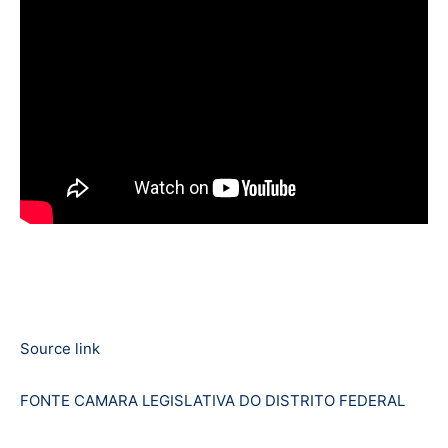
Source link
FONTE CAMARA LEGISLATIVA DO DISTRITO FEDERAL