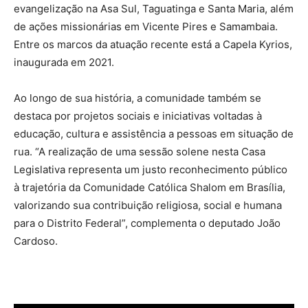
evangelização na Asa Sul, Taguatinga e Santa Maria, além
de ações missionárias em Vicente Pires e Samambaia.
Entre os marcos da atuação recente está a Capela Kyrios,
inaugurada em 2021.
Ao longo de sua história, a comunidade também se
destaca por projetos sociais e iniciativas voltadas à
educação, cultura e assistência a pessoas em situação de
rua. “A realização de uma sessão solene nesta Casa
Legislativa representa um justo reconhecimento público
à trajetória da Comunidade Católica Shalom em Brasília,
valorizando sua contribuição religiosa, social e humana
para o Distrito Federal”, complementa o deputado João
Cardoso.