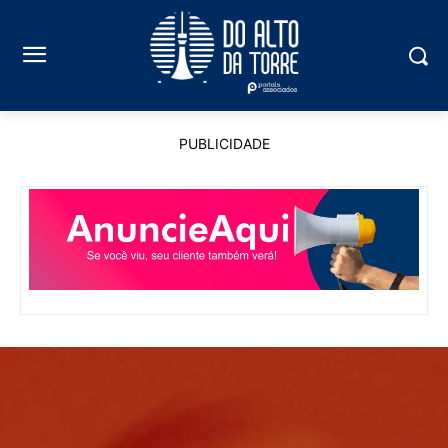
PUBLICIDADE