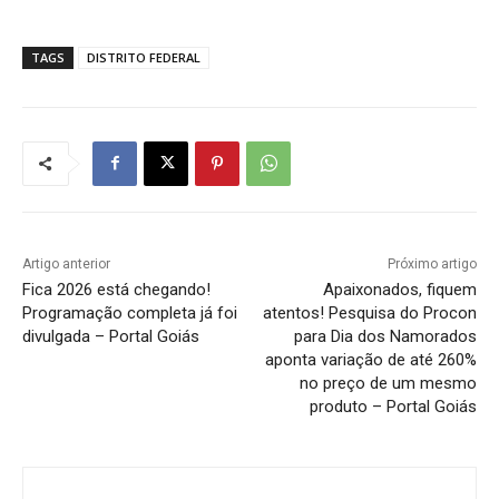
TAGS
DISTRITO FEDERAL
Artigo anterior
Próximo artigo
Fica 2026 está chegando!
Apaixonados, fiquem
Programação completa já foi
atentos! Pesquisa do Procon
divulgada – Portal Goiás
para Dia dos Namorados
aponta variação de até 260%
no preço de um mesmo
produto – Portal Goiás