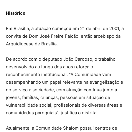
Histórico
Em Brasília, a atuação começou em 21 de abril de 2001, a
convite de Dom José Freire Falcão, então arcebispo da
Arquidiocese de Brasília.
De acordo com o deputado João Cardoso, o trabalho
desenvolvido ao longo dos anos reforça o
reconhecimento institucional: “A Comunidade vem
desempenhando um papel relevante na evangelização e
no serviço à sociedade, com atuação contínua junto a
jovens, famílias, crianças, pessoas em situação de
vulnerabilidade social, profissionais de diversas áreas e
comunidades paroquiais”, justifica o distrital.
Atualmente, a Comunidade Shalom possui centros de