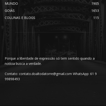
MUNDO
1905
GOIÁS
1653
COLUNAS E BLOGS
115
Porque a liberdade de expressão só tem sentido quando a
notícia busca a verdade.
Contato: contato.doaltodatorre@gmail.com WhatsApp: 61 9
99898493