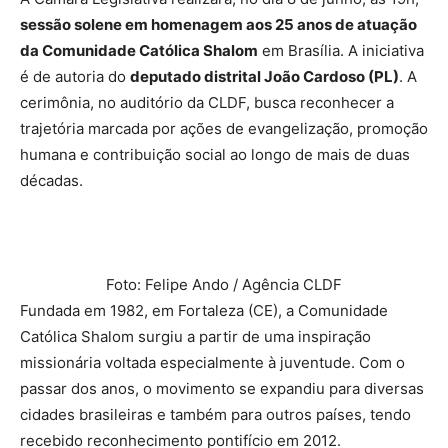
sessão solene em homenagem aos 25 anos de atuação
da Comunidade Católica Shalom
em Brasília. A iniciativa
é de autoria do
deputado distrital João Cardoso (PL)
. A
cerimônia, no auditório da CLDF, busca reconhecer a
trajetória marcada por ações de evangelização, promoção
humana e contribuição social ao longo de mais de duas
décadas.
Foto: Felipe Ando / Agência CLDF
Fundada em 1982, em Fortaleza (CE), a Comunidade
Católica Shalom surgiu a partir de uma inspiração
missionária voltada especialmente à juventude. Com o
passar dos anos, o movimento se expandiu para diversas
cidades brasileiras e também para outros países, tendo
recebido reconhecimento pontifício em 2012.