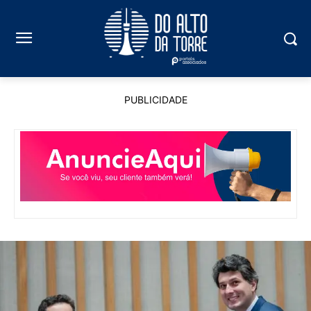
PUBLICIDADE