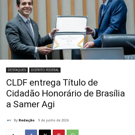
DESTAQUES
DISTRITO FEDERAL
CLDF entrega Título de
Cidadão Honorário de Brasília
a Samer Agi
By
Redação
9 de junho de 2026