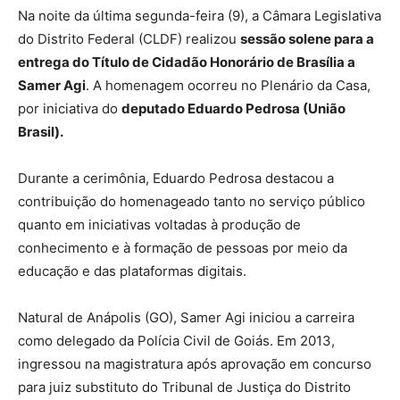
Na noite da última segunda-feira (9), a Câmara Legislativa
do Distrito Federal (CLDF) realizou
sessão solene para a
entrega do Título de Cidadão Honorário de Brasília a
Samer Agi
. A homenagem ocorreu no Plenário da Casa,
por iniciativa do
deputado Eduardo Pedrosa (União
Brasil).
Durante a cerimônia, Eduardo Pedrosa destacou a
contribuição do homenageado tanto no serviço público
quanto em iniciativas voltadas à produção de
conhecimento e à formação de pessoas por meio da
educação e das plataformas digitais.
Natural de Anápolis (GO), Samer Agi iniciou a carreira
como delegado da Polícia Civil de Goiás. Em 2013,
ingressou na magistratura após aprovação em concurso
para juiz substituto do Tribunal de Justiça do Distrito