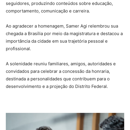
seguidores, produzindo conteúdos sobre educação,
comportamento, comunicação e carreira.
Ao agradecer a homenagem, Samer Agi relembrou sua
chegada a Brasília por meio da magistratura e destacou a
importância da cidade em sua trajetória pessoal e
profissional.
A solenidade reuniu familiares, amigos, autoridades e
convidados para celebrar a concessão da honraria,
destinada a personalidades que contribuem para o
desenvolvimento e a projeção do Distrito Federal.