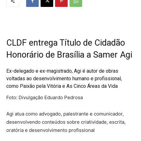
CLDF entrega Título de Cidadão
Honorário de Brasília a Samer Agi
Ex-delegado e ex-magistrado, Agi é autor de obras
voltadas ao desenvolvimento humano e profissional,
como Paixão pela Vitória e As Cinco Áreas da Vida
Foto: Divulgação Eduardo Pedrosa
Agi atua como advogado, palestrante e comunicador,
desenvolvendo conteúdos sobre criatividade, escrita,
oratória e desenvolvimento profissional