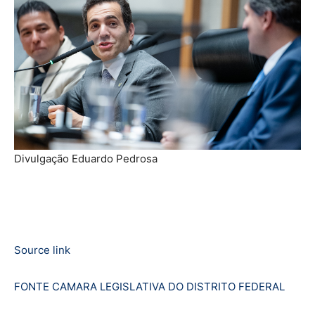
Divulgação Eduardo Pedrosa
Source link
FONTE CAMARA LEGISLATIVA DO DISTRITO FEDERAL