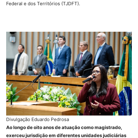
Federal e dos Territórios (TJDFT).
Divulgação Eduardo Pedrosa
Ao longo de oito anos de atuação como magistrado,
exerceu jurisdição em diferentes unidades judiciárias