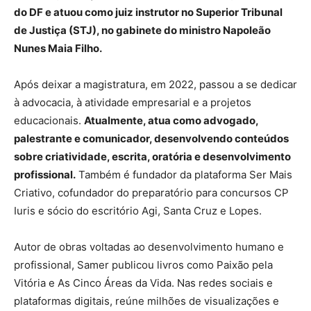
do DF e atuou como juiz instrutor no Superior Tribunal
de Justiça (STJ), no gabinete do ministro Napoleão
Nunes Maia Filho.
Após deixar a magistratura, em 2022, passou a se dedicar
à advocacia, à atividade empresarial e a projetos
educacionais.
Atualmente, atua como advogado,
palestrante e comunicador, desenvolvendo conteúdos
sobre criatividade, escrita, oratória e desenvolvimento
profissional.
Também é fundador da plataforma Ser Mais
Criativo, cofundador do preparatório para concursos CP
Iuris e sócio do escritório Agi, Santa Cruz e Lopes.
Autor de obras voltadas ao desenvolvimento humano e
profissional, Samer publicou livros como Paixão pela
Vitória e As Cinco Áreas da Vida. Nas redes sociais e
plataformas digitais, reúne milhões de visualizações e