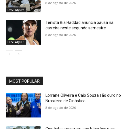
8 de agosto de 2026
DESTAQUES
Tenista Bia Haddad anuncia pausa na
carreira neste segundo semestre
8 de agosto de 2026
DESTAQUES
MOST POPULAR
Lorrane Oliveira e Caio Souza são ouro no
Brasileiro de Ginástica
8 de agosto de 2026
Cientistas recorrem aos tubarões para