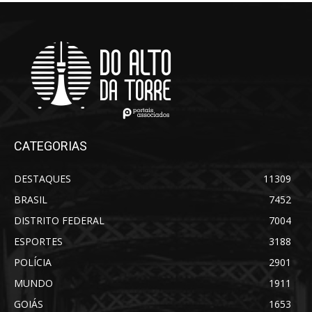
CATEGORIAS
DESTAQUES
11309
BRASIL
7452
DISTRITO FEDERAL
7004
ESPORTES
3188
POLÍCIA
2901
MUNDO
1911
GOIÁS
1653