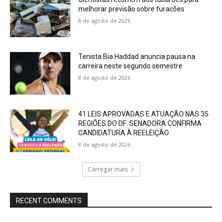
melhorar previsão sobre furacões
8 de agosto de 2026
Tenista Bia Haddad anuncia pausa na
carreira neste segundo semestre
8 de agosto de 2026
41 LEIS APROVADAS E ATUAÇÃO NAS 35
REGIÕES DO DF: SENADORA CONFIRMA
CANDIDATURA À REELEIÇÃO
8 de agosto de 2026
Carregar mais
RECENT COMMENTS