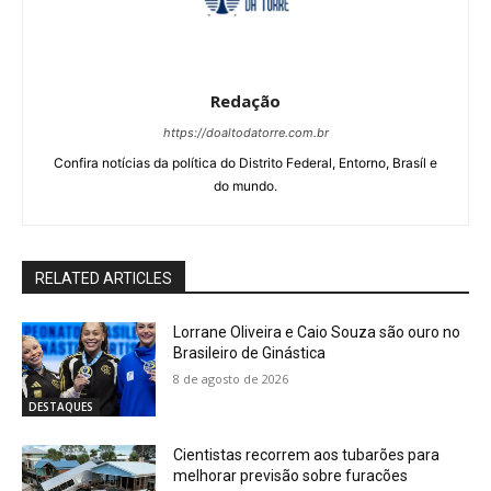
Redação
https://doaltodatorre.com.br
Confira notícias da política do Distrito Federal, Entorno, Brasíl e
do mundo.
RELATED ARTICLES
Lorrane Oliveira e Caio Souza são ouro no
Brasileiro de Ginástica
8 de agosto de 2026
DESTAQUES
Cientistas recorrem aos tubarões para
melhorar previsão sobre furacões