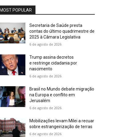
MOST POPULAR
Secretaria de Saúde presta
contas do último quadrimestre de
2025 à Câmara Legislativa
6 de agosto de 2026
Trump assina decretos
e restringe cidadania por
nascimento
6 de agosto de 2026
Brasil no Mundo debate migração
na Europa e conflito em
Jerusalém
6 de agosto de 2026
Mobilizações levam Milei a recuar
sobre estrangeirização de terras
6 de agosto de 2026