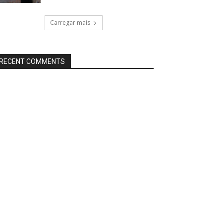
Carregar mais
RECENT COMMENTS