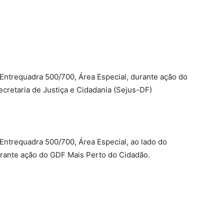
, Entrequadra 500/700, Área Especial, durante ação do
cretaria de Justiça e Cidadania (Sejus-DF)
 Entrequadra 500/700, Área Especial, ao
lado do
rante ação do GDF Mais Perto do Cidadão.