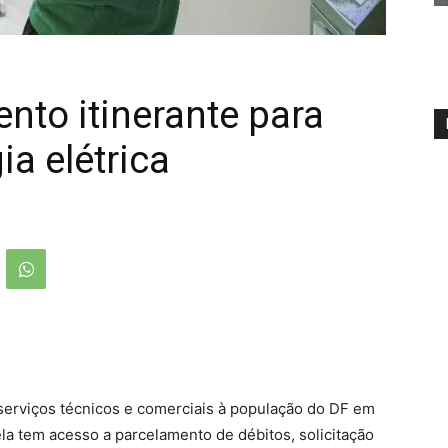
nto itinerante para
a elétrica
serviços técnicos e comerciais à população do DF em
tela tem acesso a parcelamento de débitos, solicitação