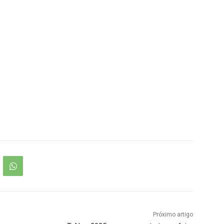
Próximo artigo