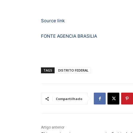
Source link
FONTE AGENCIA BRASILIA
TAGS
DISTRITO FEDERAL
Compartilhado
Artigo anterior