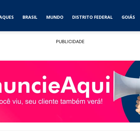
AQUES
BRASIL
MUNDO
DISTRITO FEDERAL
GOIÁS
PUBLICIDADE