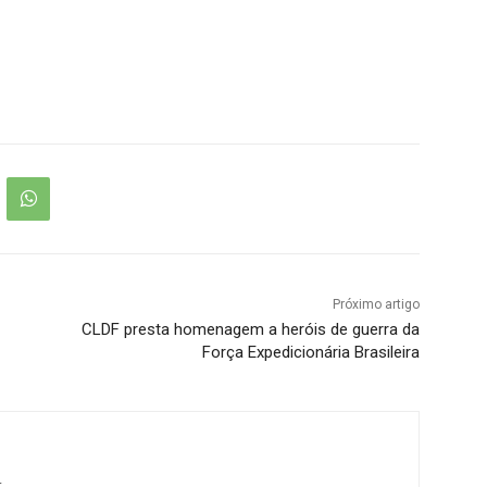
Próximo artigo
CLDF presta homenagem a heróis de guerra da
Força Expedicionária Brasileira
r