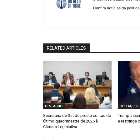
Confira notícias da política
RELATED ARTICLES
DESTAQUES
DESTAQUES
Secretaria de Saúde presta contas do
Trump assin
último quadrimestre de 2025 à
e restringe
Câmara Legislativa