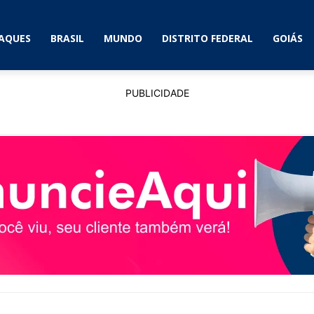
AQUES
BRASIL
MUNDO
DISTRITO FEDERAL
GOIÁS
PUBLICIDADE