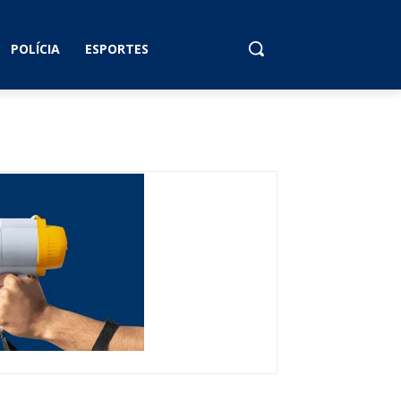
POLÍCIA
ESPORTES