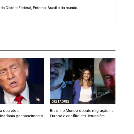
 do Distrito Federal, Entorno, Brasíl e do mundo.
DESTAQUES
a decretos
Brasil no Mundo debate migração na
 cidadania por nascimento
Europa e conflito em Jerusalém