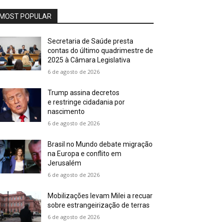
MOST POPULAR
Secretaria de Saúde presta
contas do último quadrimestre de
2025 à Câmara Legislativa
6 de agosto de 2026
Trump assina decretos
e restringe cidadania por
nascimento
6 de agosto de 2026
Brasil no Mundo debate migração
na Europa e conflito em
Jerusalém
6 de agosto de 2026
Mobilizações levam Milei a recuar
sobre estrangeirização de terras
6 de agosto de 2026