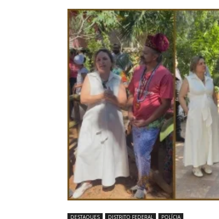
DESTAQUES
DISTRITO FEDERAL
POLÍCIA