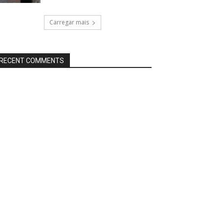
Carregar mais
RECENT COMMENTS