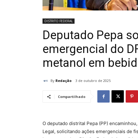
DISTRITO FEDERAL
Deputado Pepa sol
emergencial do DF
metanol em bebid
By
Redação
3 de outubro de 2025
Compartilhado
O deputado distrital Pepa (PP) encaminhou, 
Legal, solicitando ações emergenciais de fis