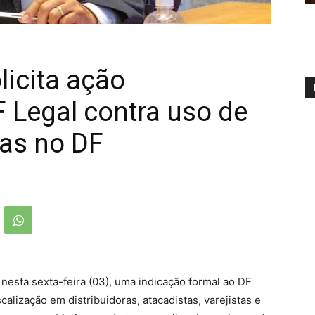
icita ação
 Legal contra uso de
as no DF
nesta sexta-feira (03), uma indicação formal ao DF
calização em distribuidoras, atacadistas, varejistas e