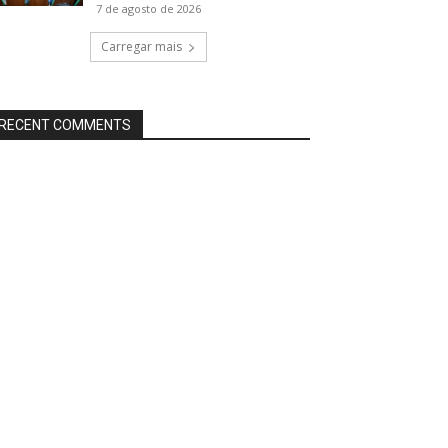
7 de agosto de 2026
Carregar mais
RECENT COMMENTS