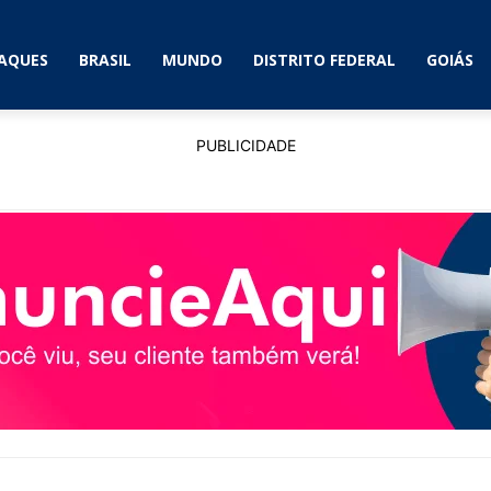
AQUES
BRASIL
MUNDO
DISTRITO FEDERAL
GOIÁS
PUBLICIDADE