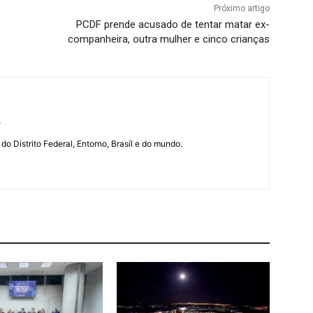
Próximo artigo
PCDF prende acusado de tentar matar ex-
companheira, outra mulher e cinco crianças
r
 do Distrito Federal, Entorno, Brasíl e do mundo.