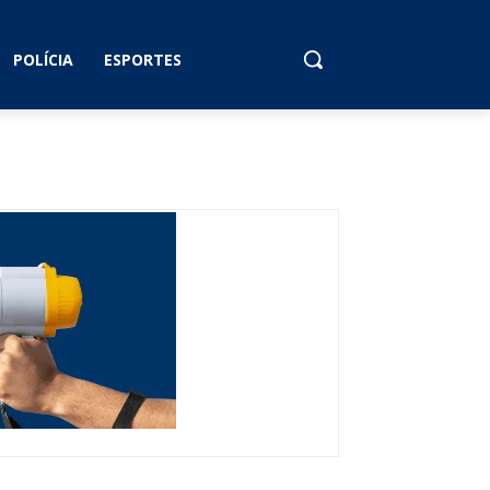
POLÍCIA
ESPORTES