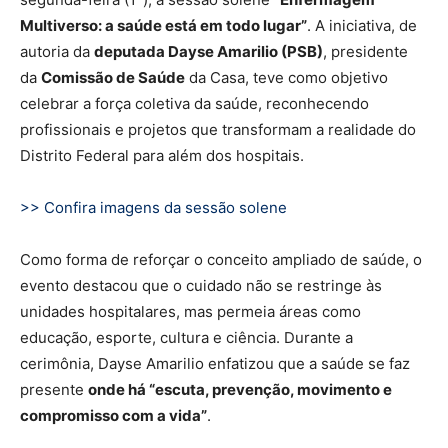
Multiverso: a saúde está em todo lugar”
. A iniciativa, de
autoria da
deputada Dayse Amarilio (PSB)
, presidente
da
Comissão de Saúde
da Casa, teve como objetivo
celebrar a força coletiva da saúde, reconhecendo
profissionais e projetos que transformam a realidade do
Distrito Federal para além dos hospitais.
>> Confira imagens da sessão solene
Como forma de reforçar o conceito ampliado de saúde, o
evento destacou que o cuidado não se restringe às
unidades hospitalares, mas permeia áreas como
educação, esporte, cultura e ciência. Durante a
cerimônia, Dayse Amarilio enfatizou que a saúde se faz
presente
onde há “escuta, prevenção, movimento e
compromisso com a vida”
.