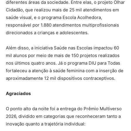
diferentes áreas da sociedade. Entre elas, o projeto Olhar
Cidadão, que realizou mais de 25 mil atendimentos em
saúde visual, e o programa Escola Acolhedora,
responsável por 1.880 atendimentos multiprofissionais
direcionados a crianças e adolescentes.
Além disso, a iniciativa Saúde nas Escolas impactou 60
mil alunos por meio de mais de 150 projetos realizados
nos últimos quatro anos. Já o programa DIU para Todas
fortaleceu a atenção à saúde feminina com a inserção de
aproximadamente 12 mil dispositivos contraceptivos.
Agraciados
O ponto alto da noite foi a entrega do Prêmio Multiverso
2026, dividido em categorias que reconheceram tanto a
inovação quanto a trajetória individual: