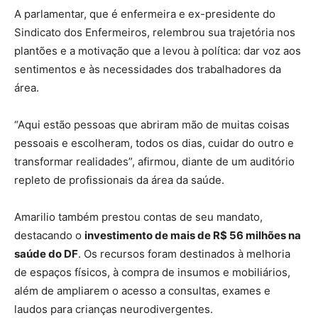
A parlamentar, que é enfermeira e ex-presidente do
Sindicato dos Enfermeiros, relembrou sua trajetória nos
plantões e a motivação que a levou à política: dar voz aos
sentimentos e às necessidades dos trabalhadores da
área.
“Aqui estão pessoas que abriram mão de muitas coisas
pessoais e escolheram, todos os dias, cuidar do outro e
transformar realidades”, afirmou, diante de um auditório
repleto de profissionais da área da saúde.
Amarilio também prestou contas de seu mandato,
destacando o
investimento de mais de R$ 56 milhões na
saúde do DF
. Os recursos foram destinados à melhoria
de espaços físicos, à compra de insumos e mobiliários,
além de ampliarem o acesso a consultas, exames e
laudos para crianças neurodivergentes.