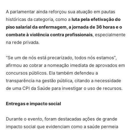
A parlamentar ainda reforçou sua atuação em pautas
históricas da categoria, como a
luta pela efetivação do
piso salarial da enfermagem, a jornada de 36 horas e o
combate à violência contra profissionais
, especialmente
na rede privada.
“Se um de nós está precarizado, todos nós estamos”,
afirmou ao cobrar a nomeação imediata de aprovados em
concursos públicos. Ela também defendeu a
transparência na gestão pública, citando a necessidade
de uma CPI da Saúde para investigar o uso de recursos.
Entregas e impacto social
Durante o evento, foram destacadas ações de grande
impacto social que evidenciam como a saúde permeia