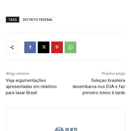
TAGS
DISTRITO FEDERAL
Artigo anterior
Próximo artigo
Veja argumentações
Seleçao brasileira
apresentadas em relatório
desembarca nos EUA e faz
para taxar Brasil
primeiro treino à tarde