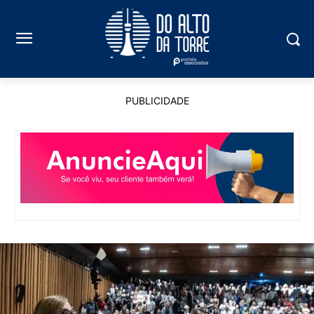
PUBLICIDADE