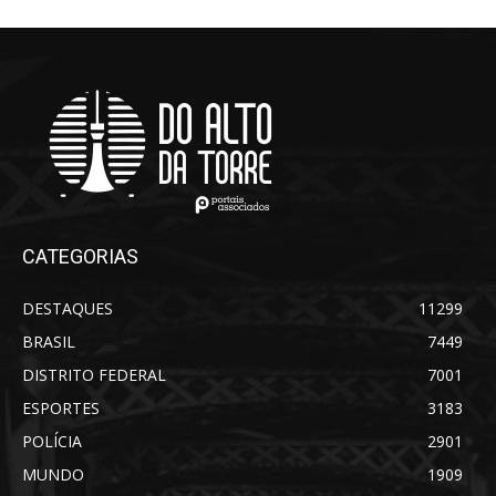
CATEGORIAS
DESTAQUES
11299
BRASIL
7449
DISTRITO FEDERAL
7001
ESPORTES
3183
POLÍCIA
2901
MUNDO
1909