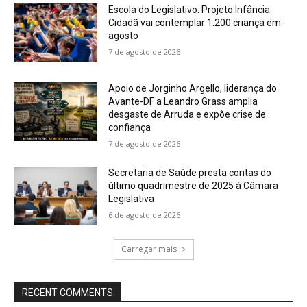
Escola do Legislativo: Projeto Infância
Cidadã vai contemplar 1.200 criança em
agosto
7 de agosto de 2026
Apoio de Jorginho Argello, liderança do
Avante-DF a Leandro Grass amplia
desgaste de Arruda e expõe crise de
confiança
7 de agosto de 2026
Secretaria de Saúde presta contas do
último quadrimestre de 2025 à Câmara
Legislativa
6 de agosto de 2026
Carregar mais
RECENT COMMENTS