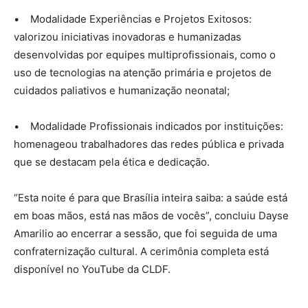
• Modalidade Experiências e Projetos Exitosos:
valorizou iniciativas inovadoras e humanizadas
desenvolvidas por equipes multiprofissionais, como o
uso de tecnologias na atenção primária e projetos de
cuidados paliativos e humanização neonatal;
• Modalidade Profissionais indicados por instituições:
homenageou trabalhadores das redes pública e privada
que se destacam pela ética e dedicação.
“Esta noite é para que Brasília inteira saiba: a saúde está
em boas mãos, está nas mãos de vocês”, concluiu Dayse
Amarilio ao encerrar a sessão, que foi seguida de uma
confraternização cultural. A cerimônia completa está
disponível no YouTube da CLDF.