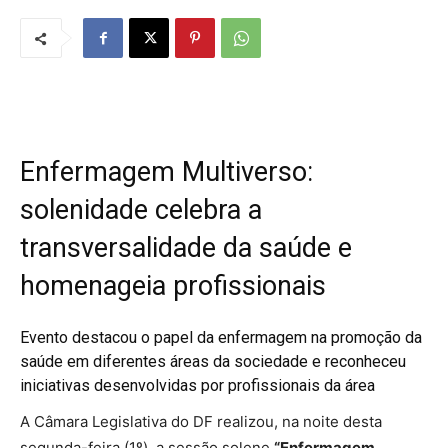
Enfermagem Multiverso:
solenidade celebra a
transversalidade da saúde e
homenageia profissionais
Evento destacou o papel da enfermagem na promoção da
saúde em diferentes áreas da sociedade e reconheceu
iniciativas desenvolvidas por profissionais da área
A Câmara Legislativa do DF realizou, na noite desta
segunda-feira (1º), a sessão solene
“Enfermagem