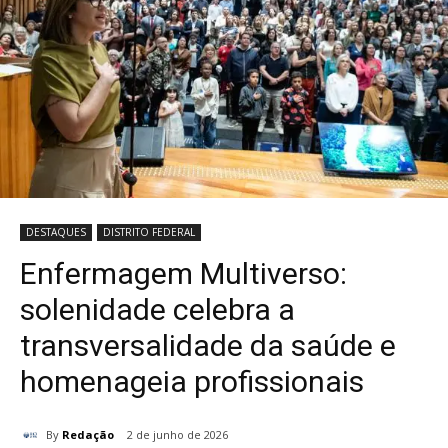
DESTAQUES
DISTRITO FEDERAL
Enfermagem Multiverso:
solenidade celebra a
transversalidade da saúde e
homenageia profissionais
By
Redação
2 de junho de 2026