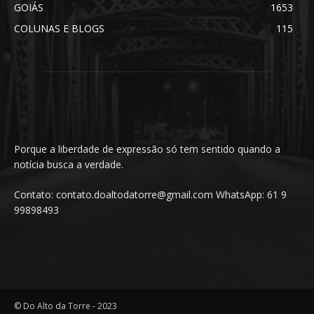
GOIÁS
1653
COLUNAS E BLOGS
115
Porque a liberdade de expressão só tem sentido quando a
notícia busca a verdade.
Contato: contato.doaltodatorre@gmail.com WhatsApp: 61 9
99898493
© Do Alto da Torre - 2023