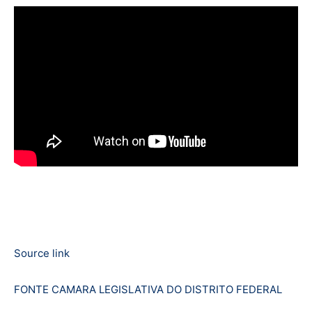
Source link
FONTE CAMARA LEGISLATIVA DO DISTRITO FEDERAL