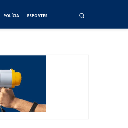
POLÍCIA
ESPORTES