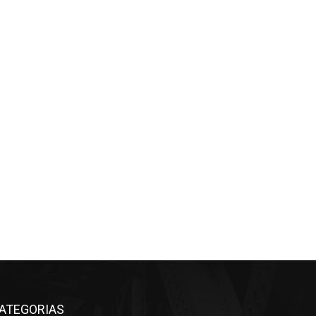
ATEGORIAS