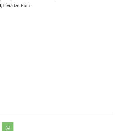
Lívia De Pieri.