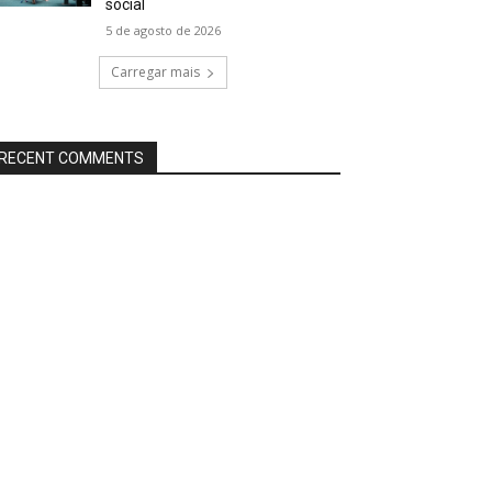
social
5 de agosto de 2026
Carregar mais
RECENT COMMENTS