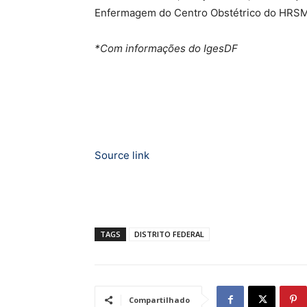
Enfermagem do Centro Obstétrico do HRSM, 
*Com informações do IgesDF
Source link
TAGS
DISTRITO FEDERAL
Compartilhado