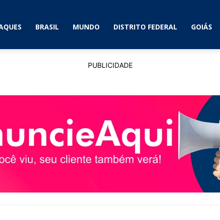
AQUES
BRASIL
MUNDO
DISTRITO FEDERAL
GOIÁS
PUBLICIDADE