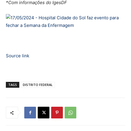
*Com informações do IgesDF
Source link
TAGS
DISTRITO FEDERAL