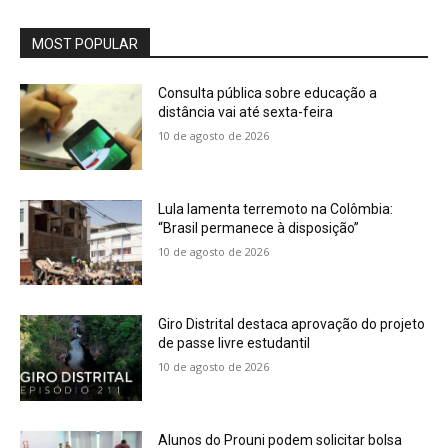
MOST POPULAR
Consulta pública sobre educação a
distância vai até sexta-feira
10 de agosto de 2026
Lula lamenta terremoto na Colômbia:
“Brasil permanece à disposição”
10 de agosto de 2026
Giro Distrital destaca aprovação do projeto
de passe livre estudantil
10 de agosto de 2026
Alunos do Prouni podem solicitar bolsa