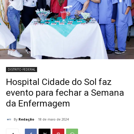
DISTRITO FEDERAL
Hospital Cidade do Sol faz
evento para fechar a Semana
da Enfermagem
By
Redação
18 de maio de 2024