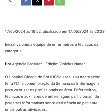
17/05/2024 às 19:52, atualizado em 17/05/2024 às 20:29
Iniciativa uniu a equipe de enfermeiros e técnicos da
categoria
Por
Agência Brasília* | Edição: Vinicius Nader
O Hospital Cidade do Sol (HCSol) realizou nesta sexta-
feira (17) a comemoração da Semana da Enfermagem
para valorizar os profissionais da área. Enfermeiros,
técnicos e auxiliares de enfermagem participaram de
palestras informativas sobre assistência ao paciente,
entre outras atividades.