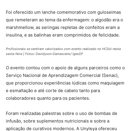
Foi oferecido um lanche comemorativo com guloseimas
que remeteram ao tema da enfermagem: o algodão era o
marshmellow, as seringas repletas de confeitos eram a
insulina, e as balinhas eram comprimidos de felicidade.
Profissionais se sentiram valorizados com evento realizado no HCSol nesta
sexta-feira | Fotos: Davidyson Damasceno/ IgesDF
O evento contou com o apoio de alguns parceiros como o
Serviço Nacional de Aprendizagem Comercial (Senac),
que proporcionou experiências lúdicas como maquiagem
e esmaltação e até corte de cabelo tanto para
colaboradores quanto para os pacientes.
Foram realizadas palestras sobre o uso de bombas de
infusão, sobre suplementos nutricionais e sobre a
aplicação de curativos modernos. A Unyleya ofereceu