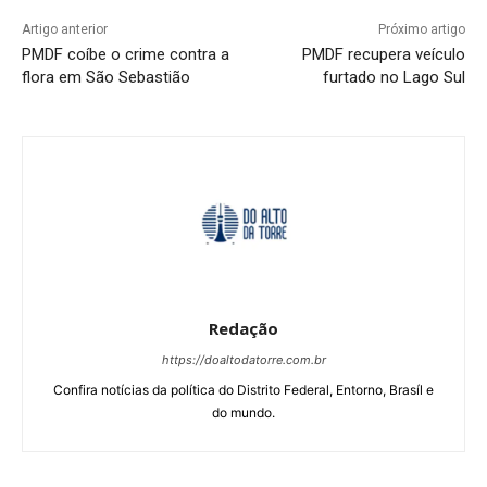
Artigo anterior
Próximo artigo
PMDF coíbe o crime contra a
PMDF recupera veículo
flora em São Sebastião
furtado no Lago Sul
Redação
https://doaltodatorre.com.br
Confira notícias da política do Distrito Federal, Entorno, Brasíl e
do mundo.