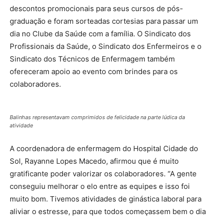
descontos promocionais para seus cursos de pós-
graduação e foram sorteadas cortesias para passar um
dia no Clube da Saúde com a família. O Sindicato dos
Profissionais da Saúde, o Sindicato dos Enfermeiros e o
Sindicato dos Técnicos de Enfermagem também
ofereceram apoio ao evento com brindes para os
colaboradores.
Balinhas representavam comprimidos de felicidade na parte lúdica da
atividade
A coordenadora de enfermagem do Hospital Cidade do
Sol, Rayanne Lopes Macedo, afirmou que é muito
gratificante poder valorizar os colaboradores. “A gente
conseguiu melhorar o elo entre as equipes e isso foi
muito bom. Tivemos atividades de ginástica laboral para
aliviar o estresse, para que todos começassem bem o dia