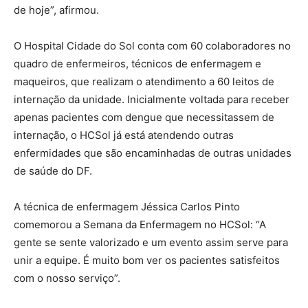
de hoje”, afirmou.
O Hospital Cidade do Sol conta com 60 colaboradores no
quadro de enfermeiros, técnicos de enfermagem e
maqueiros, que realizam o atendimento a 60 leitos de
internação da unidade. Inicialmente voltada para receber
apenas pacientes com dengue que necessitassem de
internação, o HCSol já está atendendo outras
enfermidades que são encaminhadas de outras unidades
de saúde do DF.
A técnica de enfermagem Jéssica Carlos Pinto
comemorou a Semana da Enfermagem no HCSol: “A
gente se sente valorizado e um evento assim serve para
unir a equipe. É muito bom ver os pacientes satisfeitos
com o nosso serviço”.