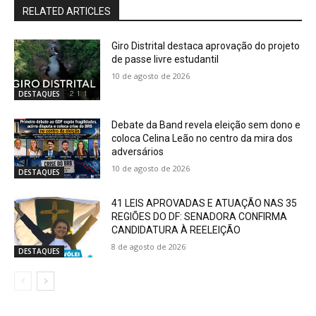
RELATED ARTICLES
Giro Distrital destaca aprovação do projeto
de passe livre estudantil
10 de agosto de 2026
DESTAQUES
Debate da Band revela eleição sem dono e
coloca Celina Leão no centro da mira dos
adversários
10 de agosto de 2026
DESTAQUES
41 LEIS APROVADAS E ATUAÇÃO NAS 35
REGIÕES DO DF: SENADORA CONFIRMA
CANDIDATURA À REELEIÇÃO
8 de agosto de 2026
DESTAQUES