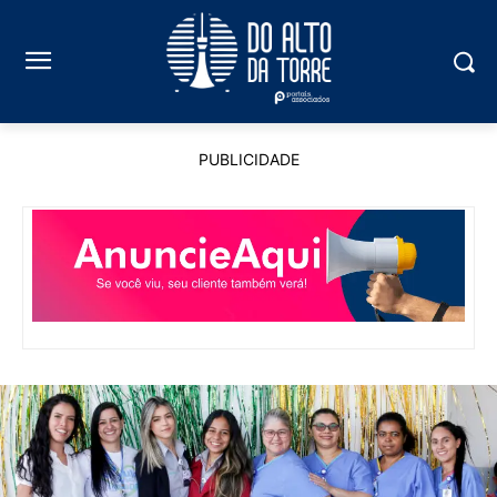
PUBLICIDADE