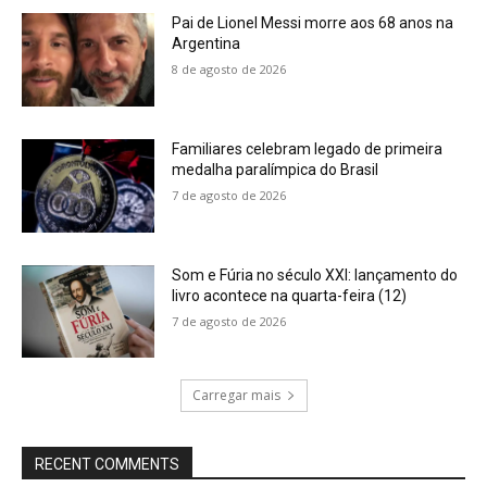
Pai de Lionel Messi morre aos 68 anos na
Argentina
8 de agosto de 2026
Familiares celebram legado de primeira
medalha paralímpica do Brasil
7 de agosto de 2026
Som e Fúria no século XXI: lançamento do
livro acontece na quarta-feira (12)
7 de agosto de 2026
Carregar mais
RECENT COMMENTS