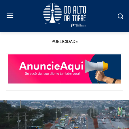
PUBLICIDADE