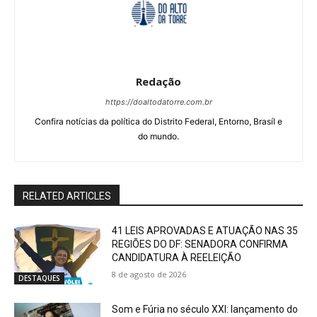
Redação
https://doaltodatorre.com.br
Confira notícias da política do Distrito Federal, Entorno, Brasíl e
do mundo.
RELATED ARTICLES
41 LEIS APROVADAS E ATUAÇÃO NAS 35
REGIÕES DO DF: SENADORA CONFIRMA
CANDIDATURA À REELEIÇÃO
8 de agosto de 2026
DESTAQUES
Som e Fúria no século XXI: lançamento do