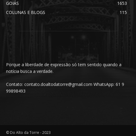
GOIÁS
1653
COLUNAS E BLOGS
115
Porque a liberdade de expressão só tem sentido quando a
notícia busca a verdade.
Contato: contato.doaltodatorre@gmail.com WhatsApp: 61 9
99898493
© Do Alto da Torre - 2023