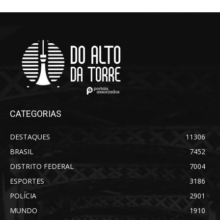
CATEGORIAS
DESTAQUES
11306
BRASIL
7452
DISTRITO FEDERAL
7004
ESPORTES
3186
POLÍCIA
2901
MUNDO
1910