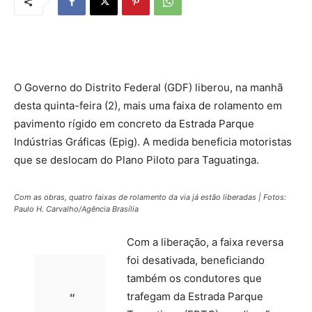
O Governo do Distrito Federal (GDF) liberou, na manhã
desta quinta-feira (2), mais uma faixa de rolamento em
pavimento rígido em concreto da Estrada Parque
Indústrias Gráficas (Epig). A medida beneficia motoristas
que se deslocam do Plano Piloto para Taguatinga.
Com as obras, quatro faixas de rolamento da via já estão liberadas | Fotos:
Paulo H. Carvalho/Agência Brasília
Com a liberação, a faixa reversa
foi desativada, beneficiando
também os condutores que
trafegam da Estrada Parque
“