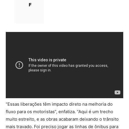
F
“Essas liberações têm impacto direto na melhoria do
fluxo para os motoristas”, enfatiza. “Aqui é um trecho
muito estreito, e as obras acabaram deixando o trânsito
mais travado. Foi preciso jogar as linhas de ônibus para