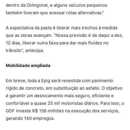
dentro da Octogonal, e alguns veículos pequenos
também tiveram que acessar rotas alternativas.”
A expectativa da pasta é liberar mais trechos à medida
que as obras avançam. “Nossa previsão é de daqui a dez,
12 dias, liberar outra faixa para dar mais fluidez no
trânsito”, antecipa.
Mobilidade ampliada
Em breve, toda a Epig será revestida com pavimento
rígido de concreto, em substituição ao asfalto. O objetivo
é garantir um deslocamento mais seguro, eficiente e
confortável a quase 25 mil motoristas diários. Para isso, o
GDF investe R$ 156 milhões na execução dos serviços,
gerando 140 empregos.