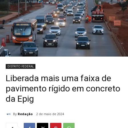
DISTRITO FEDERAL
Liberada mais uma faixa de
pavimento rígido em concreto
da Epig
By
Redação
2 de maio de 2024