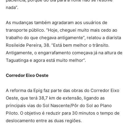
nada”.
As mudanças também agradaram aos usuários de
transporte público. “Hoje, cheguei muito mais cedo ao
trabalho do que chegava antigamente”, relatou a diarista
Rosileide Pereira, 38. “Está bem melhor o trânsito.
Antigamente, o engarrafamento começava já na altura de
Taguatinga e agora está muito melhor”.
Corredor Eixo Oeste
A reforma da Epig faz parte das obras do Corredor Eixo
Oeste, que terá 38,7 km de extensão, ligando as
principais vias do Sol Nascente/Pôr do Sol ao Plano
Piloto. O objetivo é reduzir para 30 minutos o tempo de
deslocamento entre as duas regiões.