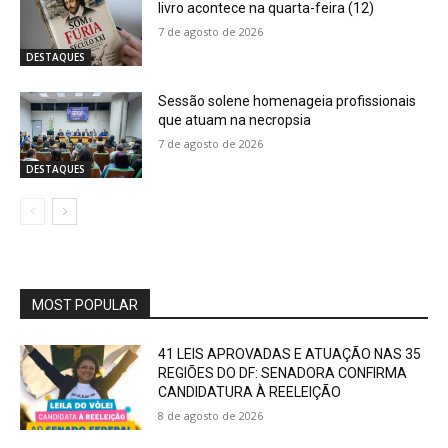
livro acontece na quarta-feira (12)
7 de agosto de 2026
DESTAQUES
Sessão solene homenageia profissionais
que atuam na necropsia
7 de agosto de 2026
DESTAQUES
MOST POPULAR
41 LEIS APROVADAS E ATUAÇÃO NAS 35
REGIÕES DO DF: SENADORA CONFIRMA
CANDIDATURA À REELEIÇÃO
8 de agosto de 2026