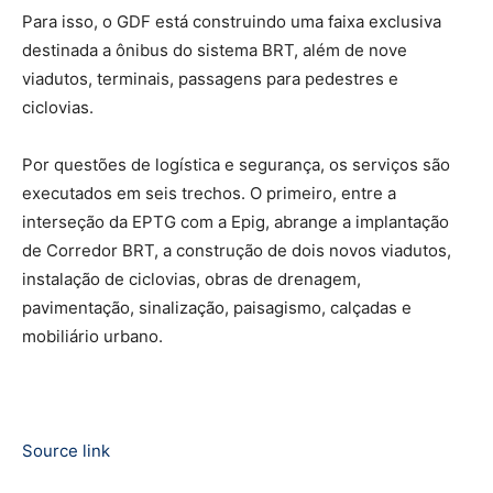
Para isso, o GDF está construindo uma faixa exclusiva
destinada a ônibus do sistema BRT, além de nove
viadutos, terminais, passagens para pedestres e
ciclovias.
Por questões de logística e segurança, os serviços são
executados em seis trechos. O primeiro, entre a
interseção da EPTG com a Epig, abrange a implantação
de Corredor BRT, a construção de dois novos viadutos,
instalação de ciclovias, obras de drenagem,
pavimentação, sinalização, paisagismo, calçadas e
mobiliário urbano.
Source link