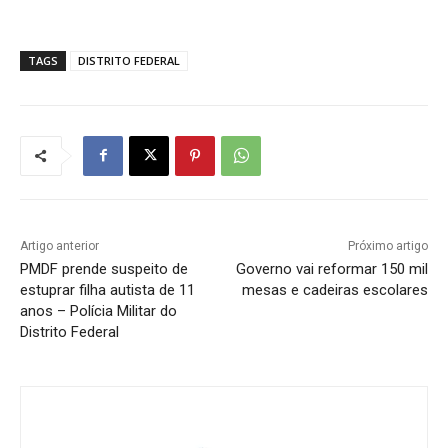
TAGS
DISTRITO FEDERAL
Artigo anterior
Próximo artigo
PMDF prende suspeito de
Governo vai reformar 150 mil
estuprar filha autista de 11
mesas e cadeiras escolares
anos – Polícia Militar do
Distrito Federal