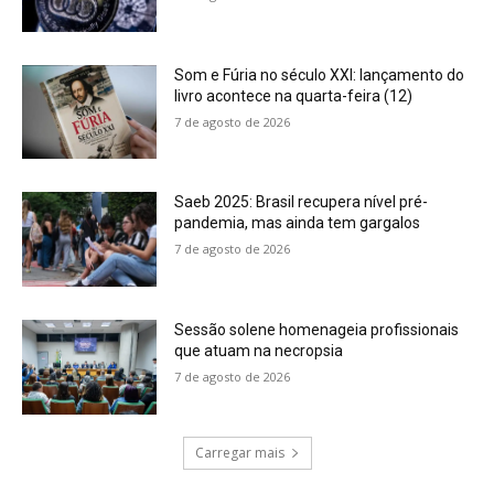
Som e Fúria no século XXI: lançamento do
livro acontece na quarta-feira (12)
7 de agosto de 2026
Saeb 2025: Brasil recupera nível pré-
pandemia, mas ainda tem gargalos
7 de agosto de 2026
Sessão solene homenageia profissionais
que atuam na necropsia
7 de agosto de 2026
Carregar mais