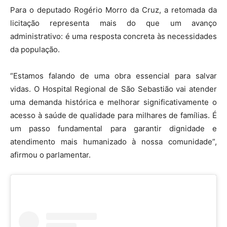
Para o deputado Rogério Morro da Cruz, a retomada da
licitação representa mais do que um avanço
administrativo: é uma resposta concreta às necessidades
da população.
“Estamos falando de uma obra essencial para salvar
vidas. O Hospital Regional de São Sebastião vai atender
uma demanda histórica e melhorar significativamente o
acesso à saúde de qualidade para milhares de famílias. É
um passo fundamental para garantir dignidade e
atendimento mais humanizado à nossa comunidade”,
afirmou o parlamentar.