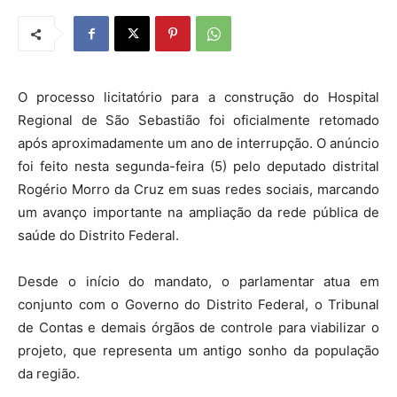
O processo licitatório para a construção do Hospital
Regional de São Sebastião foi oficialmente retomado
após aproximadamente um ano de interrupção. O anúncio
foi feito nesta segunda-feira (5) pelo deputado distrital
Rogério Morro da Cruz em suas redes sociais, marcando
um avanço importante na ampliação da rede pública de
saúde do Distrito Federal.
Desde o início do mandato, o parlamentar atua em
conjunto com o Governo do Distrito Federal, o Tribunal
de Contas e demais órgãos de controle para viabilizar o
projeto, que representa um antigo sonho da população
da região.