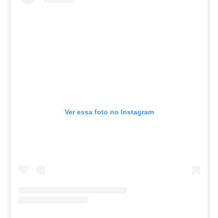
Ver essa foto no Instagram