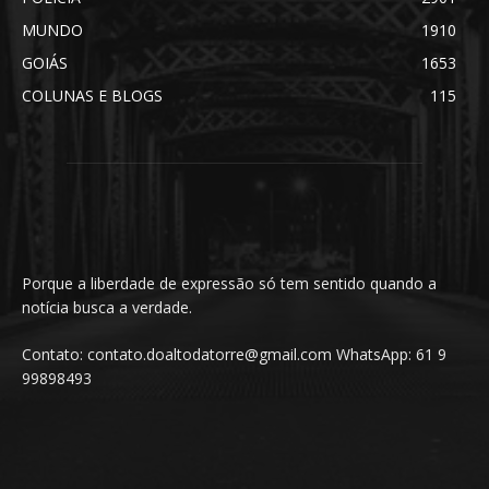
MUNDO
1910
GOIÁS
1653
COLUNAS E BLOGS
115
Porque a liberdade de expressão só tem sentido quando a
notícia busca a verdade.
Contato: contato.doaltodatorre@gmail.com WhatsApp: 61 9
99898493