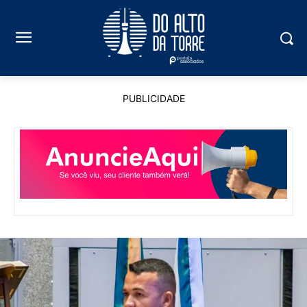
PUBLICIDADE