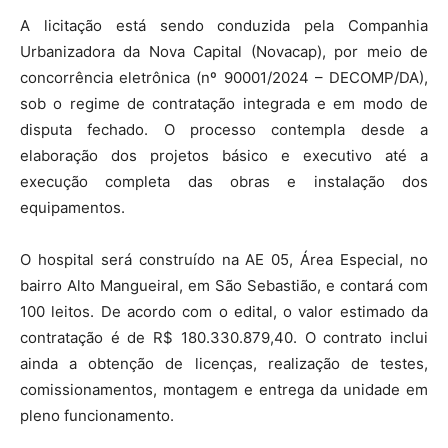
A licitação está sendo conduzida pela Companhia
Urbanizadora da Nova Capital (Novacap), por meio de
concorrência eletrônica (nº 90001/2024 – DECOMP/DA),
sob o regime de contratação integrada e em modo de
disputa fechado. O processo contempla desde a
elaboração dos projetos básico e executivo até a
execução completa das obras e instalação dos
equipamentos.
O hospital será construído na AE 05, Área Especial, no
bairro Alto Mangueiral, em São Sebastião, e contará com
100 leitos. De acordo com o edital, o valor estimado da
contratação é de R$ 180.330.879,40. O contrato inclui
ainda a obtenção de licenças, realização de testes,
comissionamentos, montagem e entrega da unidade em
pleno funcionamento.