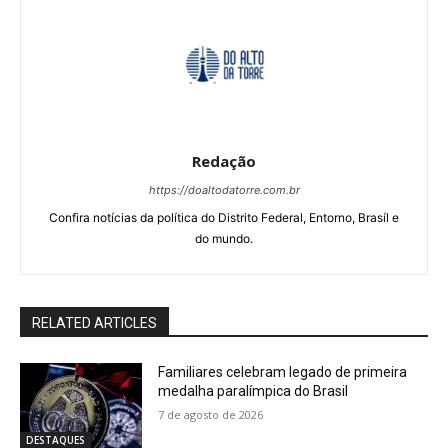
Redação
https://doaltodatorre.com.br
Confira notícias da política do Distrito Federal, Entorno, Brasíl e
do mundo.
RELATED ARTICLES
Familiares celebram legado de primeira
medalha paralímpica do Brasil
7 de agosto de 2026
DESTAQUES