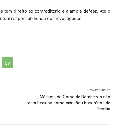
s têm direito ao contraditório e à ampla defesa. Até o
ntual responsabilidade dos investigados.
Próximo artigo
Médicos do Corpo de Bombeiros são
reconhecidos como cidadãos honorários de
Brasília