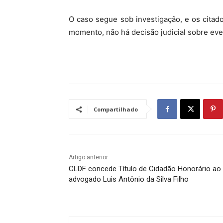
O caso segue sob investigação, e os citado
momento, não há decisão judicial sobre eve
Compartilhado
Artigo anterior
CLDF concede Título de Cidadão Honorário ao
advogado Luis Antônio da Silva Filho