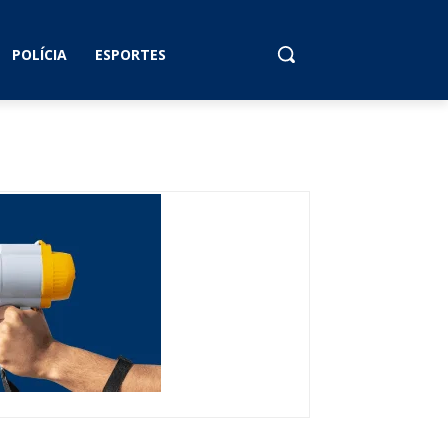
POLÍCIA
ESPORTES