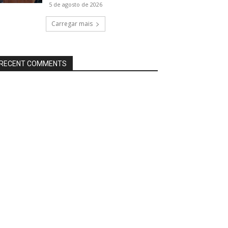
5 de agosto de 2026
Carregar mais
RECENT COMMENTS