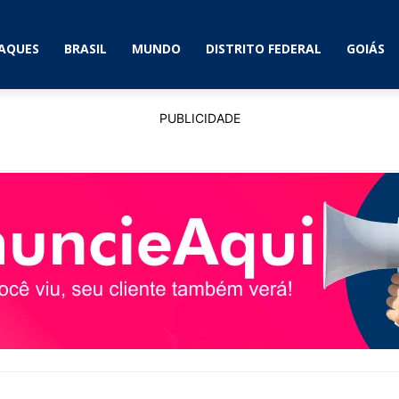
AQUES
BRASIL
MUNDO
DISTRITO FEDERAL
GOIÁS
PUBLICIDADE