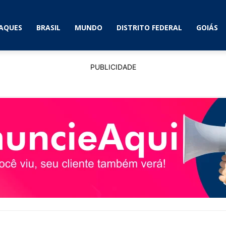
AQUES
BRASIL
MUNDO
DISTRITO FEDERAL
GOIÁS
PUBLICIDADE