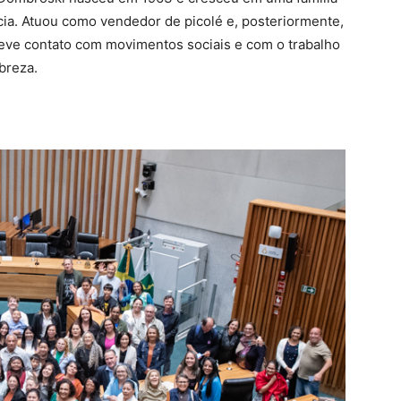
ncia. Atuou como vendedor de picolé e, posteriormente,
eve contato com movimentos sociais e com o trabalho
breza.