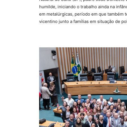
humilde, iniciando o trabalho ainda na infâ
em metalúrgicas, período em que também t
vicentino junto a famílias em situação de po