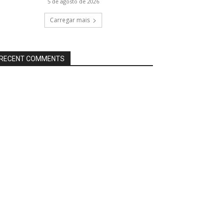
5 de agosto de 2026
Carregar mais
RECENT COMMENTS