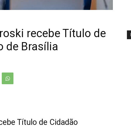
ski recebe Título de
 de Brasília
ebe Título de Cidadão