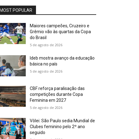
MOST POPULAR
Maiores campeões, Cruzeiro e
Grêmio vão às quartas da Copa
do Brasil
5 de agosto de 2026
Ideb mostra avanço da educação
básica no país
5 de agosto de 2026
CBF reforça paralisação das
competições durante Copa
Feminina em 2027
5 de agosto de 2026
Vôlei: São Paulo sedia Mundial de
Clubes feminino pelo 2º ano
seguido