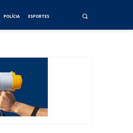
POLÍCIA
ESPORTES