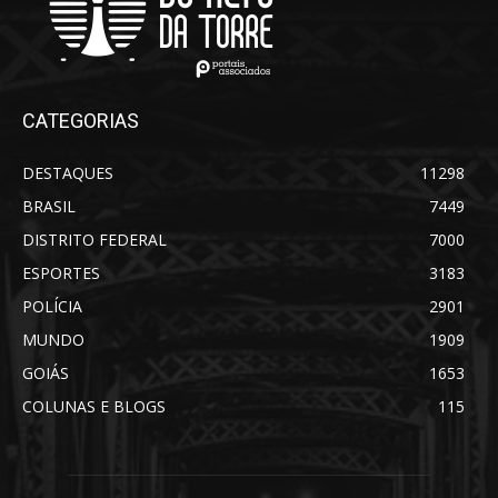
CATEGORIAS
DESTAQUES
11298
BRASIL
7449
DISTRITO FEDERAL
7000
ESPORTES
3183
POLÍCIA
2901
MUNDO
1909
GOIÁS
1653
COLUNAS E BLOGS
115