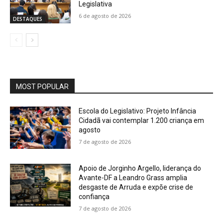
Legislativa
6 de agosto de 2026
DESTAQUES
MOST POPULAR
Escola do Legislativo: Projeto Infância
Cidadã vai contemplar 1.200 criança em
agosto
7 de agosto de 2026
Apoio de Jorginho Argello, liderança do
Avante-DF a Leandro Grass amplia
desgaste de Arruda e expõe crise de
confiança
7 de agosto de 2026