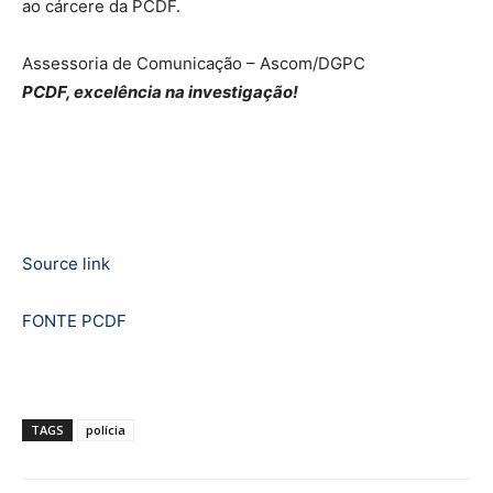
ao cárcere da PCDF.
Assessoria de Comunicação – Ascom/DGPC
PCDF, excelência na investigação!
Source link
FONTE PCDF
TAGS
polícia