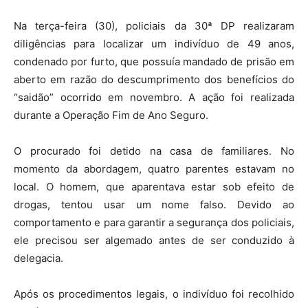
Na terça-feira (30), policiais da 30ª DP realizaram
diligências para localizar um indivíduo de 49 anos,
condenado por furto, que possuía mandado de prisão em
aberto em razão do descumprimento dos benefícios do
“saidão” ocorrido em novembro. A ação foi realizada
durante a Operação Fim de Ano Seguro.
O procurado foi detido na casa de familiares. No
momento da abordagem, quatro parentes estavam no
local. O homem, que aparentava estar sob efeito de
drogas, tentou usar um nome falso. Devido ao
comportamento e para garantir a segurança dos policiais,
ele precisou ser algemado antes de ser conduzido à
delegacia.
Após os procedimentos legais, o indivíduo foi recolhido