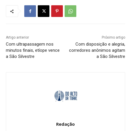
Artigo anterior
Próximo artigo
Com ultrapassagem nos
Com disposição e alegria,
minutos finais, etíope vence
corredores anônimos agitam
a São Silvestre
a São Silvestre
Redação