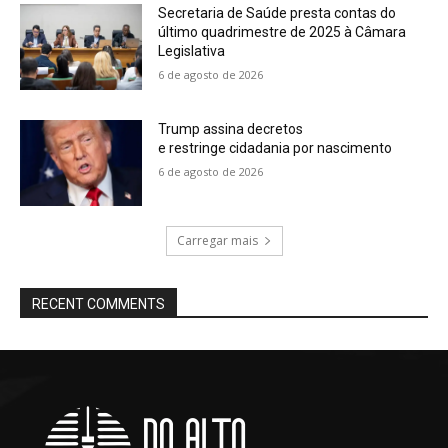
Secretaria de Saúde presta contas do
último quadrimestre de 2025 à Câmara
Legislativa
6 de agosto de 2026
Trump assina decretos
e restringe cidadania por nascimento
6 de agosto de 2026
Carregar mais
RECENT COMMENTS