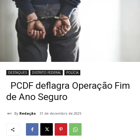
DESTAQUES
DISTRITO FEDERAL
POLÍCIA
PCDF deflagra Operação Fim
de Ano Seguro
By
Redação
31 de dezembro de 2025