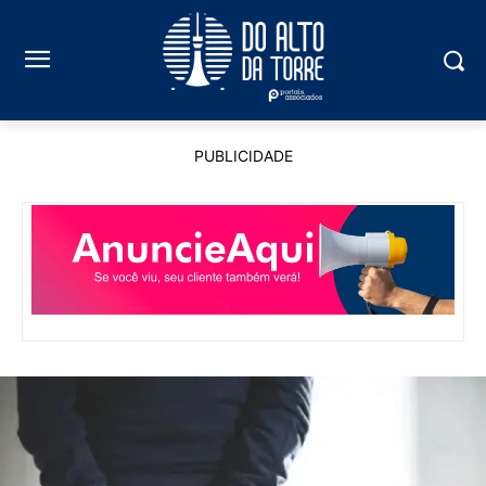
PUBLICIDADE